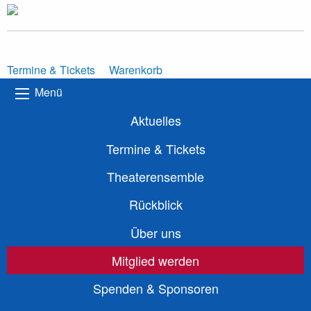
Termine & Tickets
Warenkorb
Menü
Aktuelles
Termine & Tickets
Theaterensemble
Rückblick
Über uns
Mitglied werden
Spenden & Sponsoren