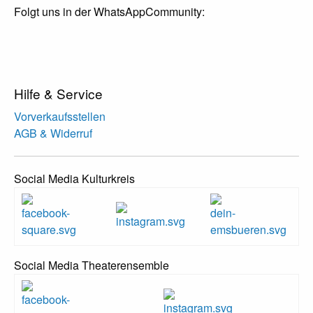
Folgt uns in der WhatsAppCommunity:
Hilfe & Service
Vorverkaufsstellen
AGB & Widerruf
Social Media Kulturkreis
Social Media Theaterensemble