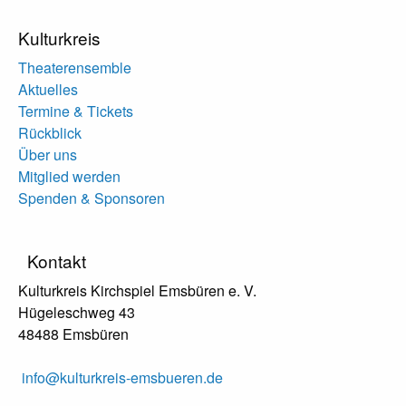
Kulturkreis
Theaterensemble
Aktuelles
Termine & Tickets
Rückblick
Über uns
Mitglied werden
Spenden & Sponsoren
Kontakt
Kulturkreis Kirchspiel Emsbüren e. V.
Hügeleschweg 43
48488 Emsbüren
info@kulturkreis-emsbueren.de