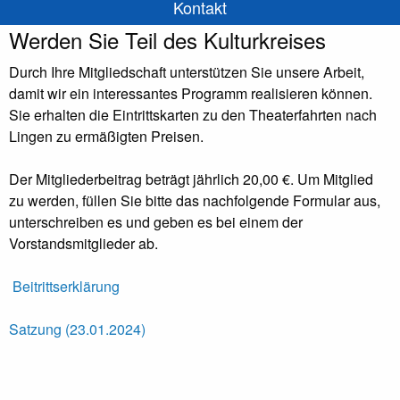
Kontakt
Werden Sie Teil des Kulturkreises
Durch Ihre Mitgliedschaft unterstützen Sie unsere Arbeit,
damit wir ein interessantes Programm realisieren können.
Sie erhalten die Eintrittskarten zu den Theaterfahrten nach
Lingen zu ermäßigten Preisen.
Der Mitgliederbeitrag beträgt jährlich 20,00 €. Um Mitglied
zu werden, füllen Sie bitte das nachfolgende Formular aus,
unterschreiben es und geben es bei einem der
Vorstandsmitglieder ab.
Beitrittserklärung
Satzung (23.01.2024)