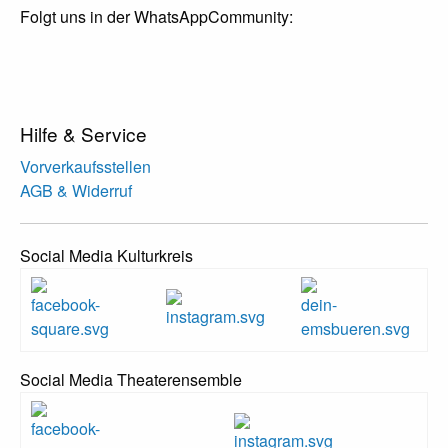
Folgt uns in der WhatsAppCommunity:
Hilfe & Service
Vorverkaufsstellen
AGB & Widerruf
Social Media Kulturkreis
Social Media Theaterensemble