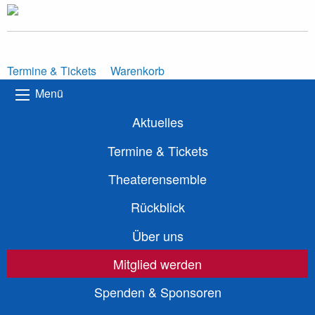
Termine & Tickets
Warenkorb
Menü
Aktuelles
Termine & Tickets
Theaterensemble
Rückblick
Über uns
Mitglied werden
Spenden & Sponsoren