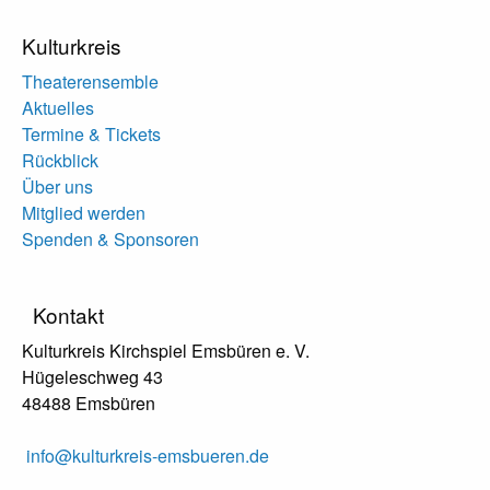
Kulturkreis
Theaterensemble
Aktuelles
Termine & Tickets
Rückblick
Über uns
Mitglied werden
Spenden & Sponsoren
Kontakt
Kulturkreis Kirchspiel Emsbüren e. V.
Hügeleschweg 43
48488 Emsbüren
info@kulturkreis-emsbueren.de