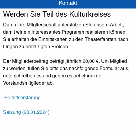
Kontakt
Werden Sie Teil des Kulturkreises
Durch Ihre Mitgliedschaft unterstützen Sie unsere Arbeit,
damit wir ein interessantes Programm realisieren können.
Sie erhalten die Eintrittskarten zu den Theaterfahrten nach
Lingen zu ermäßigten Preisen.
Der Mitgliederbeitrag beträgt jährlich 20,00 €. Um Mitglied
zu werden, füllen Sie bitte das nachfolgende Formular aus,
unterschreiben es und geben es bei einem der
Vorstandsmitglieder ab.
Beitrittserklärung
Satzung (23.01.2024)