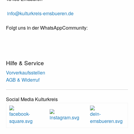
info@kulturkreis-emsbueren.de
Folgt uns in der WhatsAppCommunity:
Hilfe & Service
Vorverkaufsstellen
AGB & Widerruf
Social Media Kulturkreis