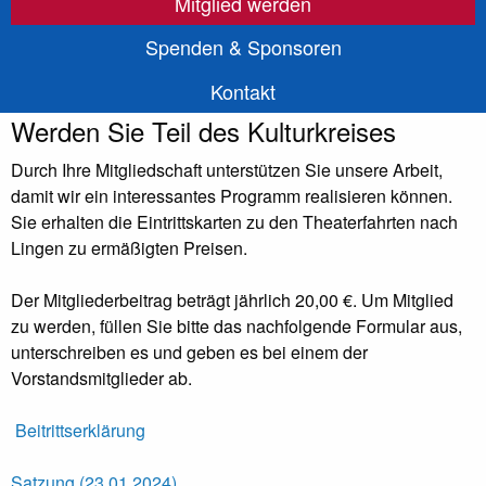
Mitglied werden
Spenden & Sponsoren
Kontakt
Werden Sie Teil des Kulturkreises
Durch Ihre Mitgliedschaft unterstützen Sie unsere Arbeit,
damit wir ein interessantes Programm realisieren können.
Sie erhalten die Eintrittskarten zu den Theaterfahrten nach
Lingen zu ermäßigten Preisen.
Der Mitgliederbeitrag beträgt jährlich 20,00 €. Um Mitglied
zu werden, füllen Sie bitte das nachfolgende Formular aus,
unterschreiben es und geben es bei einem der
Vorstandsmitglieder ab.
Beitrittserklärung
Satzung (23.01.2024)