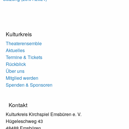
Kulturkreis
Theaterensemble
Aktuelles
Termine & Tickets
Rückblick
Über uns
Mitglied werden
Spenden & Sponsoren
Kontakt
Kulturkreis Kirchspiel Emsbüren e. V.
Hügeleschweg 43
48488 Emsbüren