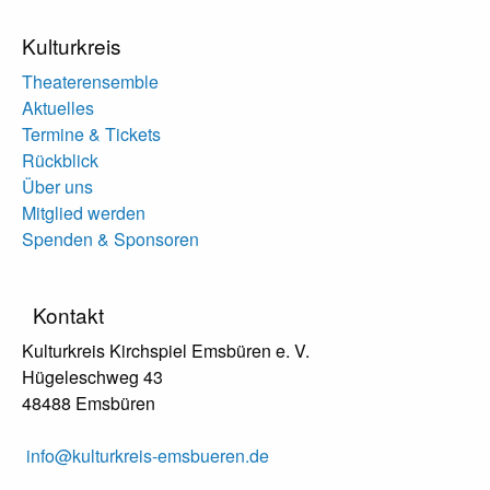
Kulturkreis
Theaterensemble
Aktuelles
Termine & Tickets
Rückblick
Über uns
Mitglied werden
Spenden & Sponsoren
Kontakt
Kulturkreis Kirchspiel Emsbüren e. V.
Hügeleschweg 43
48488 Emsbüren
info@kulturkreis-emsbueren.de