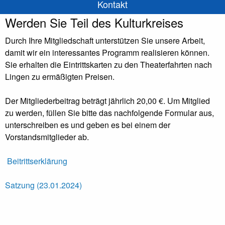
Kontakt
Werden Sie Teil des Kulturkreises
Durch Ihre Mitgliedschaft unterstützen Sie unsere Arbeit,
damit wir ein interessantes Programm realisieren können.
Sie erhalten die Eintrittskarten zu den Theaterfahrten nach
Lingen zu ermäßigten Preisen.
Der Mitgliederbeitrag beträgt jährlich 20,00 €. Um Mitglied
zu werden, füllen Sie bitte das nachfolgende Formular aus,
unterschreiben es und geben es bei einem der
Vorstandsmitglieder ab.
Beitrittserklärung
Satzung (23.01.2024)