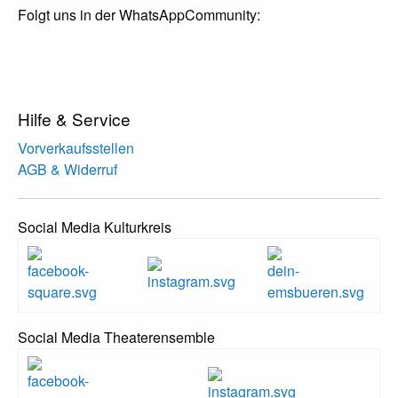
Folgt uns in der WhatsAppCommunity:
Hilfe & Service
Vorverkaufsstellen
AGB & Widerruf
Social Media Kulturkreis
Social Media Theaterensemble