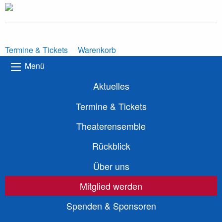
Termine & Tickets
Warenkorb
Menü
Aktuelles
Termine & Tickets
Theaterensemble
Rückblick
Über uns
Mitglied werden
Spenden & Sponsoren