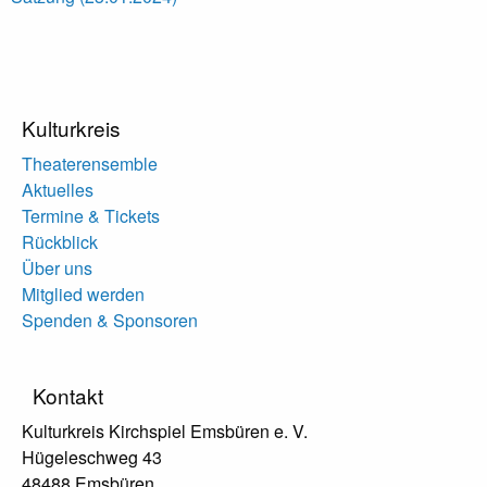
Kulturkreis
Theaterensemble
Aktuelles
Termine & Tickets
Rückblick
Über uns
Mitglied werden
Spenden & Sponsoren
Kontakt
Kulturkreis Kirchspiel Emsbüren e. V.
Hügeleschweg 43
48488 Emsbüren