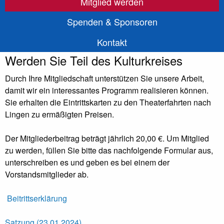
Mitglied werden
Spenden & Sponsoren
Kontakt
Werden Sie Teil des Kulturkreises
Durch Ihre Mitgliedschaft unterstützen Sie unsere Arbeit,
damit wir ein interessantes Programm realisieren können.
Sie erhalten die Eintrittskarten zu den Theaterfahrten nach
Lingen zu ermäßigten Preisen.
Der Mitgliederbeitrag beträgt jährlich 20,00 €. Um Mitglied
zu werden, füllen Sie bitte das nachfolgende Formular aus,
unterschreiben es und geben es bei einem der
Vorstandsmitglieder ab.
Beitrittserklärung
Satzung (23.01.2024)