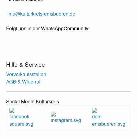
info@kulturkreis-emsbueren.de
Folgt uns in der WhatsAppCommunity:
Hilfe & Service
Vorverkaufsstellen
AGB & Widerruf
Social Media Kulturkreis