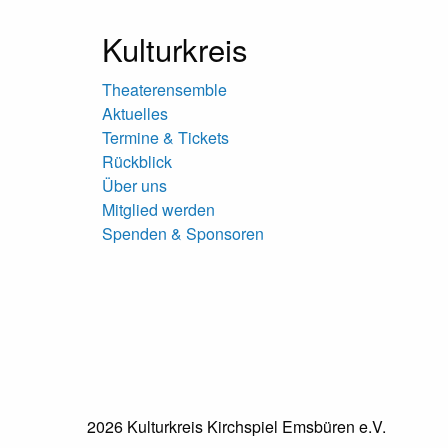
Kulturkreis
Theaterensemble
Aktuelles
Termine & Tickets
Rückblick
Über uns
Mitglied werden
Spenden & Sponsoren
2026 Kulturkreis Kirchspiel Emsbüren e.V.