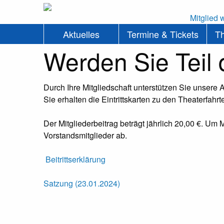
Mitglied 
Aktuelles
Termine & Tickets
T
Werden Sie Teil 
Durch Ihre Mitgliedschaft unterstützen Sie unsere 
Sie erhalten die Eintrittskarten zu den Theaterfah
Der Mitgliederbeitrag beträgt jährlich 20,00 €. Um
Vorstandsmitglieder ab.
Beitrittserklärung
Satzung (23.01.2024)