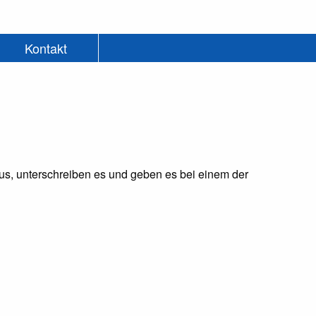
Kontakt
.
 aus, unterschreiben es und geben es bei einem der