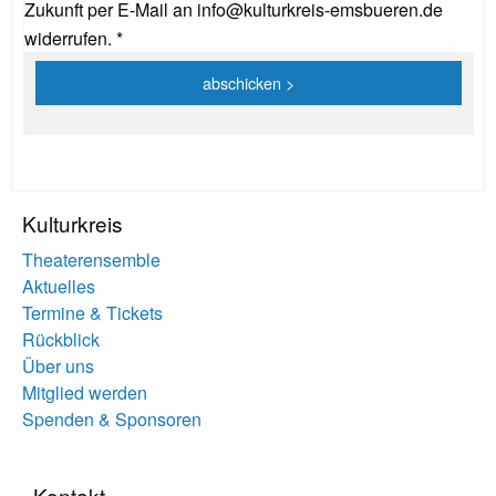
Zukunft per E-Mail an info@kulturkreis-emsbueren.de
widerrufen. *
Kulturkreis
Theaterensemble
Aktuelles
Termine & Tickets
Rückblick
Über uns
Mitglied werden
Spenden & Sponsoren
Kontakt