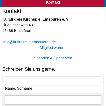
Kontakt
Kontakt
Kulturkreis Kirchspiel Emsbüren e. V.
Hügeleschweg 43
48488 Emsbüren
info@kulturkreis-emsbueren.de
Mitglied werden
Spenden & Sponsoren
Schreiben Sie uns gerne.
Name, Vorname