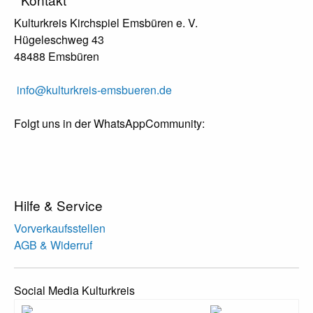
Kulturkreis Kirchspiel Emsbüren e. V.
Hügeleschweg 43
48488 Emsbüren
info@kulturkreis-emsbueren.de
Folgt uns in der WhatsAppCommunity:
Hilfe & Service
Vorverkaufsstellen
AGB & Widerruf
Social Media Kulturkreis