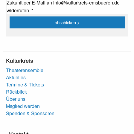
Zukunft per E-Mail an info@kulturkreis-emsbueren.de
widerrufen. *
Kulturkreis
Theaterensemble
Aktuelles
Termine & Tickets
Rückblick
Über uns
Mitglied werden
Spenden & Sponsoren
Kontakt