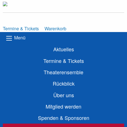
Termine & Tickets
Warenkorb
Menü
Aktuelles
Termine & Tickets
Theaterensemble
Rückblick
Über uns
Mitglied werden
Spenden & Sponsoren