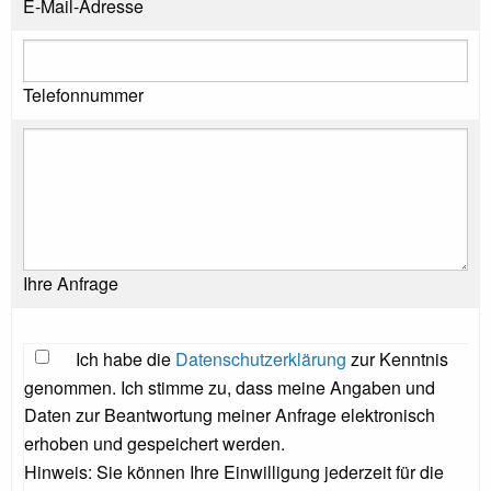
E-Mail-Adresse
Telefonnummer
Ihre Anfrage
Ich habe die
Datenschutzerklärung
zur Kenntnis
genommen. Ich stimme zu, dass meine Angaben und
Daten zur Beantwortung meiner Anfrage elektronisch
erhoben und gespeichert werden.
Hinweis: Sie können Ihre Einwilligung jederzeit für die