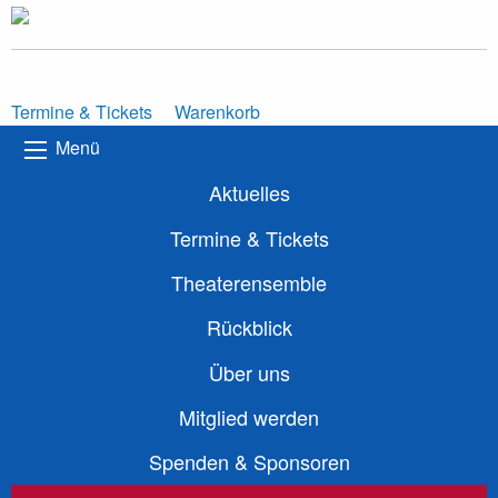
Termine & Tickets
Warenkorb
Menü
Aktuelles
Termine & Tickets
Theaterensemble
Rückblick
Über uns
Mitglied werden
Spenden & Sponsoren