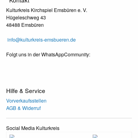
Kulturkreis Kirchspiel Emsbüren e. V.
Hügeleschweg 43
48488 Emsbüren
info@kulturkreis-emsbueren.de
Folgt uns in der WhatsAppCommunity:
Hilfe & Service
Vorverkaufsstellen
AGB & Widerruf
Social Media Kulturkreis