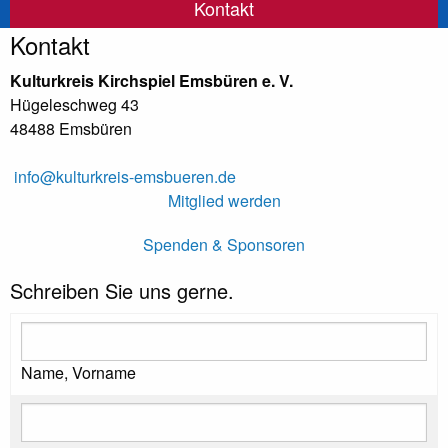
Kontakt
Kontakt
Kulturkreis Kirchspiel Emsbüren e. V.
Hügeleschweg 43
48488 Emsbüren
info@kulturkreis-emsbueren.de
Mitglied werden
Spenden & Sponsoren
Schreiben Sie uns gerne.
Name, Vorname