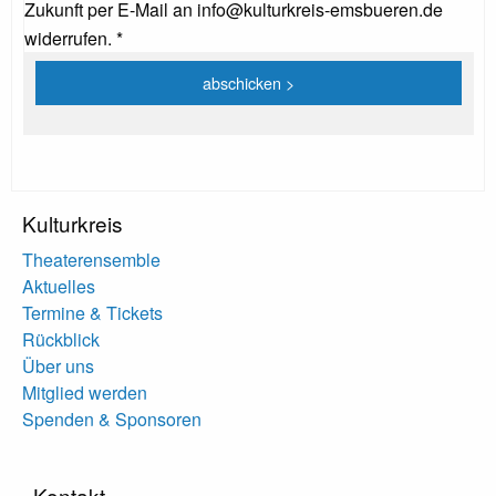
Zukunft per E-Mail an info@kulturkreis-emsbueren.de
widerrufen. *
Kulturkreis
Theaterensemble
Aktuelles
Termine & Tickets
Rückblick
Über uns
Mitglied werden
Spenden & Sponsoren
Kontakt