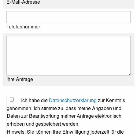
E-Mail-Adresse
Telefonnummer
Ihre Anfrage
Ich habe die
Datenschutzerklärung
zur Kenntnis
genommen. Ich stimme zu, dass meine Angaben und
Daten zur Beantwortung meiner Anfrage elektronisch
erhoben und gespeichert werden.
Hinweis: Sie können Ihre Einwilligung jederzeit für die