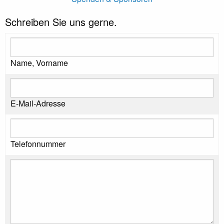
Schreiben Sie uns gerne.
Name, Vorname
E-Mail-Adresse
Telefonnummer