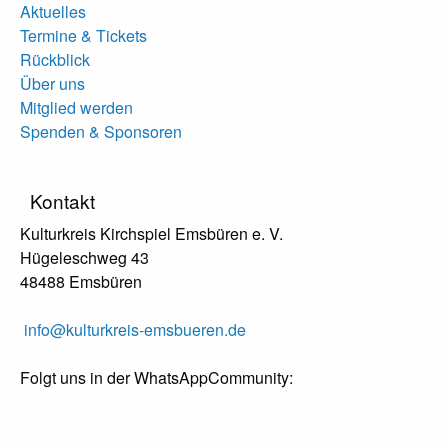
Aktuelles
Termine & Tickets
Rückblick
Über uns
Mitglied werden
Spenden & Sponsoren
Kontakt
Kulturkreis Kirchspiel Emsbüren e. V.
Hügeleschweg 43
48488 Emsbüren
info@kulturkreis-emsbueren.de
Folgt uns in der WhatsAppCommunity: