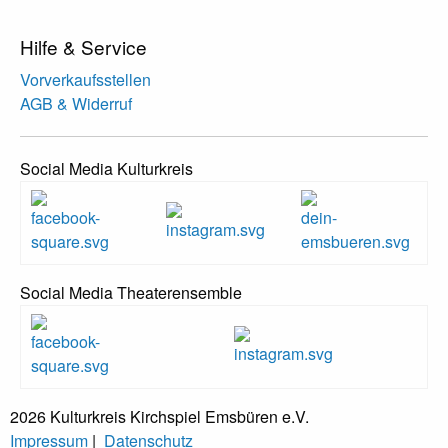
Hilfe & Service
Vorverkaufsstellen
AGB & Widerruf
Social Media Kulturkreis
Social Media Theaterensemble
2026 Kulturkreis Kirchspiel Emsbüren e.V.
Impressum
|
Datenschutz