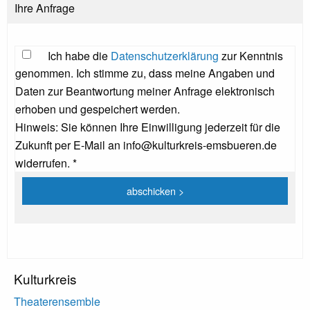
Ihre Anfrage
Ich habe die
Datenschutzerklärung
zur Kenntnis
genommen. Ich stimme zu, dass meine Angaben und
Daten zur Beantwortung meiner Anfrage elektronisch
erhoben und gespeichert werden.
Hinweis: Sie können Ihre Einwilligung jederzeit für die
Zukunft per E-Mail an info@kulturkreis-emsbueren.de
widerrufen. *
Kulturkreis
Theaterensemble