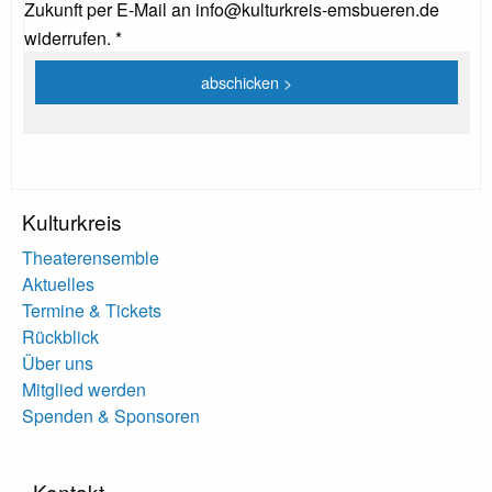
Zukunft per E-Mail an info@kulturkreis-emsbueren.de
widerrufen. *
Kulturkreis
Theaterensemble
Aktuelles
Termine & Tickets
Rückblick
Über uns
Mitglied werden
Spenden & Sponsoren
Kontakt