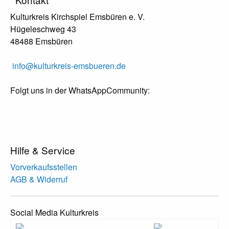
Kulturkreis Kirchspiel Emsbüren e. V.
Hügeleschweg 43
48488 Emsbüren
info@kulturkreis-emsbueren.de
Folgt uns in der WhatsAppCommunity:
Hilfe & Service
Vorverkaufsstellen
AGB & Widerruf
Social Media Kulturkreis