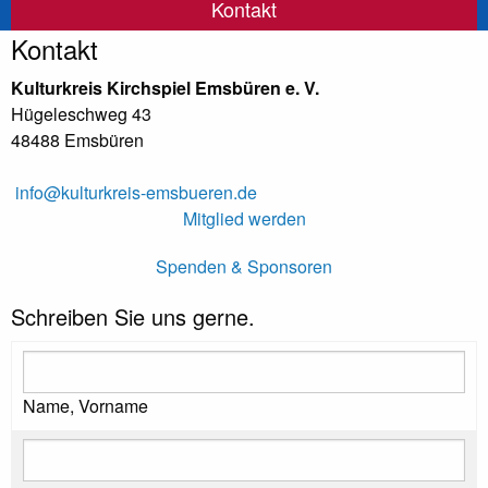
Kontakt
Kontakt
Kulturkreis Kirchspiel Emsbüren e. V.
Hügeleschweg 43
48488 Emsbüren
info@kulturkreis-emsbueren.de
Mitglied werden
Spenden & Sponsoren
Schreiben Sie uns gerne.
Name, Vorname