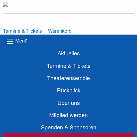
Termine & Tickets
Warenkorb
Menü
Aktuelles
Termine & Tickets
Theaterensemble
Rückblick
Über uns
Mitglied werden
Spenden & Sponsoren