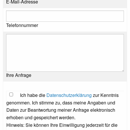
E-Mail-Adresse
Telefonnummer
Ihre Anfrage
Ich habe die
Datenschutzerklärung
zur Kenntnis
genommen. Ich stimme zu, dass meine Angaben und
Daten zur Beantwortung meiner Anfrage elektronisch
erhoben und gespeichert werden.
Hinweis: Sie können Ihre Einwilligung jederzeit für die