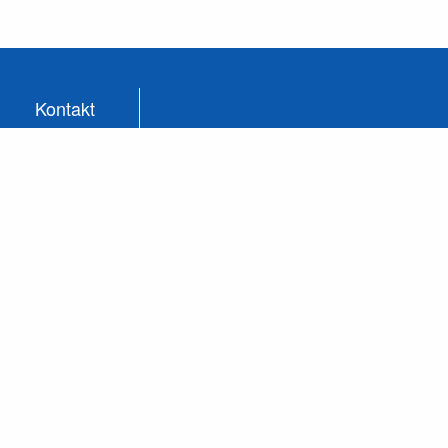
Kontakt