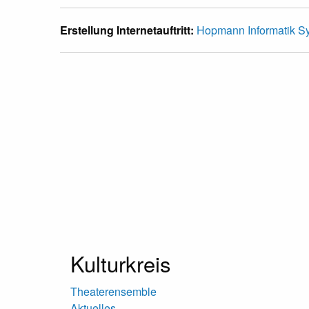
Erstellung Internetauftritt:
Hopmann Informatik 
Kulturkreis
Theaterensemble
Aktuelles