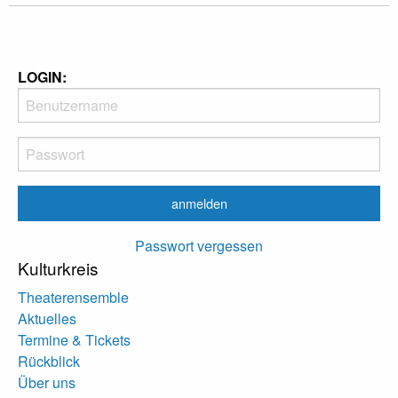
LOGIN:
Passwort vergessen
Kulturkreis
Theaterensemble
Aktuelles
Termine & Tickets
Rückblick
Über uns