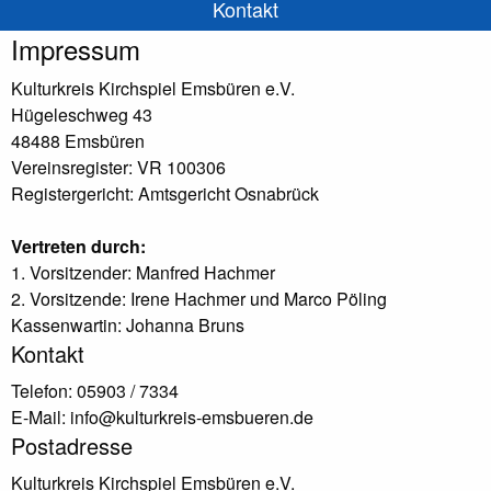
Kontakt
Impressum
Kulturkreis Kirchspiel Emsbüren e.V.
Hügeleschweg 43
48488 Emsbüren
Vereinsregister: VR 100306
Registergericht: Amtsgericht Osnabrück
Vertreten durch:
1. Vorsitzender: Manfred Hachmer
2. Vorsitzende: Irene Hachmer und Marco Pöling
Kassenwartin: Johanna Bruns
Kontakt
Telefon: 05903 / 7334
E-Mail: info@kulturkreis-emsbueren.de
Postadresse
Kulturkreis Kirchspiel Emsbüren e.V.