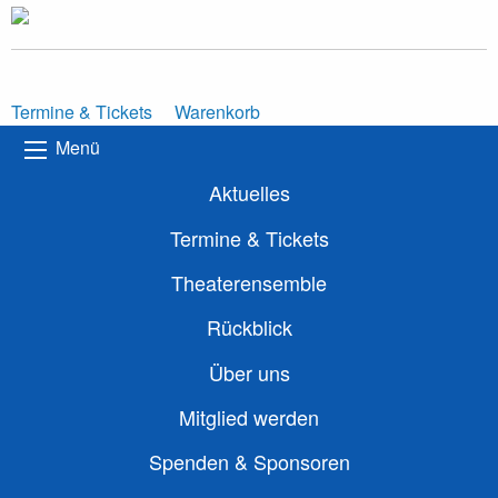
Termine & Tickets
Warenkorb
Menü
Aktuelles
Termine & Tickets
Theaterensemble
Rückblick
Über uns
Mitglied werden
Spenden & Sponsoren