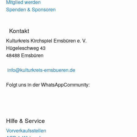
Mitglied werden
Spenden & Sponsoren
Kontakt
Kulturkreis Kirchspiel Emsbüren e. V.
Hügeleschweg 43
48488 Emsbüren
info@kulturkreis-emsbueren.de
Folgt uns in der WhatsAppCommunity:
Hilfe & Service
Vorverkaufsstellen