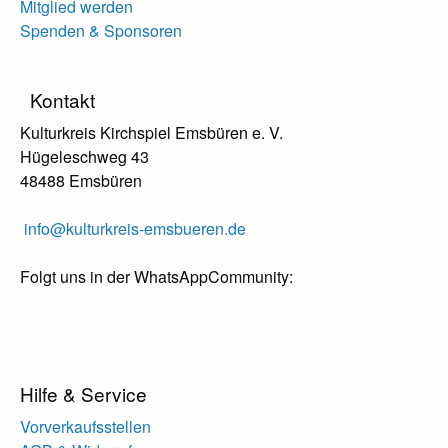
Mitglied werden
Spenden & Sponsoren
Kontakt
Kulturkreis Kirchspiel Emsbüren e. V.
Hügeleschweg 43
48488 Emsbüren
info@kulturkreis-emsbueren.de
Folgt uns in der WhatsAppCommunity:
Hilfe & Service
Vorverkaufsstellen