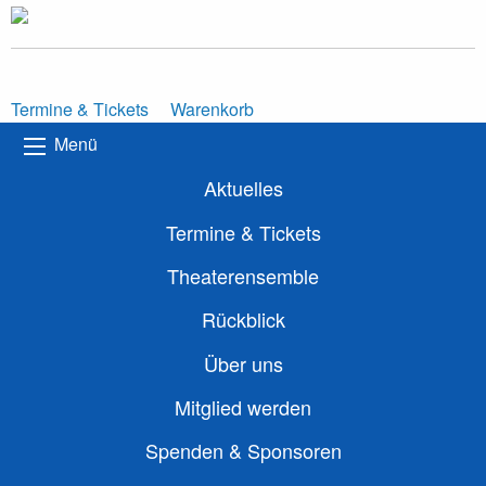
Termine & Tickets
Warenkorb
Menü
Aktuelles
Termine & Tickets
Theaterensemble
Rückblick
Über uns
Mitglied werden
Spenden & Sponsoren