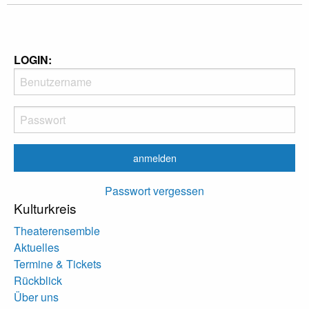
LOGIN:
Passwort vergessen
Kulturkreis
Theaterensemble
Aktuelles
Termine & Tickets
Rückblick
Über uns