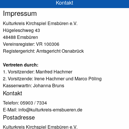
Kontakt
Impressum
Kulturkreis Kirchspiel Emsbüren e.V.
Hügeleschweg 43
48488 Emsbüren
Vereinsregister: VR 100306
Registergericht: Amtsgericht Osnabrück
Vertreten durch:
1. Vorsitzender: Manfred Hachmer
2. Vorsitzende: Irene Hachmer und Marco Pöling
Kassenwartin: Johanna Bruns
Kontakt
Telefon: 05903 / 7334
E-Mail: info@kulturkreis-emsbueren.de
Postadresse
Kulturkreis Kirchspiel Emsbüren e.V.