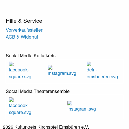
Hilfe & Service
Vorverkaufsstellen
AGB & Widerruf
Social Media Kulturkreis
Social Media Theaterensemble
2026 Kulturkreis Kirchspiel Emsbüren e.V.