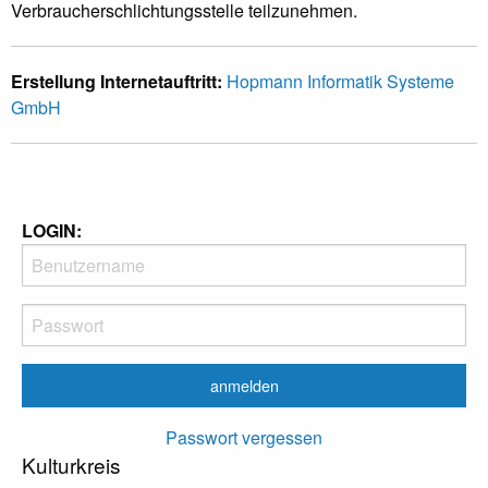
Verbraucherschlichtungsstelle teilzunehmen.
Erstellung Internetauftritt:
Hopmann Informatik Systeme
GmbH
LOGIN:
Passwort vergessen
Kulturkreis