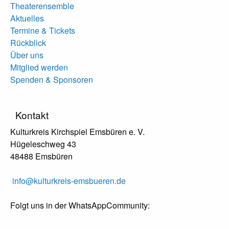
Theaterensemble
Aktuelles
Termine & Tickets
Rückblick
Über uns
Mitglied werden
Spenden & Sponsoren
Kontakt
Kulturkreis Kirchspiel Emsbüren e. V.
Hügeleschweg 43
48488 Emsbüren
info@kulturkreis-emsbueren.de
Folgt uns in der WhatsAppCommunity: