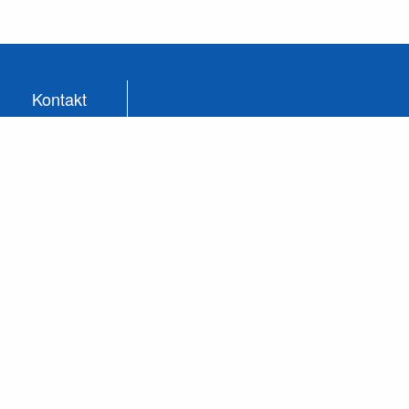
Kontakt