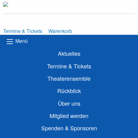
Termine & Tickets
Warenkorb
Menü
Aktuelles
Termine & Tickets
Theaterensemble
Rückblick
Über uns
Mitglied werden
Spenden & Sponsoren