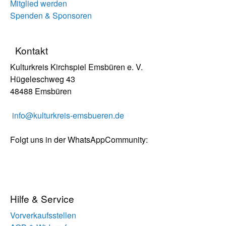
Mitglied werden
Spenden & Sponsoren
Kontakt
Kulturkreis Kirchspiel Emsbüren e. V.
Hügeleschweg 43
48488 Emsbüren
info@kulturkreis-emsbueren.de
Folgt uns in der WhatsAppCommunity:
Hilfe & Service
Vorverkaufsstellen