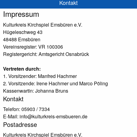
Kontakt
Impressum
Kulturkreis Kirchspiel Emsbüren e.V.
Hügeleschweg 43
48488 Emsbüren
Vereinsregister: VR 100306
Registergericht: Amtsgericht Osnabrück
Vertreten durch:
1. Vorsitzender: Manfred Hachmer
2. Vorsitzende: Irene Hachmer und Marco Pöling
Kassenwartin: Johanna Bruns
Kontakt
Telefon: 05903 / 7334
E-Mail: info@kulturkreis-emsbueren.de
Postadresse
Kulturkreis Kirchspiel Emsbüren e.V.