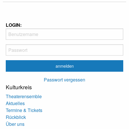
LOGIN:
Passwort vergessen
Kulturkreis
Theaterensemble
Aktuelles
Termine & Tickets
Rückblick
Über uns