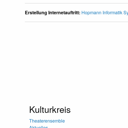
Erstellung Internetauftritt:
Hopmann Informatik 
Kulturkreis
Theaterensemble
Aktuelles