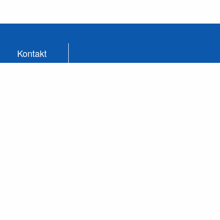
Kontakt