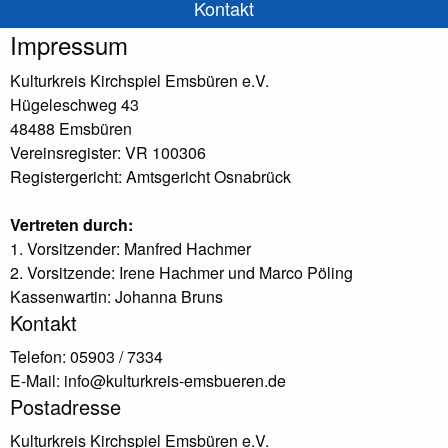
Kontakt
Impressum
Kulturkreis Kirchspiel Emsbüren e.V.
Hügeleschweg 43
48488 Emsbüren
Vereinsregister: VR 100306
Registergericht: Amtsgericht Osnabrück
Vertreten durch:
1. Vorsitzender: Manfred Hachmer
2. Vorsitzende: Irene Hachmer und Marco Pöling
Kassenwartin: Johanna Bruns
Kontakt
Telefon: 05903 / 7334
E-Mail: info@kulturkreis-emsbueren.de
Postadresse
Kulturkreis Kirchspiel Emsbüren e.V.