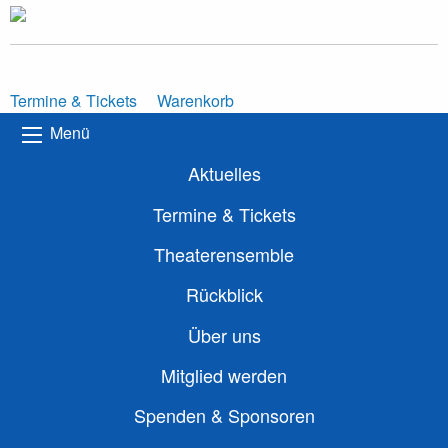
Termine & Tickets
Warenkorb
Menü
Aktuelles
Termine & Tickets
Theaterensemble
Rückblick
Über uns
Mitglied werden
Spenden & Sponsoren