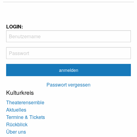
LOGIN:
Passwort vergessen
Kulturkreis
Theaterensemble
Aktuelles
Termine & Tickets
Rückblick
Über uns