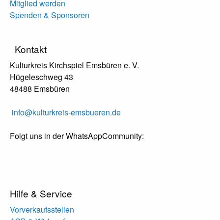
Mitglied werden
Spenden & Sponsoren
Kontakt
Kulturkreis Kirchspiel Emsbüren e. V.
Hügeleschweg 43
48488 Emsbüren
info@kulturkreis-emsbueren.de
Folgt uns in der WhatsAppCommunity:
Hilfe & Service
Vorverkaufsstellen