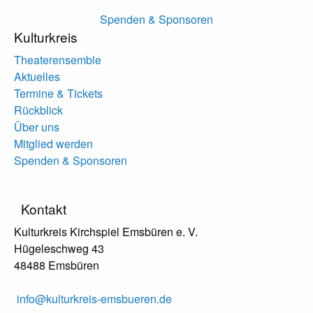
Spenden & Sponsoren
Kulturkreis
Theaterensemble
Aktuelles
Termine & Tickets
Rückblick
Über uns
Mitglied werden
Spenden & Sponsoren
Kontakt
Kulturkreis Kirchspiel Emsbüren e. V.
Hügeleschweg 43
48488 Emsbüren
info@kulturkreis-emsbueren.de