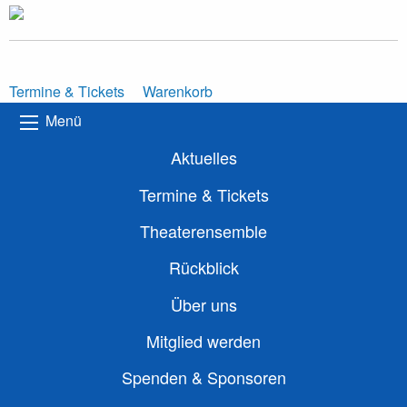
Termine & Tickets
Warenkorb
Menü
Aktuelles
Termine & Tickets
Theaterensemble
Rückblick
Über uns
Mitglied werden
Spenden & Sponsoren