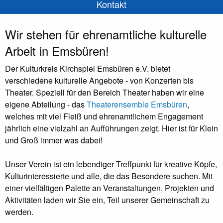
Kontakt
Wir stehen für
ehrenamtliche kulturelle
Arbeit in Emsbüren
!
Der Kulturkreis Kirchspiel Emsbüren e.V. bietet
verschiedene kulturelle Angebote - von Konzerten bis
Theater. Speziell für den Bereich Theater haben wir eine
eigene Abteilung - das
Theaterensemble Emsbüren
,
welches mit viel Fleiß und ehrenamtlichem Engagement
jährlich eine vielzahl an Aufführungen zeigt. Hier ist für Klein
und Groß immer was dabei!
Unser Verein ist ein lebendiger Treffpunkt für kreative Köpfe,
Kulturinteressierte und alle, die das Besondere suchen. Mit
einer vielfältigen Palette an Veranstaltungen, Projekten und
Aktivitäten laden wir Sie ein, Teil unserer Gemeinschaft zu
werden.