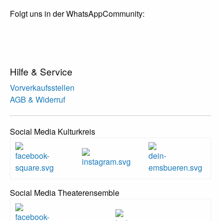
Folgt uns in der WhatsAppCommunity:
Hilfe & Service
Vorverkaufsstellen
AGB & Widerruf
Social Media Kulturkreis
Social Media Theaterensemble