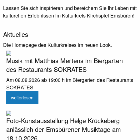
Lassen Sie sich inspirieren und bereichern Sie Ihr Leben mit
kulturellen Erlebnissen im Kulturkreis Kirchspiel Emsbüren!
Aktuelles
Die Homepage des Kulturkreises im neuen Look.
Musik mit Matthias Mertens im Biergarten
des Restaurants SOKRATES
Am 08.08.2026 ab 19:00 h im Biergarten des Restaurants
SOKRATES
weiterlesen
Foto-Kunstausstellung Helge Krückeberg
anlässlich der Emsbürener Musiktage am
18.10.2026