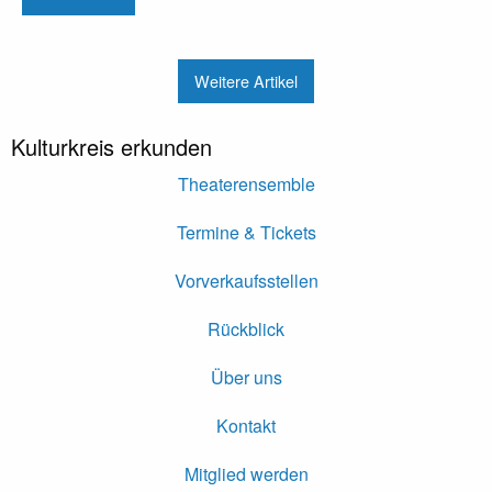
Weitere Artikel
Kulturkreis erkunden
Theaterensemble
Termine & Tickets
Vorverkaufsstellen
Rückblick
Über uns
Kontakt
Mitglied werden