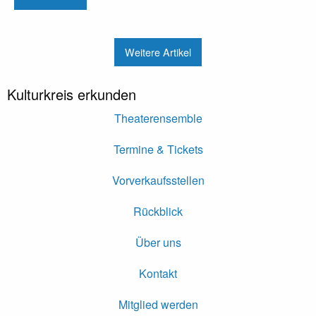
Weitere Artikel
Kulturkreis erkunden
Theaterensemble
Termine & Tickets
Vorverkaufsstellen
Rückblick
Über uns
Kontakt
Mitglied werden