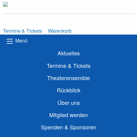
Termine & Tickets
Warenkorb
Menü
Aktuelles
Termine & Tickets
Theaterensemble
Rückblick
Über uns
Mitglied werden
Spenden & Sponsoren