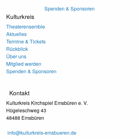
Spenden & Sponsoren
Kulturkreis
Theaterensemble
Aktuelles
Termine & Tickets
Rückblick
Über uns
Mitglied werden
Spenden & Sponsoren
Kontakt
Kulturkreis Kirchspiel Emsbüren e. V.
Hügeleschweg 43
48488 Emsbüren
info@kulturkreis-emsbueren.de