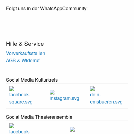
Folgt uns in der WhatsAppCommunity:
Hilfe & Service
Vorverkaufsstellen
AGB & Widerruf
Social Media Kulturkreis
Social Media Theaterensemble