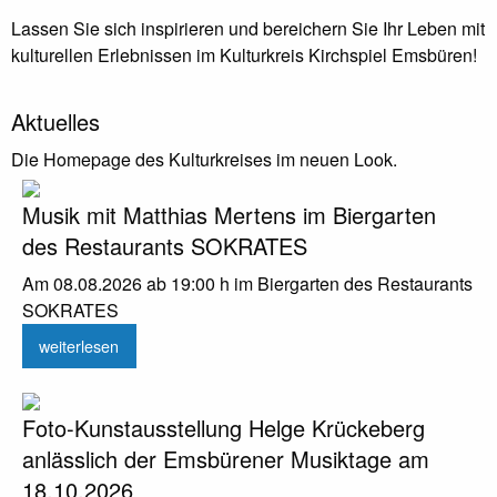
Lassen Sie sich inspirieren und bereichern Sie Ihr Leben mit
kulturellen Erlebnissen im Kulturkreis Kirchspiel Emsbüren!
Aktuelles
Die Homepage des Kulturkreises im neuen Look.
Musik mit Matthias Mertens im Biergarten
des Restaurants SOKRATES
Am 08.08.2026 ab 19:00 h im Biergarten des Restaurants
SOKRATES
weiterlesen
Foto-Kunstausstellung Helge Krückeberg
anlässlich der Emsbürener Musiktage am
18.10.2026