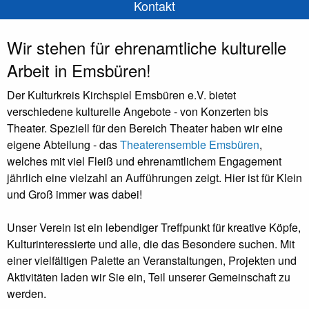
Kontakt
Wir stehen für
ehrenamtliche kulturelle
Arbeit in Emsbüren
!
Der Kulturkreis Kirchspiel Emsbüren e.V. bietet
verschiedene kulturelle Angebote - von Konzerten bis
Theater. Speziell für den Bereich Theater haben wir eine
eigene Abteilung - das
Theaterensemble Emsbüren
,
welches mit viel Fleiß und ehrenamtlichem Engagement
jährlich eine vielzahl an Aufführungen zeigt. Hier ist für Klein
und Groß immer was dabei!
Unser Verein ist ein lebendiger Treffpunkt für kreative Köpfe,
Kulturinteressierte und alle, die das Besondere suchen. Mit
einer vielfältigen Palette an Veranstaltungen, Projekten und
Aktivitäten laden wir Sie ein, Teil unserer Gemeinschaft zu
werden.