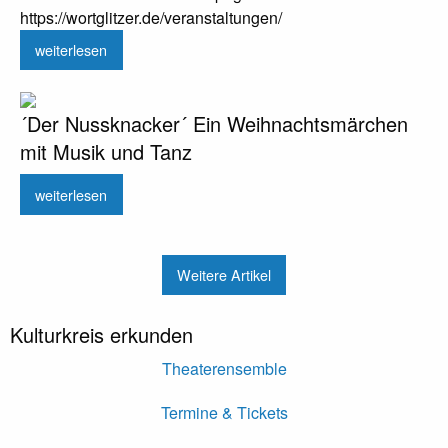
https://wortglitzer.de/veranstaltungen/
weiterlesen
´Der Nussknacker´ Ein Weihnachtsmärchen
mit Musik und Tanz
weiterlesen
Weitere Artikel
Kulturkreis erkunden
Theaterensemble
Termine & Tickets