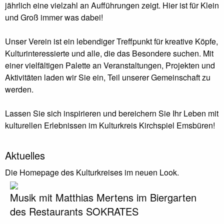
jährlich eine vielzahl an Aufführungen zeigt. Hier ist für Klein
und Groß immer was dabei!
Unser Verein ist ein lebendiger Treffpunkt für kreative Köpfe,
Kulturinteressierte und alle, die das Besondere suchen. Mit
einer vielfältigen Palette an Veranstaltungen, Projekten und
Aktivitäten laden wir Sie ein, Teil unserer Gemeinschaft zu
werden.
Lassen Sie sich inspirieren und bereichern Sie Ihr Leben mit
kulturellen Erlebnissen im Kulturkreis Kirchspiel Emsbüren!
Aktuelles
Die Homepage des Kulturkreises im neuen Look.
Musik mit Matthias Mertens im Biergarten
des Restaurants SOKRATES