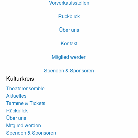
Vorverkaufsstellen
Rückblick
Über uns
Kontakt
Mitglied werden
Spenden & Sponsoren
Kulturkreis
Theaterensemble
Aktuelles
Termine & Tickets
Rückblick
Über uns
Mitglied werden
Spenden & Sponsoren