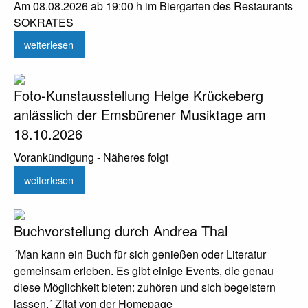
Am 08.08.2026 ab 19:00 h im Biergarten des Restaurants
SOKRATES
weiterlesen
Foto-Kunstausstellung Helge Krückeberg
anlässlich der Emsbürener Musiktage am
18.10.2026
Vorankündigung - Näheres folgt
weiterlesen
Buchvorstellung durch Andrea Thal
´Man kann ein Buch für sich genießen oder Literatur
gemeinsam erleben. Es gibt einige Events, die genau
diese Möglichkeit bieten: zuhören und sich begeistern
lassen.´ Zitat von der Homepage