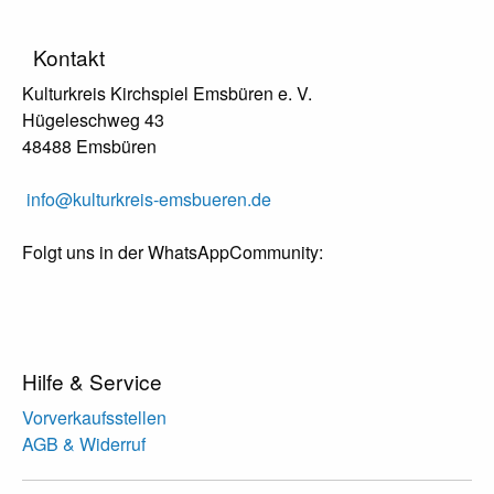
Kontakt
Kulturkreis Kirchspiel Emsbüren e. V.
Hügeleschweg 43
48488 Emsbüren
info@kulturkreis-emsbueren.de
Folgt uns in der WhatsAppCommunity:
Hilfe & Service
Vorverkaufsstellen
AGB & Widerruf