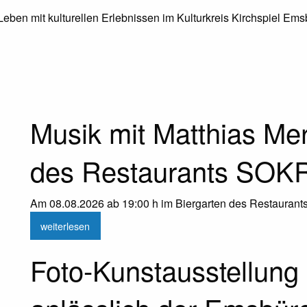
 Leben mit kulturellen Erlebnissen im Kulturkreis Kirchspiel Ems
Musik mit Matthias Mer
des Restaurants SO
Am 08.08.2026 ab 19:00 h im Biergarten des Restaura
weiterlesen
Foto-Kunstausstellung