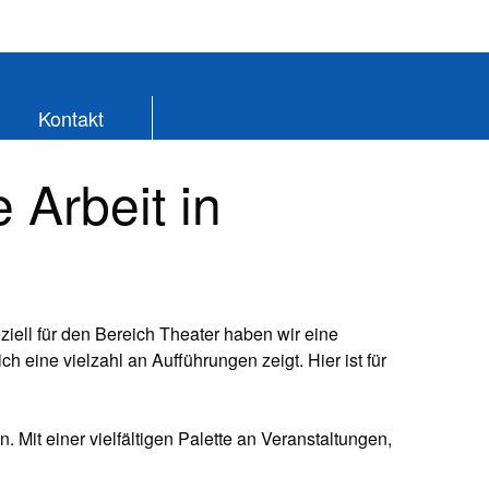
Kontakt
 Arbeit in
ziell für den Bereich Theater haben wir eine
h eine vielzahl an Aufführungen zeigt. Hier ist für
. Mit einer vielfältigen Palette an Veranstaltungen,