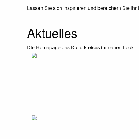
Lassen Sie sich inspirieren und bereichern Sie Ihr
Aktuelles
Die Homepage des Kulturkreises im neuen Look.