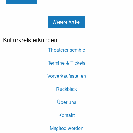
Weitere Artikel
Kulturkreis erkunden
Theaterensemble
Termine & Tickets
Vorverkaufsstellen
Rückblick
Über uns
Kontakt
Mitglied werden