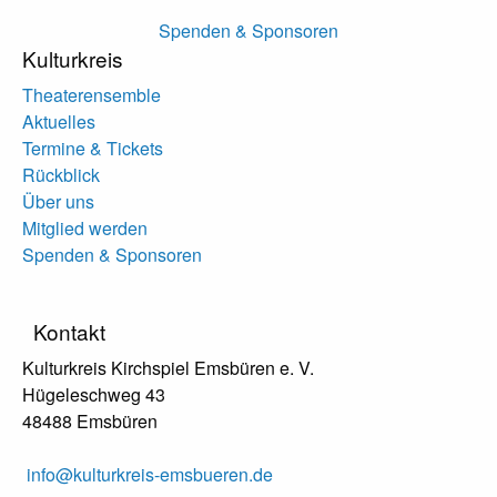
Spenden & Sponsoren
Kulturkreis
Theaterensemble
Aktuelles
Termine & Tickets
Rückblick
Über uns
Mitglied werden
Spenden & Sponsoren
Kontakt
Kulturkreis Kirchspiel Emsbüren e. V.
Hügeleschweg 43
48488 Emsbüren
info@kulturkreis-emsbueren.de