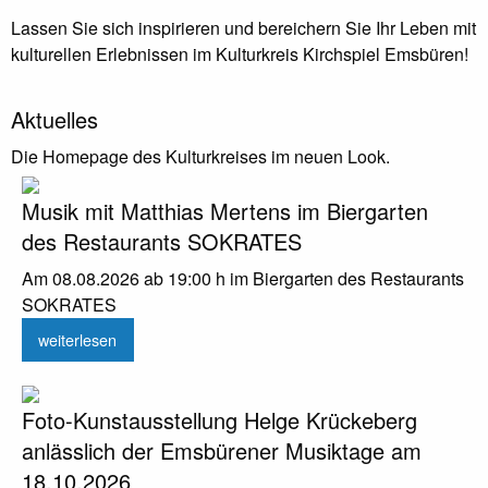
Lassen Sie sich inspirieren und bereichern Sie Ihr Leben mit
kulturellen Erlebnissen im Kulturkreis Kirchspiel Emsbüren!
Aktuelles
Die Homepage des Kulturkreises im neuen Look.
Musik mit Matthias Mertens im Biergarten
des Restaurants SOKRATES
Am 08.08.2026 ab 19:00 h im Biergarten des Restaurants
SOKRATES
weiterlesen
Foto-Kunstausstellung Helge Krückeberg
anlässlich der Emsbürener Musiktage am
18.10.2026