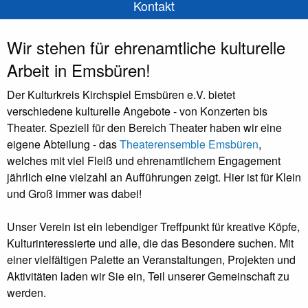
Kontakt
Wir stehen für
ehrenamtliche kulturelle
Arbeit in Emsbüren
!
Der Kulturkreis Kirchspiel Emsbüren e.V. bietet
verschiedene kulturelle Angebote - von Konzerten bis
Theater. Speziell für den Bereich Theater haben wir eine
eigene Abteilung - das
Theaterensemble Emsbüren
,
welches mit viel Fleiß und ehrenamtlichem Engagement
jährlich eine vielzahl an Aufführungen zeigt. Hier ist für Klein
und Groß immer was dabei!
Unser Verein ist ein lebendiger Treffpunkt für kreative Köpfe,
Kulturinteressierte und alle, die das Besondere suchen. Mit
einer vielfältigen Palette an Veranstaltungen, Projekten und
Aktivitäten laden wir Sie ein, Teil unserer Gemeinschaft zu
werden.