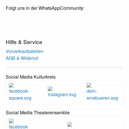
Folgt uns in der WhatsAppCommunity:
Hilfe & Service
Vorverkaufsstellen
AGB & Widerruf
Social Media Kulturkreis
Social Media Theaterensemble