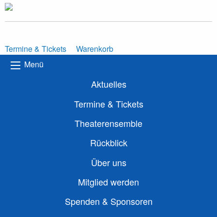
Termine & Tickets
Warenkorb
Menü
Aktuelles
Termine & Tickets
Theaterensemble
Rückblick
Über uns
Mitglied werden
Spenden & Sponsoren