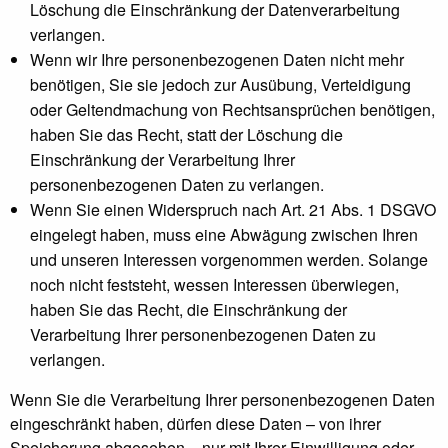
Löschung die Einschränkung der Datenverarbeitung
verlangen.
Wenn wir Ihre personenbezogenen Daten nicht mehr
benötigen, Sie sie jedoch zur Ausübung, Verteidigung
oder Geltendmachung von Rechtsansprüchen benötigen,
haben Sie das Recht, statt der Löschung die
Einschränkung der Verarbeitung Ihrer
personenbezogenen Daten zu verlangen.
Wenn Sie einen Widerspruch nach Art. 21 Abs. 1 DSGVO
eingelegt haben, muss eine Abwägung zwischen Ihren
und unseren Interessen vorgenommen werden. Solange
noch nicht feststeht, wessen Interessen überwiegen,
haben Sie das Recht, die Einschränkung der
Verarbeitung Ihrer personenbezogenen Daten zu
verlangen.
Wenn Sie die Verarbeitung Ihrer personenbezogenen Daten
eingeschränkt haben, dürfen diese Daten – von ihrer
Speicherung abgesehen – nur mit Ihrer Einwilligung oder