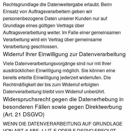
Rechtsgrundlage die Datenweitergabe erlaubt. Beim
Einsatz von Auftragsverarbeitern geben wir
personenbezogene Daten unserer Kunden nur auf
Grundlage eines gültigen Vertrags über
Auftragsverarbeitung weiter. Im Falle einer gemeinsamen
Verarbeitung wird ein Vertrag über gemeinsame
Verarbeitung geschlossen.
Widerruf Ihrer Einwilligung zur Datenverarbeitung
Viele Datenverarbeitungsvorgänge sind nur mit Ihrer
ausdrücklichen Einwilligung möglich. Sie können eine
bereits erteilte Einwilligung jederzeit widerrufen. Die
Rechtmäßigkeit der bis zum Widerruf erfolgten
Datenverarbeitung bleibt vom Widerruf unberührt.
Widerspruchsrecht gegen die Datenerhebung in
besonderen Fällen sowie gegen Direktwerbung
(Art. 21 DSGVO)
WENN DIE DATENVERARBEITUNG AUF GRUNDLAGE
VON ART. 6 ABS. 1 LIT. E ODER F DSGVO ERFOLGT,