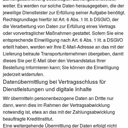
weiter. Es werden nur solche Daten herausgegeben, die der
jeweilige Dienstleister zur Erfüllung seiner Aufgabe benötigt.
Rechtsgrundlage hierfür ist Art. 6 Abs. 1 lit. b DSGVO, der
die Verarbeitung von Daten zur Erfüllung eines Vertrags
oder vorvertraglicher Maßnahmen gestattet. Sofern Sie eine
entsprechende Einwilligung nach Art. 6 Abs. 1 lit. a DSGVO
erteilt haben, werden wir Ihre E-Mail-Adresse an das mit der
Lieferung betraute Transportunternehmen übergeben, damit
dieses Sie per E-Mail über den Versandstatus Ihrer
Bestellung informieren kann; Sie können die Einwilligung
jederzeit widerrufen.
Daten­übermittlung bei Vertragsschluss für
Dienstleistungen und digitale Inhalte
Wir übermitteln personenbezogene Daten an Dritte nur
dann, wenn dies im Rahmen der Vertragsabwicklung
notwendig ist, etwa an das mit der Zahlungsabwicklung
beauftragte Kreditinstitut.
Eine weitergehende Übermittlung der Daten erfolgt nicht