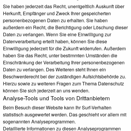
Sie haben jederzeit das Recht, unentgeltlich Auskunft über
Herkunft, Empfänger und Zweck Ihrer gespeicherten
personenbezogenen Daten zu erhalten. Sie haben
außerdem ein Recht, die Berichtigung oder Löschung dieser
Daten zu verlangen. Wenn Sie eine Einwilligung zur
Datenverarbeitung erteilt haben, können Sie diese
Einwilligung jederzeit für die Zukunft widerrufen. Außerdem
haben Sie das Recht, unter bestimmten Umständen die
Einschränkung der Verarbeitung Ihrer personenbezogenen
Daten zu verlangen. Des Weiteren steht Ihnen ein
Beschwerderecht bei der zuständigen Aufsichtsbehörde zu.
Hierzu sowie zu weiteren Fragen zum Thema Datenschutz
können Sie sich jederzeit an uns wenden.
Analyse-Tools und Tools von Dritt­anbietern
Beim Besuch dieser Website kann Ihr Surf-Verhalten
statistisch ausgewertet werden. Das geschieht vor allem mit
sogenannten Analyseprogrammen.
Detaillierte Informationen zu diesen Analyseprogrammen