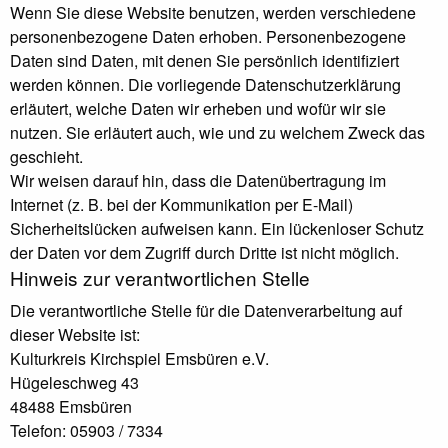
Wenn Sie diese Website benutzen, werden verschiedene
personenbezogene Daten erhoben. Personenbezogene
Daten sind Daten, mit denen Sie persönlich identifiziert
werden können. Die vorliegende Datenschutzerklärung
erläutert, welche Daten wir erheben und wofür wir sie
nutzen. Sie erläutert auch, wie und zu welchem Zweck das
geschieht.
Wir weisen darauf hin, dass die Datenübertragung im
Internet (z. B. bei der Kommunikation per E-Mail)
Sicherheitslücken aufweisen kann. Ein lückenloser Schutz
der Daten vor dem Zugriff durch Dritte ist nicht möglich.
Hinweis zur verantwortlichen Stelle
Die verantwortliche Stelle für die Datenverarbeitung auf
dieser Website ist:
Kulturkreis Kirchspiel Emsbüren e.V.
Hügeleschweg 43
48488 Emsbüren
Telefon: 05903 / 7334