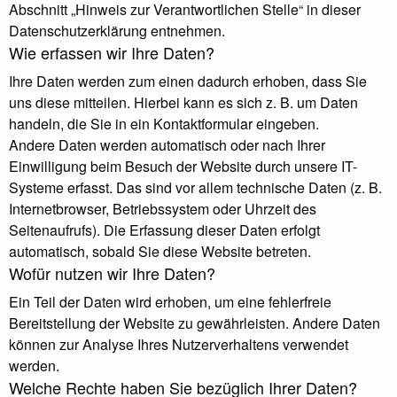
Abschnitt „Hinweis zur Verantwortlichen Stelle“ in dieser
Datenschutzerklärung entnehmen.
Wie erfassen wir Ihre Daten?
Ihre Daten werden zum einen dadurch erhoben, dass Sie
uns diese mitteilen. Hierbei kann es sich z. B. um Daten
handeln, die Sie in ein Kontaktformular eingeben.
Andere Daten werden automatisch oder nach Ihrer
Einwilligung beim Besuch der Website durch unsere IT-
Systeme erfasst. Das sind vor allem technische Daten (z. B.
Internetbrowser, Betriebssystem oder Uhrzeit des
Seitenaufrufs). Die Erfassung dieser Daten erfolgt
automatisch, sobald Sie diese Website betreten.
Wofür nutzen wir Ihre Daten?
Ein Teil der Daten wird erhoben, um eine fehlerfreie
Bereitstellung der Website zu gewährleisten. Andere Daten
können zur Analyse Ihres Nutzerverhaltens verwendet
werden.
Welche Rechte haben Sie bezüglich Ihrer Daten?