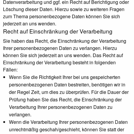
Datenverarbeitung und ggf. ein Recht auf Berichtigung oder
Löschung dieser Daten. Hierzu sowie zu weiteren Fragen
zum Thema personenbezogene Daten können Sie sich
jederzeit an uns wenden.
Recht auf Einschränkung der Verarbeitung
Sie haben das Recht, die Einschränkung der Verarbeitung
Ihrer personenbezogenen Daten zu verlangen. Hierzu
können Sie sich jederzeit an uns wenden. Das Recht auf
Einschränkung der Verarbeitung besteht in folgenden
Fällen:
Wenn Sie die Richtigkeit Ihrer bei uns gespeicherten
personenbezogenen Daten bestreiten, benötigen wir in
der Regel Zeit, um dies zu überprüfen. Für die Dauer der
Prüfung haben Sie das Recht, die Einschränkung der
Verarbeitung Ihrer personenbezogenen Daten zu
verlangen.
Wenn die Verarbeitung Ihrer personenbezogenen Daten
unrechtmäßig geschah/geschieht, können Sie statt der