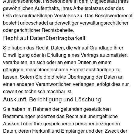
Aufsichtsbehörde, insbesondere in dem Mitgliedstaat ihres
gewöhnlichen Aufenthalts, ihres Arbeitsplatzes oder des
Orts des mutmaßlichen Verstoßes zu. Das Beschwerderecht
besteht unbeschadet anderweitiger verwaltungsrechtlicher
oder gerichtlicher Rechtsbehelfe.
Recht auf Daten­übertrag­barkeit
Sie haben das Recht, Daten, die wir auf Grundlage Ihrer
Einwilligung oder in Erfüllung eines Vertrags automatisiert
verarbeiten, an sich oder an einen Dritten in einem
gängigen, maschinenlesbaren Format aushändigen zu
lassen. Sofern Sie die direkte Übertragung der Daten an
einen anderen Verantwortlichen verlangen, erfolgt dies nur,
soweit es technisch machbar ist.
Auskunft, Berichtigung und Löschung
Sie haben im Rahmen der geltenden gesetzlichen
Bestimmungen jederzeit das Recht auf unentgeltliche
Auskunft über Ihre gespeicherten personenbezogenen
Daten, deren Herkunft und Empfänger und den Zweck der