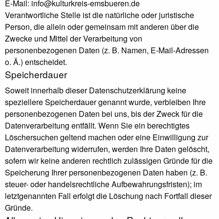
E-Mail: info@kulturkreis-emsbueren.de
Verantwortliche Stelle ist die natürliche oder juristische
Person, die allein oder gemeinsam mit anderen über die
Zwecke und Mittel der Verarbeitung von
personenbezogenen Daten (z. B. Namen, E-Mail-Adressen
o. Ä.) entscheidet.
Speicherdauer
Soweit innerhalb dieser Datenschutzerklärung keine
speziellere Speicherdauer genannt wurde, verbleiben Ihre
personenbezogenen Daten bei uns, bis der Zweck für die
Datenverarbeitung entfällt. Wenn Sie ein berechtigtes
Löschersuchen geltend machen oder eine Einwilligung zur
Datenverarbeitung widerrufen, werden Ihre Daten gelöscht,
sofern wir keine anderen rechtlich zulässigen Gründe für die
Speicherung Ihrer personenbezogenen Daten haben (z. B.
steuer- oder handelsrechtliche Aufbewahrungsfristen); im
letztgenannten Fall erfolgt die Löschung nach Fortfall dieser
Gründe.