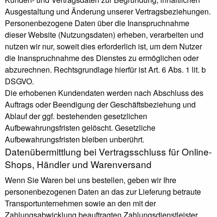
Ausgestaltung und Änderung unserer Vertragsbeziehungen.
Personenbezogene Daten über die Inanspruchnahme
dieser Website (Nutzungsdaten) erheben, verarbeiten und
nutzen wir nur, soweit dies erforderlich ist, um dem Nutzer
die Inanspruchnahme des Dienstes zu ermöglichen oder
abzurechnen. Rechtsgrundlage hierfür ist Art. 6 Abs. 1 lit. b
DSGVO.
Die erhobenen Kundendaten werden nach Abschluss des
Auftrags oder Beendigung der Geschäftsbeziehung und
Ablauf der ggf. bestehenden gesetzlichen
Aufbewahrungsfristen gelöscht. Gesetzliche
Aufbewahrungsfristen bleiben unberührt.
Daten­übermittlung bei Vertragsschluss für Online-
Shops, Händler und Warenversand
Wenn Sie Waren bei uns bestellen, geben wir Ihre
personenbezogenen Daten an das zur Lieferung betraute
Transportunternehmen sowie an den mit der
Zahlungsabwicklung beauftragten Zahlungsdienstleister