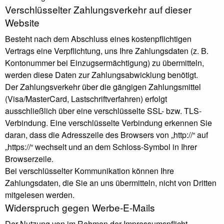
Verschlüsselter Zahlungsverkehr auf dieser
Website
Besteht nach dem Abschluss eines kostenpflichtigen
Vertrags eine Verpflichtung, uns Ihre Zahlungsdaten (z. B.
Kontonummer bei Einzugsermächtigung) zu übermitteln,
werden diese Daten zur Zahlungsabwicklung benötigt.
Der Zahlungsverkehr über die gängigen Zahlungsmittel
(Visa/MasterCard, Lastschriftverfahren) erfolgt
ausschließlich über eine verschlüsselte SSL- bzw. TLS-
Verbindung. Eine verschlüsselte Verbindung erkennen Sie
daran, dass die Adresszeile des Browsers von „http://“ auf
„https://“ wechselt und an dem Schloss-Symbol in Ihrer
Browserzeile.
Bei verschlüsselter Kommunikation können Ihre
Zahlungsdaten, die Sie an uns übermitteln, nicht von Dritten
mitgelesen werden.
Widerspruch gegen Werbe-E-Mails
Der Nutzung von im Rahmen der Impressumspflicht