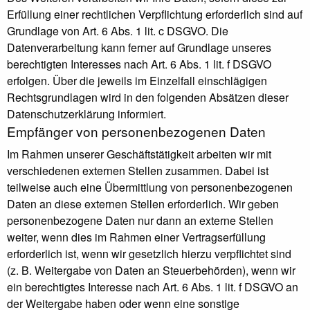
Erfüllung einer rechtlichen Verpflichtung erforderlich sind auf
Grundlage von Art. 6 Abs. 1 lit. c DSGVO. Die
Datenverarbeitung kann ferner auf Grundlage unseres
berechtigten Interesses nach Art. 6 Abs. 1 lit. f DSGVO
erfolgen. Über die jeweils im Einzelfall einschlägigen
Rechtsgrundlagen wird in den folgenden Absätzen dieser
Datenschutzerklärung informiert.
Empfänger von personenbezogenen Daten
Im Rahmen unserer Geschäftstätigkeit arbeiten wir mit
verschiedenen externen Stellen zusammen. Dabei ist
teilweise auch eine Übermittlung von personenbezogenen
Daten an diese externen Stellen erforderlich. Wir geben
personenbezogene Daten nur dann an externe Stellen
weiter, wenn dies im Rahmen einer Vertragserfüllung
erforderlich ist, wenn wir gesetzlich hierzu verpflichtet sind
(z. B. Weitergabe von Daten an Steuerbehörden), wenn wir
ein berechtigtes Interesse nach Art. 6 Abs. 1 lit. f DSGVO an
der Weitergabe haben oder wenn eine sonstige