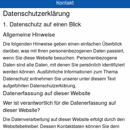
Kontakt
Datenschutz­erklärung
1. Datenschutz auf einen Blick
Allgemeine Hinweise
Die folgenden Hinweise geben einen einfachen Überblick
darüber, was mit Ihren personenbezogenen Daten passiert,
wenn Sie diese Website besuchen. Personenbezogene
Daten sind alle Daten, mit denen Sie persönlich identifiziert
werden können. Ausführliche Informationen zum Thema
Datenschutz entnehmen Sie unserer unter diesem Text
aufgeführten Datenschutzerklärung.
Datenerfassung auf dieser Website
Wer ist verantwortlich für die Datenerfassung auf
dieser Website?
Die Datenverarbeitung auf dieser Website erfolgt durch den
Websitebetreiber. Dessen Kontaktdaten können Sie dem