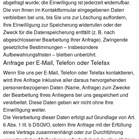
abgefragt wurde; die Einwilligung ist jederzeit widerrufbar.
Die von Ihnen im Kontaktformular eingegebenen Daten
verbleiben bei uns, bis Sie uns zur Löschung auffordern,
Ihre Einwilligung zur Speicherung widerrufen oder der
Zweck für die Datenspeicherung entfällt (z. B. nach
abgeschlossener Bearbeitung Ihrer Anfrage). Zwingende
gesetzliche Bestimmungen – insbesondere
Aufbewahrungsfristen – bleiben unberührt.
Anfrage per E-Mail, Telefon oder Telefax
Wenn Sie uns per E-Mail, Telefon oder Telefax kontaktieren,
wird Ihre Anfrage inklusive aller daraus hervorgehenden
personenbezogenen Daten (Name, Anfrage) zum Zwecke
der Bearbeitung Ihres Anliegens bei uns gespeichert und
verarbeitet. Diese Daten geben wir nicht ohne Ihre
Einwilligung weiter.
Die Verarbeitung dieser Daten erfolgt auf Grundlage von Art.
6 Abs. 1 lit. b DSGVO, sofern Ihre Anfrage mit der Erfüllung
eines Vertrags zusammenhängt oder zur Durchführung