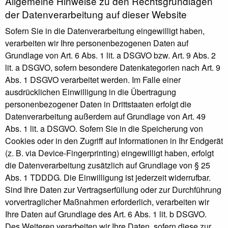
Allgemeine Hinweise zu den Rechtsgrundlagen
der Datenverarbeitung auf dieser Website
Sofern Sie in die Datenverarbeitung eingewilligt haben,
verarbeiten wir Ihre personenbezogenen Daten auf
Grundlage von Art. 6 Abs. 1 lit. a DSGVO bzw. Art. 9 Abs. 2
lit. a DSGVO, sofern besondere Datenkategorien nach Art. 9
Abs. 1 DSGVO verarbeitet werden. Im Falle einer
ausdrücklichen Einwilligung in die Übertragung
personenbezogener Daten in Drittstaaten erfolgt die
Datenverarbeitung außerdem auf Grundlage von Art. 49
Abs. 1 lit. a DSGVO. Sofern Sie in die Speicherung von
Cookies oder in den Zugriff auf Informationen in Ihr Endgerät
(z. B. via Device-Fingerprinting) eingewilligt haben, erfolgt
die Datenverarbeitung zusätzlich auf Grundlage von § 25
Abs. 1 TDDDG. Die Einwilligung ist jederzeit widerrufbar.
Sind Ihre Daten zur Vertragserfüllung oder zur Durchführung
vorvertraglicher Maßnahmen erforderlich, verarbeiten wir
Ihre Daten auf Grundlage des Art. 6 Abs. 1 lit. b DSGVO.
Des Weiteren verarbeiten wir Ihre Daten, sofern diese zur