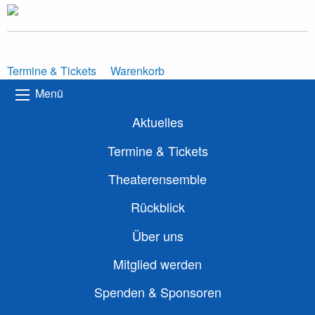
Termine & Tickets
Warenkorb
Menü
Aktuelles
Termine & Tickets
Theaterensemble
Rückblick
Über uns
Mitglied werden
Spenden & Sponsoren