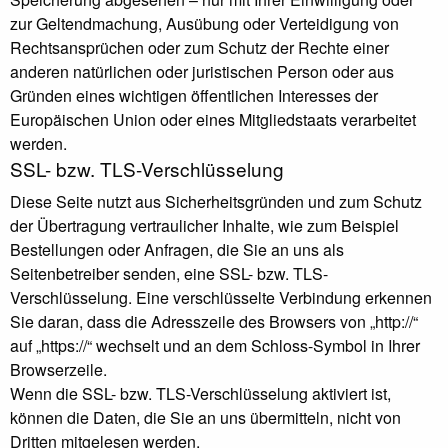
zur Geltendmachung, Ausübung oder Verteidigung von
Rechtsansprüchen oder zum Schutz der Rechte einer
anderen natürlichen oder juristischen Person oder aus
Gründen eines wichtigen öffentlichen Interesses der
Europäischen Union oder eines Mitgliedstaats verarbeitet
werden.
SSL- bzw. TLS-Verschlüsselung
Diese Seite nutzt aus Sicherheitsgründen und zum Schutz
der Übertragung vertraulicher Inhalte, wie zum Beispiel
Bestellungen oder Anfragen, die Sie an uns als
Seitenbetreiber senden, eine SSL- bzw. TLS-
Verschlüsselung. Eine verschlüsselte Verbindung erkennen
Sie daran, dass die Adresszeile des Browsers von „http://“
auf „https://“ wechselt und an dem Schloss-Symbol in Ihrer
Browserzeile.
Wenn die SSL- bzw. TLS-Verschlüsselung aktiviert ist,
können die Daten, die Sie an uns übermitteln, nicht von
Dritten mitgelesen werden.