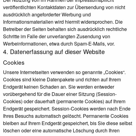
veröffentlichten Kontaktdaten zur Übersendung von nicht
ausdrücklich angeforderter Werbung und
Informationsmaterialien wird hiermit widersprochen. Die
Betreiber der Seiten behalten sich ausdrücklich rechtliche
Schritte im Falle der unverlangten Zusendung von
Werbeinformationen, etwa durch Spam-E-Mails, vor.
4. Datenerfassung auf dieser Website
Cookies
Unsere Internetseiten verwenden so genannte „Cookies“.
Cookies sind kleine Datenpakete und richten auf Ihrem
Endgerät keinen Schaden an. Sie werden entweder
vorübergehend für die Dauer einer Sitzung (Session-
Cookies) oder dauerhaft (permanente Cookies) auf Ihrem
Endgerät gespeichert. Session-Cookies werden nach Ende
Ihres Besuchs automatisch gelöscht. Permanente Cookies
bleiben auf Ihrem Endgerät gespeichert, bis Sie diese selbst
löschen oder eine automatische Löschung durch Ihren