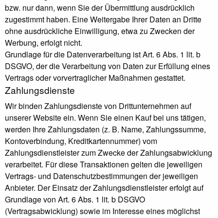
bzw. nur dann, wenn Sie der Übermittlung ausdrücklich
zugestimmt haben. Eine Weitergabe Ihrer Daten an Dritte
ohne ausdrückliche Einwilligung, etwa zu Zwecken der
Werbung, erfolgt nicht.
Grundlage für die Datenverarbeitung ist Art. 6 Abs. 1 lit. b
DSGVO, der die Verarbeitung von Daten zur Erfüllung eines
Vertrags oder vorvertraglicher Maßnahmen gestattet.
Zahlungsdienste
Wir binden Zahlungsdienste von Drittunternehmen auf
unserer Website ein. Wenn Sie einen Kauf bei uns tätigen,
werden Ihre Zahlungsdaten (z. B. Name, Zahlungssumme,
Kontoverbindung, Kreditkartennummer) vom
Zahlungsdienstleister zum Zwecke der Zahlungsabwicklung
verarbeitet. Für diese Transaktionen gelten die jeweiligen
Vertrags- und Datenschutzbestimmungen der jeweiligen
Anbieter. Der Einsatz der Zahlungsdienstleister erfolgt auf
Grundlage von Art. 6 Abs. 1 lit. b DSGVO
(Vertragsabwicklung) sowie im Interesse eines möglichst