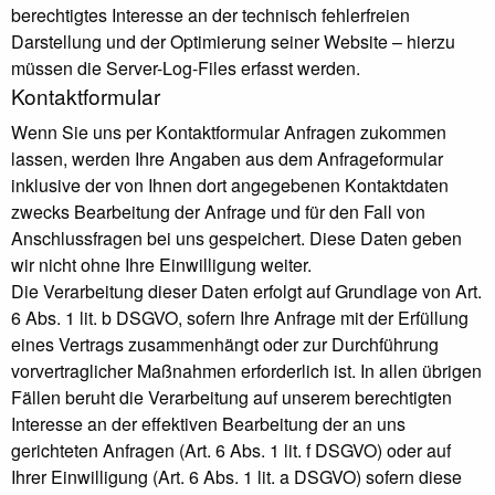
berechtigtes Interesse an der technisch fehlerfreien
Darstellung und der Optimierung seiner Website – hierzu
müssen die Server-Log-Files erfasst werden.
Kontaktformular
Wenn Sie uns per Kontaktformular Anfragen zukommen
lassen, werden Ihre Angaben aus dem Anfrageformular
inklusive der von Ihnen dort angegebenen Kontaktdaten
zwecks Bearbeitung der Anfrage und für den Fall von
Anschlussfragen bei uns gespeichert. Diese Daten geben
wir nicht ohne Ihre Einwilligung weiter.
Die Verarbeitung dieser Daten erfolgt auf Grundlage von Art.
6 Abs. 1 lit. b DSGVO, sofern Ihre Anfrage mit der Erfüllung
eines Vertrags zusammenhängt oder zur Durchführung
vorvertraglicher Maßnahmen erforderlich ist. In allen übrigen
Fällen beruht die Verarbeitung auf unserem berechtigten
Interesse an der effektiven Bearbeitung der an uns
gerichteten Anfragen (Art. 6 Abs. 1 lit. f DSGVO) oder auf
Ihrer Einwilligung (Art. 6 Abs. 1 lit. a DSGVO) sofern diese