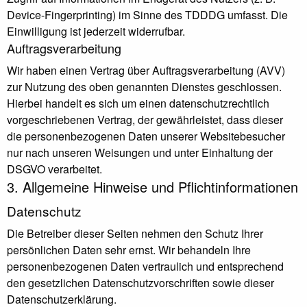
Device-Fingerprinting) im Sinne des TDDDG umfasst. Die
Einwilligung ist jederzeit widerrufbar.
Auftragsverarbeitung
Wir haben einen Vertrag über Auftragsverarbeitung (AVV)
zur Nutzung des oben genannten Dienstes geschlossen.
Hierbei handelt es sich um einen datenschutzrechtlich
vorgeschriebenen Vertrag, der gewährleistet, dass dieser
die personenbezogenen Daten unserer Websitebesucher
nur nach unseren Weisungen und unter Einhaltung der
DSGVO verarbeitet.
3. Allgemeine Hinweise und Pflicht­informationen
Datenschutz
Die Betreiber dieser Seiten nehmen den Schutz Ihrer
persönlichen Daten sehr ernst. Wir behandeln Ihre
personenbezogenen Daten vertraulich und entsprechend
den gesetzlichen Datenschutzvorschriften sowie dieser
Datenschutzerklärung.