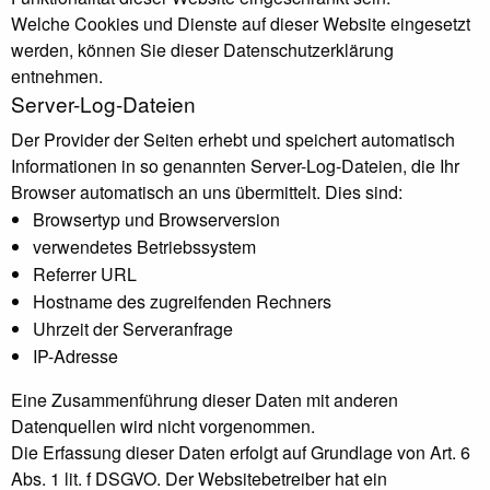
Welche Cookies und Dienste auf dieser Website eingesetzt
werden, können Sie dieser Datenschutzerklärung
entnehmen.
Server-Log-Dateien
Der Provider der Seiten erhebt und speichert automatisch
Informationen in so genannten Server-Log-Dateien, die Ihr
Browser automatisch an uns übermittelt. Dies sind:
Browsertyp und Browserversion
verwendetes Betriebssystem
Referrer URL
Hostname des zugreifenden Rechners
Uhrzeit der Serveranfrage
IP-Adresse
Eine Zusammenführung dieser Daten mit anderen
Datenquellen wird nicht vorgenommen.
Die Erfassung dieser Daten erfolgt auf Grundlage von Art. 6
Abs. 1 lit. f DSGVO. Der Websitebetreiber hat ein