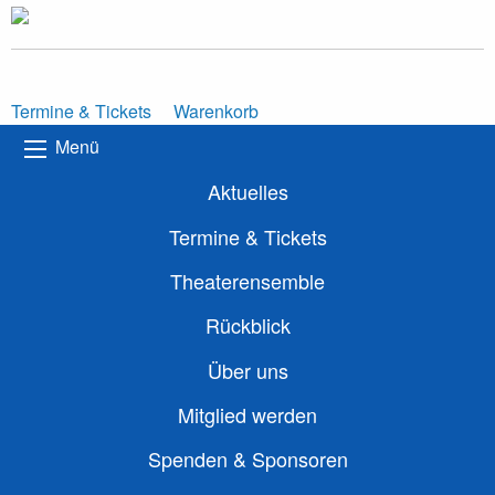
Termine & Tickets
Warenkorb
Menü
Aktuelles
Termine & Tickets
Theaterensemble
Rückblick
Über uns
Mitglied werden
Spenden & Sponsoren