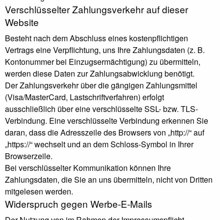
Verschlüsselter Zahlungsverkehr auf dieser
Website
Besteht nach dem Abschluss eines kostenpflichtigen
Vertrags eine Verpflichtung, uns Ihre Zahlungsdaten (z. B.
Kontonummer bei Einzugsermächtigung) zu übermitteln,
werden diese Daten zur Zahlungsabwicklung benötigt.
Der Zahlungsverkehr über die gängigen Zahlungsmittel
(Visa/MasterCard, Lastschriftverfahren) erfolgt
ausschließlich über eine verschlüsselte SSL- bzw. TLS-
Verbindung. Eine verschlüsselte Verbindung erkennen Sie
daran, dass die Adresszeile des Browsers von „http://“ auf
„https://“ wechselt und an dem Schloss-Symbol in Ihrer
Browserzeile.
Bei verschlüsselter Kommunikation können Ihre
Zahlungsdaten, die Sie an uns übermitteln, nicht von Dritten
mitgelesen werden.
Widerspruch gegen Werbe-E-Mails
Der Nutzung von im Rahmen der Impressumspflicht