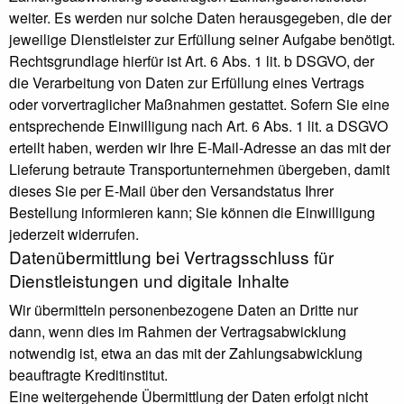
weiter. Es werden nur solche Daten herausgegeben, die der
jeweilige Dienstleister zur Erfüllung seiner Aufgabe benötigt.
Rechtsgrundlage hierfür ist Art. 6 Abs. 1 lit. b DSGVO, der
die Verarbeitung von Daten zur Erfüllung eines Vertrags
oder vorvertraglicher Maßnahmen gestattet. Sofern Sie eine
entsprechende Einwilligung nach Art. 6 Abs. 1 lit. a DSGVO
erteilt haben, werden wir Ihre E-Mail-Adresse an das mit der
Lieferung betraute Transportunternehmen übergeben, damit
dieses Sie per E-Mail über den Versandstatus Ihrer
Bestellung informieren kann; Sie können die Einwilligung
jederzeit widerrufen.
Daten­übermittlung bei Vertragsschluss für
Dienstleistungen und digitale Inhalte
Wir übermitteln personenbezogene Daten an Dritte nur
dann, wenn dies im Rahmen der Vertragsabwicklung
notwendig ist, etwa an das mit der Zahlungsabwicklung
beauftragte Kreditinstitut.
Eine weitergehende Übermittlung der Daten erfolgt nicht