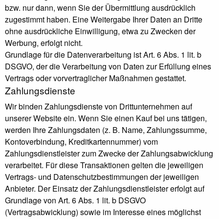
bzw. nur dann, wenn Sie der Übermittlung ausdrücklich
zugestimmt haben. Eine Weitergabe Ihrer Daten an Dritte
ohne ausdrückliche Einwilligung, etwa zu Zwecken der
Werbung, erfolgt nicht.
Grundlage für die Datenverarbeitung ist Art. 6 Abs. 1 lit. b
DSGVO, der die Verarbeitung von Daten zur Erfüllung eines
Vertrags oder vorvertraglicher Maßnahmen gestattet.
Zahlungsdienste
Wir binden Zahlungsdienste von Drittunternehmen auf
unserer Website ein. Wenn Sie einen Kauf bei uns tätigen,
werden Ihre Zahlungsdaten (z. B. Name, Zahlungssumme,
Kontoverbindung, Kreditkartennummer) vom
Zahlungsdienstleister zum Zwecke der Zahlungsabwicklung
verarbeitet. Für diese Transaktionen gelten die jeweiligen
Vertrags- und Datenschutzbestimmungen der jeweiligen
Anbieter. Der Einsatz der Zahlungsdienstleister erfolgt auf
Grundlage von Art. 6 Abs. 1 lit. b DSGVO
(Vertragsabwicklung) sowie im Interesse eines möglichst