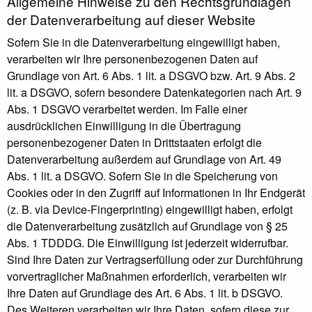
Allgemeine Hinweise zu den Rechtsgrundlagen
der Datenverarbeitung auf dieser Website
Sofern Sie in die Datenverarbeitung eingewilligt haben,
verarbeiten wir Ihre personenbezogenen Daten auf
Grundlage von Art. 6 Abs. 1 lit. a DSGVO bzw. Art. 9 Abs. 2
lit. a DSGVO, sofern besondere Datenkategorien nach Art. 9
Abs. 1 DSGVO verarbeitet werden. Im Falle einer
ausdrücklichen Einwilligung in die Übertragung
personenbezogener Daten in Drittstaaten erfolgt die
Datenverarbeitung außerdem auf Grundlage von Art. 49
Abs. 1 lit. a DSGVO. Sofern Sie in die Speicherung von
Cookies oder in den Zugriff auf Informationen in Ihr Endgerät
(z. B. via Device-Fingerprinting) eingewilligt haben, erfolgt
die Datenverarbeitung zusätzlich auf Grundlage von § 25
Abs. 1 TDDDG. Die Einwilligung ist jederzeit widerrufbar.
Sind Ihre Daten zur Vertragserfüllung oder zur Durchführung
vorvertraglicher Maßnahmen erforderlich, verarbeiten wir
Ihre Daten auf Grundlage des Art. 6 Abs. 1 lit. b DSGVO.
Des Weiteren verarbeiten wir Ihre Daten, sofern diese zur