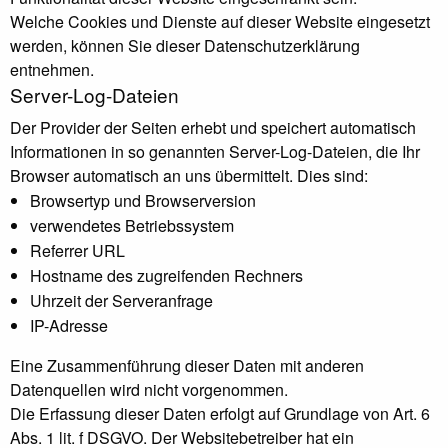
Welche Cookies und Dienste auf dieser Website eingesetzt
werden, können Sie dieser Datenschutzerklärung
entnehmen.
Server-Log-Dateien
Der Provider der Seiten erhebt und speichert automatisch
Informationen in so genannten Server-Log-Dateien, die Ihr
Browser automatisch an uns übermittelt. Dies sind:
Browsertyp und Browserversion
verwendetes Betriebssystem
Referrer URL
Hostname des zugreifenden Rechners
Uhrzeit der Serveranfrage
IP-Adresse
Eine Zusammenführung dieser Daten mit anderen
Datenquellen wird nicht vorgenommen.
Die Erfassung dieser Daten erfolgt auf Grundlage von Art. 6
Abs. 1 lit. f DSGVO. Der Websitebetreiber hat ein