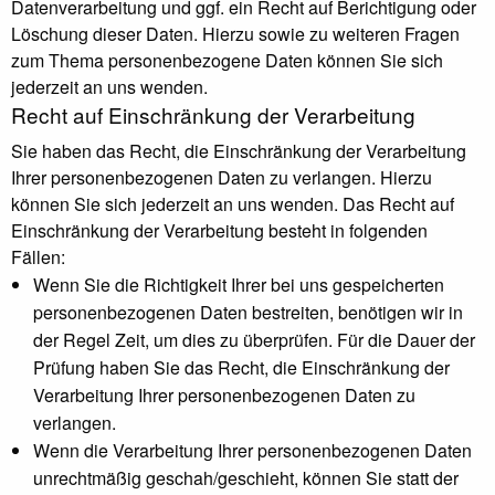
Datenverarbeitung und ggf. ein Recht auf Berichtigung oder
Löschung dieser Daten. Hierzu sowie zu weiteren Fragen
zum Thema personenbezogene Daten können Sie sich
jederzeit an uns wenden.
Recht auf Einschränkung der Verarbeitung
Sie haben das Recht, die Einschränkung der Verarbeitung
Ihrer personenbezogenen Daten zu verlangen. Hierzu
können Sie sich jederzeit an uns wenden. Das Recht auf
Einschränkung der Verarbeitung besteht in folgenden
Fällen:
Wenn Sie die Richtigkeit Ihrer bei uns gespeicherten
personenbezogenen Daten bestreiten, benötigen wir in
der Regel Zeit, um dies zu überprüfen. Für die Dauer der
Prüfung haben Sie das Recht, die Einschränkung der
Verarbeitung Ihrer personenbezogenen Daten zu
verlangen.
Wenn die Verarbeitung Ihrer personenbezogenen Daten
unrechtmäßig geschah/geschieht, können Sie statt der