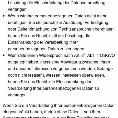
Löschung die Einschränkung der Datenverarbeitung
verlangen.
Wenn wir Ihre personenbezogenen Daten nicht mehr
benötigen, Sie sie jedoch zur Ausübung, Verteidigung
oder Geltendmachung von Rechtsansprüchen benötigen,
haben Sie das Recht, statt der Löschung die
Einschränkung der Verarbeitung Ihrer
personenbezogenen Daten zu verlangen.
Wenn Sie einen Widerspruch nach Art. 21 Abs. 1 DSGVO
eingelegt haben, muss eine Abwägung zwischen Ihren
und unseren Interessen vorgenommen werden. Solange
noch nicht feststeht, wessen Interessen überwiegen,
haben Sie das Recht, die Einschränkung der
Verarbeitung Ihrer personenbezogenen Daten zu
verlangen.
Wenn Sie die Verarbeitung Ihrer personenbezogenen Daten
eingeschränkt haben, dürfen diese Daten – von ihrer
Speicherung abgesehen – nur mit Ihrer Einwilligung oder