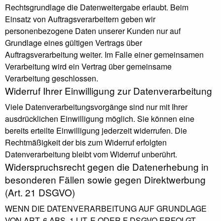
Rechtsgrundlage die Datenweitergabe erlaubt. Beim
Einsatz von Auftragsverarbeitern geben wir
personenbezogene Daten unserer Kunden nur auf
Grundlage eines gültigen Vertrags über
Auftragsverarbeitung weiter. Im Falle einer gemeinsamen
Verarbeitung wird ein Vertrag über gemeinsame
Verarbeitung geschlossen.
Widerruf Ihrer Einwilligung zur Datenverarbeitung
Viele Datenverarbeitungsvorgänge sind nur mit Ihrer
ausdrücklichen Einwilligung möglich. Sie können eine
bereits erteilte Einwilligung jederzeit widerrufen. Die
Rechtmäßigkeit der bis zum Widerruf erfolgten
Datenverarbeitung bleibt vom Widerruf unberührt.
Widerspruchsrecht gegen die Datenerhebung in
besonderen Fällen sowie gegen Direktwerbung
(Art. 21 DSGVO)
WENN DIE DATENVERARBEITUNG AUF GRUNDLAGE
VON ART. 6 ABS. 1 LIT. E ODER F DSGVO ERFOLGT,