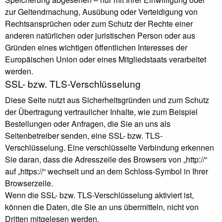
zur Geltendmachung, Ausübung oder Verteidigung von
Rechtsansprüchen oder zum Schutz der Rechte einer
anderen natürlichen oder juristischen Person oder aus
Gründen eines wichtigen öffentlichen Interesses der
Europäischen Union oder eines Mitgliedstaats verarbeitet
werden.
SSL- bzw. TLS-Verschlüsselung
Diese Seite nutzt aus Sicherheitsgründen und zum Schutz
der Übertragung vertraulicher Inhalte, wie zum Beispiel
Bestellungen oder Anfragen, die Sie an uns als
Seitenbetreiber senden, eine SSL- bzw. TLS-
Verschlüsselung. Eine verschlüsselte Verbindung erkennen
Sie daran, dass die Adresszeile des Browsers von „http://“
auf „https://“ wechselt und an dem Schloss-Symbol in Ihrer
Browserzeile.
Wenn die SSL- bzw. TLS-Verschlüsselung aktiviert ist,
können die Daten, die Sie an uns übermitteln, nicht von
Dritten mitgelesen werden.