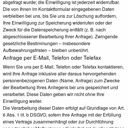
abgefragt wurde; die Einwilligung ist jederzeit widerrufbar.
Die von Ihnen im Kontaktformular eingegebenen Daten
verbleiben bei uns, bis Sie uns zur Löschung auffordern,
Ihre Einwilligung zur Speicherung widerrufen oder der
Zweck für die Datenspeicherung entfällt (z. B. nach
abgeschlossener Bearbeitung Ihrer Anfrage). Zwingende
gesetzliche Bestimmungen – insbesondere
Aufbewahrungsfristen – bleiben unberührt.
Anfrage per E-Mail, Telefon oder Telefax
Wenn Sie uns per E-Mail, Telefon oder Telefax kontaktieren,
wird Ihre Anfrage inklusive aller daraus hervorgehenden
personenbezogenen Daten (Name, Anfrage) zum Zwecke
der Bearbeitung Ihres Anliegens bei uns gespeichert und
verarbeitet. Diese Daten geben wir nicht ohne Ihre
Einwilligung weiter.
Die Verarbeitung dieser Daten erfolgt auf Grundlage von Art.
6 Abs. 1 lit. b DSGVO, sofern Ihre Anfrage mit der Erfüllung
eines Vertrags zusammenhängt oder zur Durchführung