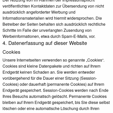
veröffentlichten Kontaktdaten zur Übersendung von nicht
ausdrücklich angeforderter Werbung und
Informationsmaterialien wird hiermit widersprochen. Die
Betreiber der Seiten behalten sich ausdrücklich rechtliche
Schritte im Falle der unverlangten Zusendung von
Werbeinformationen, etwa durch Spam-E-Mails, vor.
4. Datenerfassung auf dieser Website
Cookies
Unsere Internetseiten verwenden so genannte „Cookies“.
Cookies sind kleine Datenpakete und richten auf Ihrem
Endgerät keinen Schaden an. Sie werden entweder
vorübergehend für die Dauer einer Sitzung (Session-
Cookies) oder dauerhaft (permanente Cookies) auf Ihrem
Endgerät gespeichert. Session-Cookies werden nach Ende
Ihres Besuchs automatisch gelöscht. Permanente Cookies
bleiben auf Ihrem Endgerät gespeichert, bis Sie diese selbst
löschen oder eine automatische Löschung durch Ihren