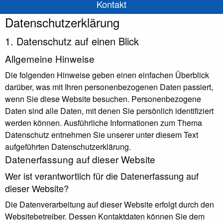
Kontakt
Datenschutz­erklärung
1. Datenschutz auf einen Blick
Allgemeine Hinweise
Die folgenden Hinweise geben einen einfachen Überblick
darüber, was mit Ihren personenbezogenen Daten passiert,
wenn Sie diese Website besuchen. Personenbezogene
Daten sind alle Daten, mit denen Sie persönlich identifiziert
werden können. Ausführliche Informationen zum Thema
Datenschutz entnehmen Sie unserer unter diesem Text
aufgeführten Datenschutzerklärung.
Datenerfassung auf dieser Website
Wer ist verantwortlich für die Datenerfassung auf
dieser Website?
Die Datenverarbeitung auf dieser Website erfolgt durch den
Websitebetreiber. Dessen Kontaktdaten können Sie dem