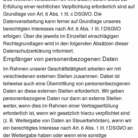
Erfüllung einer rechtlichen Verpflichtung erforderlich sind auf
Grundlage von Art. 6 Abs. 1 lit. c DSGVO. Die
Datenverarbeitung kann ferner auf Grundlage unseres
berechtigten Interesses nach Art. 6 Abs. 1 lit. f DSGVO
erfolgen. Über die jeweils im Einzelfall einschlägigen
Rechtsgrundlagen wird in den folgenden Absätzen dieser
Datenschutzerklärung informiert.
Empfänger von personenbezogenen Daten
Im Rahmen unserer Geschäftstätigkeit arbeiten wir mit
verschiedenen externen Stellen zusammen. Dabei ist
teilweise auch eine Übermittlung von personenbezogenen
Daten an diese externen Stellen erforderlich. Wir geben
personenbezogene Daten nur dann an externe Stellen
weiter, wenn dies im Rahmen einer Vertragserfüllung
erforderlich ist, wenn wir gesetzlich hierzu verpflichtet sind
(z. B. Weitergabe von Daten an Steuerbehörden), wenn wir
ein berechtigtes Interesse nach Art. 6 Abs. 1 lit. f DSGVO an
der Weitergabe haben oder wenn eine sonstige