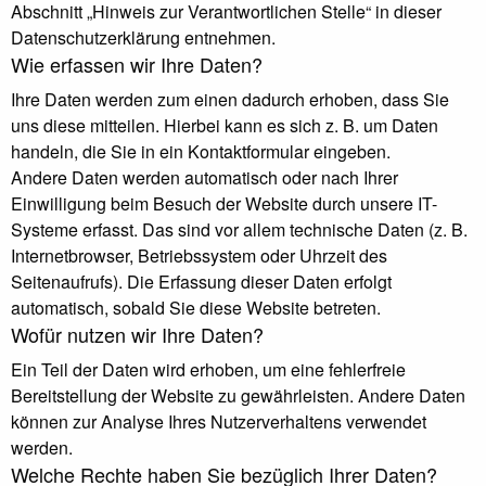
Abschnitt „Hinweis zur Verantwortlichen Stelle“ in dieser
Datenschutzerklärung entnehmen.
Wie erfassen wir Ihre Daten?
Ihre Daten werden zum einen dadurch erhoben, dass Sie
uns diese mitteilen. Hierbei kann es sich z. B. um Daten
handeln, die Sie in ein Kontaktformular eingeben.
Andere Daten werden automatisch oder nach Ihrer
Einwilligung beim Besuch der Website durch unsere IT-
Systeme erfasst. Das sind vor allem technische Daten (z. B.
Internetbrowser, Betriebssystem oder Uhrzeit des
Seitenaufrufs). Die Erfassung dieser Daten erfolgt
automatisch, sobald Sie diese Website betreten.
Wofür nutzen wir Ihre Daten?
Ein Teil der Daten wird erhoben, um eine fehlerfreie
Bereitstellung der Website zu gewährleisten. Andere Daten
können zur Analyse Ihres Nutzerverhaltens verwendet
werden.
Welche Rechte haben Sie bezüglich Ihrer Daten?