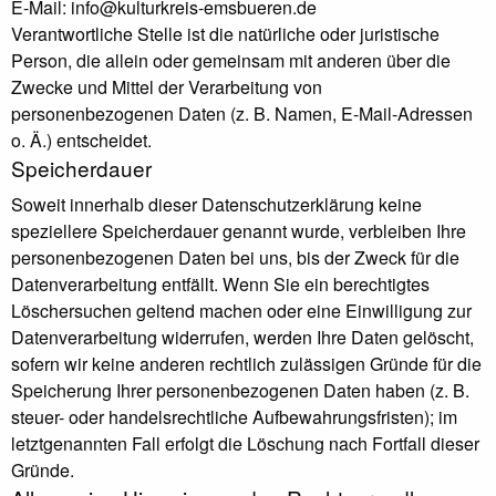
E-Mail: info@kulturkreis-emsbueren.de
Verantwortliche Stelle ist die natürliche oder juristische
Person, die allein oder gemeinsam mit anderen über die
Zwecke und Mittel der Verarbeitung von
personenbezogenen Daten (z. B. Namen, E-Mail-Adressen
o. Ä.) entscheidet.
Speicherdauer
Soweit innerhalb dieser Datenschutzerklärung keine
speziellere Speicherdauer genannt wurde, verbleiben Ihre
personenbezogenen Daten bei uns, bis der Zweck für die
Datenverarbeitung entfällt. Wenn Sie ein berechtigtes
Löschersuchen geltend machen oder eine Einwilligung zur
Datenverarbeitung widerrufen, werden Ihre Daten gelöscht,
sofern wir keine anderen rechtlich zulässigen Gründe für die
Speicherung Ihrer personenbezogenen Daten haben (z. B.
steuer- oder handelsrechtliche Aufbewahrungsfristen); im
letztgenannten Fall erfolgt die Löschung nach Fortfall dieser
Gründe.