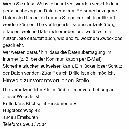
Wenn Sie diese Website benutzen, werden verschiedene
personenbezogene Daten erhoben. Personenbezogene
Daten sind Daten, mit denen Sie persönlich identifiziert
werden können. Die vorliegende Datenschutzerklärung
erläutert, welche Daten wir erheben und wofür wir sie
nutzen. Sie erläutert auch, wie und zu welchem Zweck das
geschieht.
Wir weisen darauf hin, dass die Datenübertragung im
Internet (z. B. bei der Kommunikation per E-Mail)
Sicherheitslücken aufweisen kann. Ein lückenloser Schutz
der Daten vor dem Zugriff durch Dritte ist nicht möglich.
Hinweis zur verantwortlichen Stelle
Die verantwortliche Stelle für die Datenverarbeitung auf
dieser Website ist:
Kulturkreis Kirchspiel Emsbüren e.V.
Hügeleschweg 43
48488 Emsbüren
Telefon: 05903 / 7334