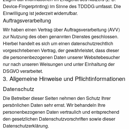
Device-Fingerprinting) im Sinne des TDDDG umfasst. Die
Einwilligung ist jederzeit widerrufbar.
Auftragsverarbeitung
Wir haben einen Vertrag über Auftragsverarbeitung (AVV)
zur Nutzung des oben genannten Dienstes geschlossen.
Hierbei handelt es sich um einen datenschutzrechtlich
vorgeschriebenen Vertrag, der gewährleistet, dass dieser
die personenbezogenen Daten unserer Websitebesucher
nur nach unseren Weisungen und unter Einhaltung der
DSGVO verarbeitet.
3. Allgemeine Hinweise und Pflicht­informationen
Datenschutz
Die Betreiber dieser Seiten nehmen den Schutz Ihrer
persönlichen Daten sehr ernst. Wir behandeln Ihre
personenbezogenen Daten vertraulich und entsprechend
den gesetzlichen Datenschutzvorschriften sowie dieser
Datenschutzerklärung.