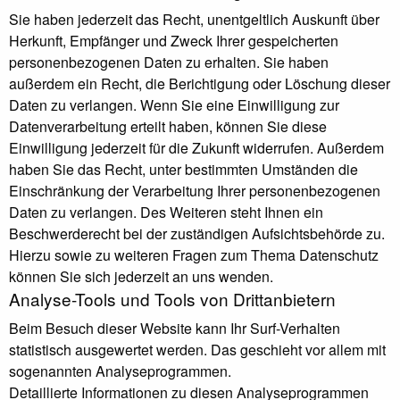
Sie haben jederzeit das Recht, unentgeltlich Auskunft über
Herkunft, Empfänger und Zweck Ihrer gespeicherten
personenbezogenen Daten zu erhalten. Sie haben
außerdem ein Recht, die Berichtigung oder Löschung dieser
Daten zu verlangen. Wenn Sie eine Einwilligung zur
Datenverarbeitung erteilt haben, können Sie diese
Einwilligung jederzeit für die Zukunft widerrufen. Außerdem
haben Sie das Recht, unter bestimmten Umständen die
Einschränkung der Verarbeitung Ihrer personenbezogenen
Daten zu verlangen. Des Weiteren steht Ihnen ein
Beschwerderecht bei der zuständigen Aufsichtsbehörde zu.
Hierzu sowie zu weiteren Fragen zum Thema Datenschutz
können Sie sich jederzeit an uns wenden.
Analyse-Tools und Tools von Dritt­anbietern
Beim Besuch dieser Website kann Ihr Surf-Verhalten
statistisch ausgewertet werden. Das geschieht vor allem mit
sogenannten Analyseprogrammen.
Detaillierte Informationen zu diesen Analyseprogrammen