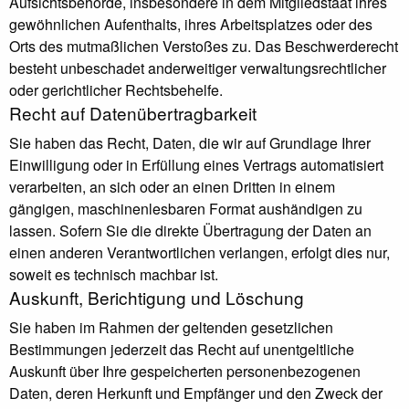
Aufsichtsbehörde, insbesondere in dem Mitgliedstaat ihres
gewöhnlichen Aufenthalts, ihres Arbeitsplatzes oder des
Orts des mutmaßlichen Verstoßes zu. Das Beschwerderecht
besteht unbeschadet anderweitiger verwaltungsrechtlicher
oder gerichtlicher Rechtsbehelfe.
Recht auf Daten­übertrag­barkeit
Sie haben das Recht, Daten, die wir auf Grundlage Ihrer
Einwilligung oder in Erfüllung eines Vertrags automatisiert
verarbeiten, an sich oder an einen Dritten in einem
gängigen, maschinenlesbaren Format aushändigen zu
lassen. Sofern Sie die direkte Übertragung der Daten an
einen anderen Verantwortlichen verlangen, erfolgt dies nur,
soweit es technisch machbar ist.
Auskunft, Berichtigung und Löschung
Sie haben im Rahmen der geltenden gesetzlichen
Bestimmungen jederzeit das Recht auf unentgeltliche
Auskunft über Ihre gespeicherten personenbezogenen
Daten, deren Herkunft und Empfänger und den Zweck der