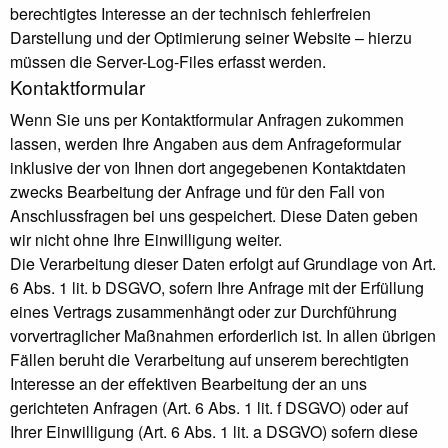
berechtigtes Interesse an der technisch fehlerfreien
Darstellung und der Optimierung seiner Website – hierzu
müssen die Server-Log-Files erfasst werden.
Kontaktformular
Wenn Sie uns per Kontaktformular Anfragen zukommen
lassen, werden Ihre Angaben aus dem Anfrageformular
inklusive der von Ihnen dort angegebenen Kontaktdaten
zwecks Bearbeitung der Anfrage und für den Fall von
Anschlussfragen bei uns gespeichert. Diese Daten geben
wir nicht ohne Ihre Einwilligung weiter.
Die Verarbeitung dieser Daten erfolgt auf Grundlage von Art.
6 Abs. 1 lit. b DSGVO, sofern Ihre Anfrage mit der Erfüllung
eines Vertrags zusammenhängt oder zur Durchführung
vorvertraglicher Maßnahmen erforderlich ist. In allen übrigen
Fällen beruht die Verarbeitung auf unserem berechtigten
Interesse an der effektiven Bearbeitung der an uns
gerichteten Anfragen (Art. 6 Abs. 1 lit. f DSGVO) oder auf
Ihrer Einwilligung (Art. 6 Abs. 1 lit. a DSGVO) sofern diese