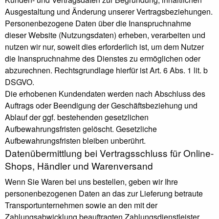
Ausgestaltung und Änderung unserer Vertragsbeziehungen.
Personenbezogene Daten über die Inanspruchnahme
dieser Website (Nutzungsdaten) erheben, verarbeiten und
nutzen wir nur, soweit dies erforderlich ist, um dem Nutzer
die Inanspruchnahme des Dienstes zu ermöglichen oder
abzurechnen. Rechtsgrundlage hierfür ist Art. 6 Abs. 1 lit. b
DSGVO.
Die erhobenen Kundendaten werden nach Abschluss des
Auftrags oder Beendigung der Geschäftsbeziehung und
Ablauf der ggf. bestehenden gesetzlichen
Aufbewahrungsfristen gelöscht. Gesetzliche
Aufbewahrungsfristen bleiben unberührt.
Daten­übermittlung bei Vertragsschluss für Online-
Shops, Händler und Warenversand
Wenn Sie Waren bei uns bestellen, geben wir Ihre
personenbezogenen Daten an das zur Lieferung betraute
Transportunternehmen sowie an den mit der
Zahlungsabwicklung beauftragten Zahlungsdienstleister