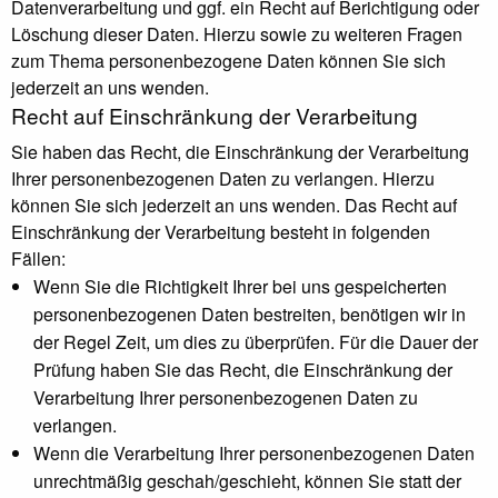
Datenverarbeitung und ggf. ein Recht auf Berichtigung oder
Löschung dieser Daten. Hierzu sowie zu weiteren Fragen
zum Thema personenbezogene Daten können Sie sich
jederzeit an uns wenden.
Recht auf Einschränkung der Verarbeitung
Sie haben das Recht, die Einschränkung der Verarbeitung
Ihrer personenbezogenen Daten zu verlangen. Hierzu
können Sie sich jederzeit an uns wenden. Das Recht auf
Einschränkung der Verarbeitung besteht in folgenden
Fällen:
Wenn Sie die Richtigkeit Ihrer bei uns gespeicherten
personenbezogenen Daten bestreiten, benötigen wir in
der Regel Zeit, um dies zu überprüfen. Für die Dauer der
Prüfung haben Sie das Recht, die Einschränkung der
Verarbeitung Ihrer personenbezogenen Daten zu
verlangen.
Wenn die Verarbeitung Ihrer personenbezogenen Daten
unrechtmäßig geschah/geschieht, können Sie statt der