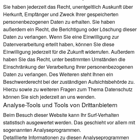
Sie haben jederzeit das Recht, unentgeltlich Auskunft über
Herkunft, Empfänger und Zweck Ihrer gespeicherten
personenbezogenen Daten zu erhalten. Sie haben
außerdem ein Recht, die Berichtigung oder Löschung dieser
Daten zu verlangen. Wenn Sie eine Einwilligung zur
Datenverarbeitung erteilt haben, können Sie diese
Einwilligung jederzeit für die Zukunft widerrufen. Außerdem
haben Sie das Recht, unter bestimmten Umständen die
Einschränkung der Verarbeitung Ihrer personenbezogenen
Daten zu verlangen. Des Weiteren steht Ihnen ein
Beschwerderecht bei der zuständigen Aufsichtsbehörde zu.
Hierzu sowie zu weiteren Fragen zum Thema Datenschutz
können Sie sich jederzeit an uns wenden.
Analyse-Tools und Tools von Dritt­anbietern
Beim Besuch dieser Website kann Ihr Surf-Verhalten
statistisch ausgewertet werden. Das geschieht vor allem mit
sogenannten Analyseprogrammen.
Detaillierte Informationen zu diesen Analyseprogrammen