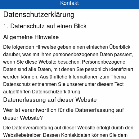
Kontakt
Datenschutz­erklärung
1. Datenschutz auf einen Blick
Allgemeine Hinweise
Die folgenden Hinweise geben einen einfachen Überblick
darüber, was mit Ihren personenbezogenen Daten passiert,
wenn Sie diese Website besuchen. Personenbezogene
Daten sind alle Daten, mit denen Sie persönlich identifiziert
werden können. Ausführliche Informationen zum Thema
Datenschutz entnehmen Sie unserer unter diesem Text
aufgeführten Datenschutzerklärung.
Datenerfassung auf dieser Website
Wer ist verantwortlich für die Datenerfassung auf
dieser Website?
Die Datenverarbeitung auf dieser Website erfolgt durch den
Websitebetreiber. Dessen Kontaktdaten können Sie dem