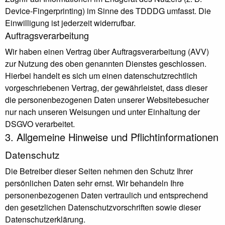
Device-Fingerprinting) im Sinne des TDDDG umfasst. Die
Einwilligung ist jederzeit widerrufbar.
Auftragsverarbeitung
Wir haben einen Vertrag über Auftragsverarbeitung (AVV)
zur Nutzung des oben genannten Dienstes geschlossen.
Hierbei handelt es sich um einen datenschutzrechtlich
vorgeschriebenen Vertrag, der gewährleistet, dass dieser
die personenbezogenen Daten unserer Websitebesucher
nur nach unseren Weisungen und unter Einhaltung der
DSGVO verarbeitet.
3. Allgemeine Hinweise und Pflicht­informationen
Datenschutz
Die Betreiber dieser Seiten nehmen den Schutz Ihrer
persönlichen Daten sehr ernst. Wir behandeln Ihre
personenbezogenen Daten vertraulich und entsprechend
den gesetzlichen Datenschutzvorschriften sowie dieser
Datenschutzerklärung.