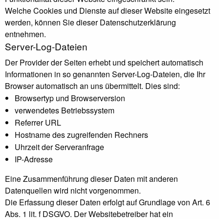
Welche Cookies und Dienste auf dieser Website eingesetzt
werden, können Sie dieser Datenschutzerklärung
entnehmen.
Server-Log-Dateien
Der Provider der Seiten erhebt und speichert automatisch
Informationen in so genannten Server-Log-Dateien, die Ihr
Browser automatisch an uns übermittelt. Dies sind:
Browsertyp und Browserversion
verwendetes Betriebssystem
Referrer URL
Hostname des zugreifenden Rechners
Uhrzeit der Serveranfrage
IP-Adresse
Eine Zusammenführung dieser Daten mit anderen
Datenquellen wird nicht vorgenommen.
Die Erfassung dieser Daten erfolgt auf Grundlage von Art. 6
Abs. 1 lit. f DSGVO. Der Websitebetreiber hat ein