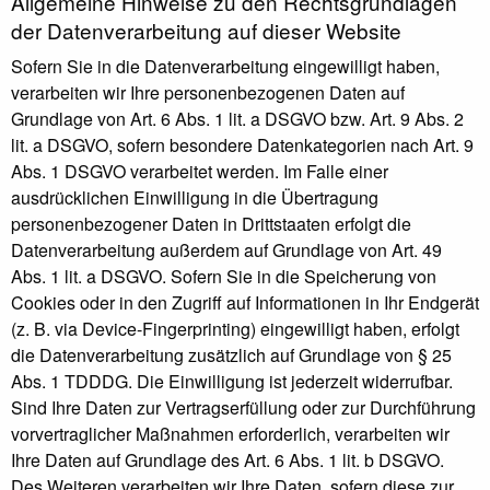
Allgemeine Hinweise zu den Rechtsgrundlagen
der Datenverarbeitung auf dieser Website
Sofern Sie in die Datenverarbeitung eingewilligt haben,
verarbeiten wir Ihre personenbezogenen Daten auf
Grundlage von Art. 6 Abs. 1 lit. a DSGVO bzw. Art. 9 Abs. 2
lit. a DSGVO, sofern besondere Datenkategorien nach Art. 9
Abs. 1 DSGVO verarbeitet werden. Im Falle einer
ausdrücklichen Einwilligung in die Übertragung
personenbezogener Daten in Drittstaaten erfolgt die
Datenverarbeitung außerdem auf Grundlage von Art. 49
Abs. 1 lit. a DSGVO. Sofern Sie in die Speicherung von
Cookies oder in den Zugriff auf Informationen in Ihr Endgerät
(z. B. via Device-Fingerprinting) eingewilligt haben, erfolgt
die Datenverarbeitung zusätzlich auf Grundlage von § 25
Abs. 1 TDDDG. Die Einwilligung ist jederzeit widerrufbar.
Sind Ihre Daten zur Vertragserfüllung oder zur Durchführung
vorvertraglicher Maßnahmen erforderlich, verarbeiten wir
Ihre Daten auf Grundlage des Art. 6 Abs. 1 lit. b DSGVO.
Des Weiteren verarbeiten wir Ihre Daten, sofern diese zur