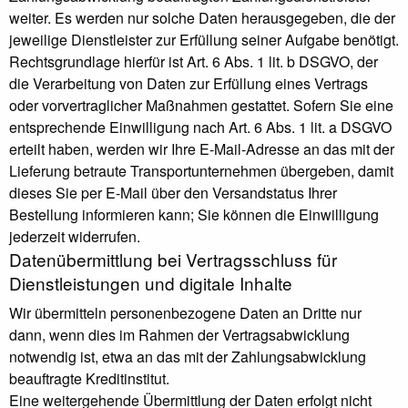
weiter. Es werden nur solche Daten herausgegeben, die der
jeweilige Dienstleister zur Erfüllung seiner Aufgabe benötigt.
Rechtsgrundlage hierfür ist Art. 6 Abs. 1 lit. b DSGVO, der
die Verarbeitung von Daten zur Erfüllung eines Vertrags
oder vorvertraglicher Maßnahmen gestattet. Sofern Sie eine
entsprechende Einwilligung nach Art. 6 Abs. 1 lit. a DSGVO
erteilt haben, werden wir Ihre E-Mail-Adresse an das mit der
Lieferung betraute Transportunternehmen übergeben, damit
dieses Sie per E-Mail über den Versandstatus Ihrer
Bestellung informieren kann; Sie können die Einwilligung
jederzeit widerrufen.
Daten­übermittlung bei Vertragsschluss für
Dienstleistungen und digitale Inhalte
Wir übermitteln personenbezogene Daten an Dritte nur
dann, wenn dies im Rahmen der Vertragsabwicklung
notwendig ist, etwa an das mit der Zahlungsabwicklung
beauftragte Kreditinstitut.
Eine weitergehende Übermittlung der Daten erfolgt nicht