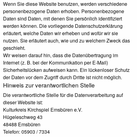
Wenn Sie diese Website benutzen, werden verschiedene
personenbezogene Daten erhoben. Personenbezogene
Daten sind Daten, mit denen Sie persönlich identifiziert
werden können. Die vorliegende Datenschutzerklärung
erläutert, welche Daten wir erheben und wofür wir sie
nutzen. Sie erläutert auch, wie und zu welchem Zweck das
geschieht.
Wir weisen darauf hin, dass die Datenübertragung im
Internet (z. B. bei der Kommunikation per E-Mail)
Sicherheitslücken aufweisen kann. Ein lückenloser Schutz
der Daten vor dem Zugriff durch Dritte ist nicht möglich.
Hinweis zur verantwortlichen Stelle
Die verantwortliche Stelle für die Datenverarbeitung auf
dieser Website ist:
Kulturkreis Kirchspiel Emsbüren e.V.
Hügeleschweg 43
48488 Emsbüren
Telefon: 05903 / 7334