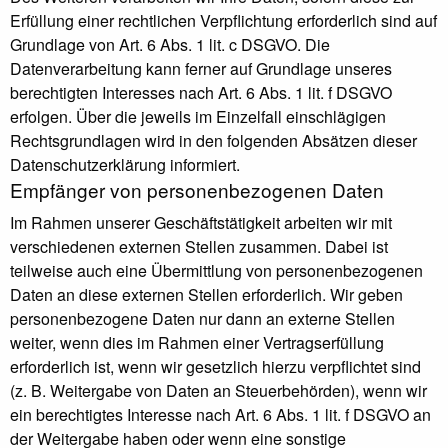
Erfüllung einer rechtlichen Verpflichtung erforderlich sind auf
Grundlage von Art. 6 Abs. 1 lit. c DSGVO. Die
Datenverarbeitung kann ferner auf Grundlage unseres
berechtigten Interesses nach Art. 6 Abs. 1 lit. f DSGVO
erfolgen. Über die jeweils im Einzelfall einschlägigen
Rechtsgrundlagen wird in den folgenden Absätzen dieser
Datenschutzerklärung informiert.
Empfänger von personenbezogenen Daten
Im Rahmen unserer Geschäftstätigkeit arbeiten wir mit
verschiedenen externen Stellen zusammen. Dabei ist
teilweise auch eine Übermittlung von personenbezogenen
Daten an diese externen Stellen erforderlich. Wir geben
personenbezogene Daten nur dann an externe Stellen
weiter, wenn dies im Rahmen einer Vertragserfüllung
erforderlich ist, wenn wir gesetzlich hierzu verpflichtet sind
(z. B. Weitergabe von Daten an Steuerbehörden), wenn wir
ein berechtigtes Interesse nach Art. 6 Abs. 1 lit. f DSGVO an
der Weitergabe haben oder wenn eine sonstige