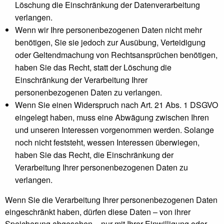
Löschung die Einschränkung der Datenverarbeitung
verlangen.
Wenn wir Ihre personenbezogenen Daten nicht mehr
benötigen, Sie sie jedoch zur Ausübung, Verteidigung
oder Geltendmachung von Rechtsansprüchen benötigen,
haben Sie das Recht, statt der Löschung die
Einschränkung der Verarbeitung Ihrer
personenbezogenen Daten zu verlangen.
Wenn Sie einen Widerspruch nach Art. 21 Abs. 1 DSGVO
eingelegt haben, muss eine Abwägung zwischen Ihren
und unseren Interessen vorgenommen werden. Solange
noch nicht feststeht, wessen Interessen überwiegen,
haben Sie das Recht, die Einschränkung der
Verarbeitung Ihrer personenbezogenen Daten zu
verlangen.
Wenn Sie die Verarbeitung Ihrer personenbezogenen Daten
eingeschränkt haben, dürfen diese Daten – von ihrer
Speicherung abgesehen – nur mit Ihrer Einwilligung oder