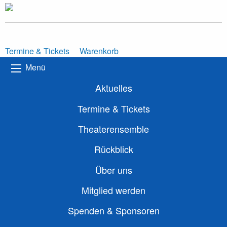
Termine & Tickets
Warenkorb
Menü
Aktuelles
Termine & Tickets
Theaterensemble
Rückblick
Über uns
Mitglied werden
Spenden & Sponsoren