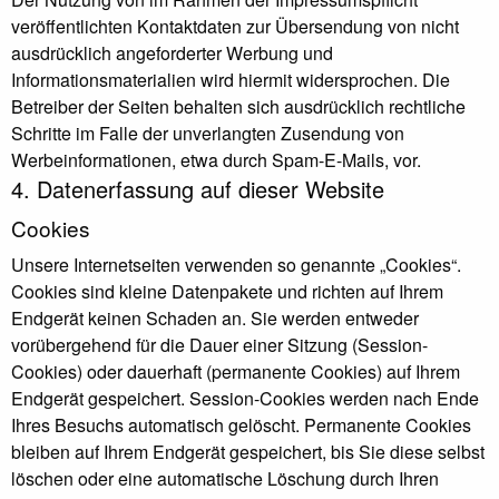
veröffentlichten Kontaktdaten zur Übersendung von nicht
ausdrücklich angeforderter Werbung und
Informationsmaterialien wird hiermit widersprochen. Die
Betreiber der Seiten behalten sich ausdrücklich rechtliche
Schritte im Falle der unverlangten Zusendung von
Werbeinformationen, etwa durch Spam-E-Mails, vor.
4. Datenerfassung auf dieser Website
Cookies
Unsere Internetseiten verwenden so genannte „Cookies“.
Cookies sind kleine Datenpakete und richten auf Ihrem
Endgerät keinen Schaden an. Sie werden entweder
vorübergehend für die Dauer einer Sitzung (Session-
Cookies) oder dauerhaft (permanente Cookies) auf Ihrem
Endgerät gespeichert. Session-Cookies werden nach Ende
Ihres Besuchs automatisch gelöscht. Permanente Cookies
bleiben auf Ihrem Endgerät gespeichert, bis Sie diese selbst
löschen oder eine automatische Löschung durch Ihren