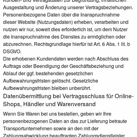
Ausgestaltung und Änderung unserer Vertragsbeziehungen.
Personenbezogene Daten über die Inanspruchnahme
dieser Website (Nutzungsdaten) erheben, verarbeiten und
nutzen wir nur, soweit dies erforderlich ist, um dem Nutzer
die Inanspruchnahme des Dienstes zu ermöglichen oder
abzurechnen. Rechtsgrundlage hierfür ist Art. 6 Abs. 1 lit. b
DSGVO.
Die erhobenen Kundendaten werden nach Abschluss des
Auftrags oder Beendigung der Geschäftsbeziehung und
Ablauf der ggf. bestehenden gesetzlichen
Aufbewahrungsfristen gelöscht. Gesetzliche
Aufbewahrungsfristen bleiben unberührt.
Daten­übermittlung bei Vertragsschluss für Online-
Shops, Händler und Warenversand
Wenn Sie Waren bei uns bestellen, geben wir Ihre
personenbezogenen Daten an das zur Lieferung betraute
Transportunternehmen sowie an den mit der
Zahlungsabwicklung beauftragten Zahlungsdienstleister