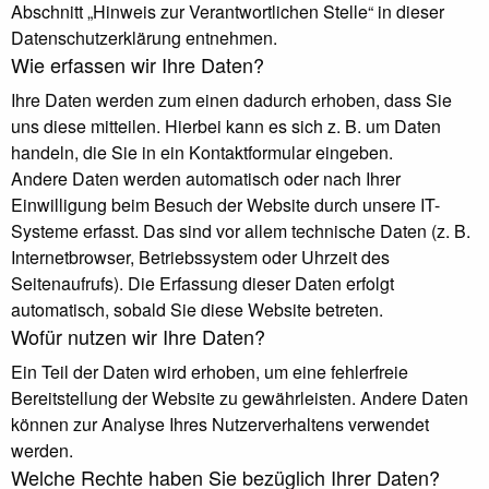
Abschnitt „Hinweis zur Verantwortlichen Stelle“ in dieser
Datenschutzerklärung entnehmen.
Wie erfassen wir Ihre Daten?
Ihre Daten werden zum einen dadurch erhoben, dass Sie
uns diese mitteilen. Hierbei kann es sich z. B. um Daten
handeln, die Sie in ein Kontaktformular eingeben.
Andere Daten werden automatisch oder nach Ihrer
Einwilligung beim Besuch der Website durch unsere IT-
Systeme erfasst. Das sind vor allem technische Daten (z. B.
Internetbrowser, Betriebssystem oder Uhrzeit des
Seitenaufrufs). Die Erfassung dieser Daten erfolgt
automatisch, sobald Sie diese Website betreten.
Wofür nutzen wir Ihre Daten?
Ein Teil der Daten wird erhoben, um eine fehlerfreie
Bereitstellung der Website zu gewährleisten. Andere Daten
können zur Analyse Ihres Nutzerverhaltens verwendet
werden.
Welche Rechte haben Sie bezüglich Ihrer Daten?