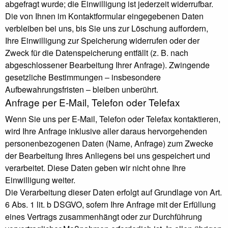
abgefragt wurde; die Einwilligung ist jederzeit widerrufbar.
Die von Ihnen im Kontaktformular eingegebenen Daten
verbleiben bei uns, bis Sie uns zur Löschung auffordern,
Ihre Einwilligung zur Speicherung widerrufen oder der
Zweck für die Datenspeicherung entfällt (z. B. nach
abgeschlossener Bearbeitung Ihrer Anfrage). Zwingende
gesetzliche Bestimmungen – insbesondere
Aufbewahrungsfristen – bleiben unberührt.
Anfrage per E-Mail, Telefon oder Telefax
Wenn Sie uns per E-Mail, Telefon oder Telefax kontaktieren,
wird Ihre Anfrage inklusive aller daraus hervorgehenden
personenbezogenen Daten (Name, Anfrage) zum Zwecke
der Bearbeitung Ihres Anliegens bei uns gespeichert und
verarbeitet. Diese Daten geben wir nicht ohne Ihre
Einwilligung weiter.
Die Verarbeitung dieser Daten erfolgt auf Grundlage von Art.
6 Abs. 1 lit. b DSGVO, sofern Ihre Anfrage mit der Erfüllung
eines Vertrags zusammenhängt oder zur Durchführung