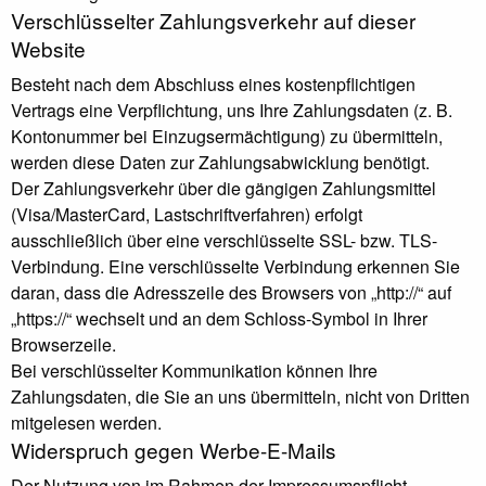
Verschlüsselter Zahlungsverkehr auf dieser
Website
Besteht nach dem Abschluss eines kostenpflichtigen
Vertrags eine Verpflichtung, uns Ihre Zahlungsdaten (z. B.
Kontonummer bei Einzugsermächtigung) zu übermitteln,
werden diese Daten zur Zahlungsabwicklung benötigt.
Der Zahlungsverkehr über die gängigen Zahlungsmittel
(Visa/MasterCard, Lastschriftverfahren) erfolgt
ausschließlich über eine verschlüsselte SSL- bzw. TLS-
Verbindung. Eine verschlüsselte Verbindung erkennen Sie
daran, dass die Adresszeile des Browsers von „http://“ auf
„https://“ wechselt und an dem Schloss-Symbol in Ihrer
Browserzeile.
Bei verschlüsselter Kommunikation können Ihre
Zahlungsdaten, die Sie an uns übermitteln, nicht von Dritten
mitgelesen werden.
Widerspruch gegen Werbe-E-Mails
Der Nutzung von im Rahmen der Impressumspflicht