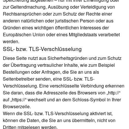
zur Geltendmachung, Ausübung oder Verteidigung von
Rechtsansprüchen oder zum Schutz der Rechte einer
anderen natürlichen oder juristischen Person oder aus
Gründen eines wichtigen öffentlichen Interesses der
Europäischen Union oder eines Mitgliedstaats verarbeitet
werden.
SSL- bzw. TLS-Verschlüsselung
Diese Seite nutzt aus Sicherheitsgründen und zum Schutz
der Übertragung vertraulicher Inhalte, wie zum Beispiel
Bestellungen oder Anfragen, die Sie an uns als
Seitenbetreiber senden, eine SSL- bzw. TLS-
Verschlüsselung. Eine verschlüsselte Verbindung erkennen
Sie daran, dass die Adresszeile des Browsers von „http://“
auf „https://“ wechselt und an dem Schloss-Symbol in Ihrer
Browserzeile.
Wenn die SSL- bzw. TLS-Verschlüsselung aktiviert ist,
können die Daten, die Sie an uns übermitteln, nicht von
Dritten mitgelesen werden.