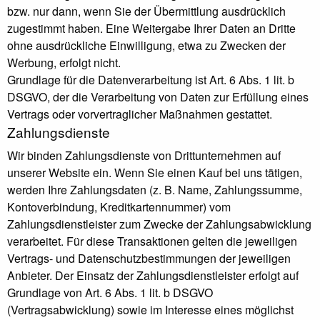
bzw. nur dann, wenn Sie der Übermittlung ausdrücklich
zugestimmt haben. Eine Weitergabe Ihrer Daten an Dritte
ohne ausdrückliche Einwilligung, etwa zu Zwecken der
Werbung, erfolgt nicht.
Grundlage für die Datenverarbeitung ist Art. 6 Abs. 1 lit. b
DSGVO, der die Verarbeitung von Daten zur Erfüllung eines
Vertrags oder vorvertraglicher Maßnahmen gestattet.
Zahlungsdienste
Wir binden Zahlungsdienste von Drittunternehmen auf
unserer Website ein. Wenn Sie einen Kauf bei uns tätigen,
werden Ihre Zahlungsdaten (z. B. Name, Zahlungssumme,
Kontoverbindung, Kreditkartennummer) vom
Zahlungsdienstleister zum Zwecke der Zahlungsabwicklung
verarbeitet. Für diese Transaktionen gelten die jeweiligen
Vertrags- und Datenschutzbestimmungen der jeweiligen
Anbieter. Der Einsatz der Zahlungsdienstleister erfolgt auf
Grundlage von Art. 6 Abs. 1 lit. b DSGVO
(Vertragsabwicklung) sowie im Interesse eines möglichst