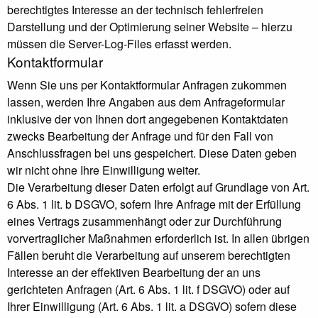
berechtigtes Interesse an der technisch fehlerfreien
Darstellung und der Optimierung seiner Website – hierzu
müssen die Server-Log-Files erfasst werden.
Kontaktformular
Wenn Sie uns per Kontaktformular Anfragen zukommen
lassen, werden Ihre Angaben aus dem Anfrageformular
inklusive der von Ihnen dort angegebenen Kontaktdaten
zwecks Bearbeitung der Anfrage und für den Fall von
Anschlussfragen bei uns gespeichert. Diese Daten geben
wir nicht ohne Ihre Einwilligung weiter.
Die Verarbeitung dieser Daten erfolgt auf Grundlage von Art.
6 Abs. 1 lit. b DSGVO, sofern Ihre Anfrage mit der Erfüllung
eines Vertrags zusammenhängt oder zur Durchführung
vorvertraglicher Maßnahmen erforderlich ist. In allen übrigen
Fällen beruht die Verarbeitung auf unserem berechtigten
Interesse an der effektiven Bearbeitung der an uns
gerichteten Anfragen (Art. 6 Abs. 1 lit. f DSGVO) oder auf
Ihrer Einwilligung (Art. 6 Abs. 1 lit. a DSGVO) sofern diese