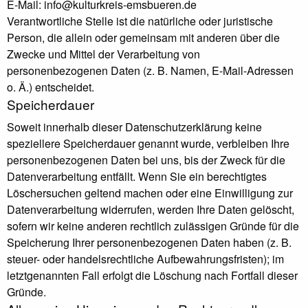
E-Mail: info@kulturkreis-emsbueren.de
Verantwortliche Stelle ist die natürliche oder juristische
Person, die allein oder gemeinsam mit anderen über die
Zwecke und Mittel der Verarbeitung von
personenbezogenen Daten (z. B. Namen, E-Mail-Adressen
o. Ä.) entscheidet.
Speicherdauer
Soweit innerhalb dieser Datenschutzerklärung keine
speziellere Speicherdauer genannt wurde, verbleiben Ihre
personenbezogenen Daten bei uns, bis der Zweck für die
Datenverarbeitung entfällt. Wenn Sie ein berechtigtes
Löschersuchen geltend machen oder eine Einwilligung zur
Datenverarbeitung widerrufen, werden Ihre Daten gelöscht,
sofern wir keine anderen rechtlich zulässigen Gründe für die
Speicherung Ihrer personenbezogenen Daten haben (z. B.
steuer- oder handelsrechtliche Aufbewahrungsfristen); im
letztgenannten Fall erfolgt die Löschung nach Fortfall dieser
Gründe.