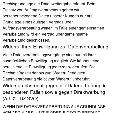
Rechtsgrundlage die Datenweitergabe erlaubt. Beim
Einsatz von Auftragsverarbeitern geben wir
personenbezogene Daten unserer Kunden nur auf
Grundlage eines gültigen Vertrags über
Auftragsverarbeitung weiter. Im Falle einer gemeinsamen
Verarbeitung wird ein Vertrag über gemeinsame
Verarbeitung geschlossen.
Widerruf Ihrer Einwilligung zur Datenverarbeitung
Viele Datenverarbeitungsvorgänge sind nur mit Ihrer
ausdrücklichen Einwilligung möglich. Sie können eine
bereits erteilte Einwilligung jederzeit widerrufen. Die
Rechtmäßigkeit der bis zum Widerruf erfolgten
Datenverarbeitung bleibt vom Widerruf unberührt.
Widerspruchsrecht gegen die Datenerhebung in
besonderen Fällen sowie gegen Direktwerbung
(Art. 21 DSGVO)
WENN DIE DATENVERARBEITUNG AUF GRUNDLAGE
VON ART. 6 ABS. 1 LIT. E ODER F DSGVO ERFOLGT,