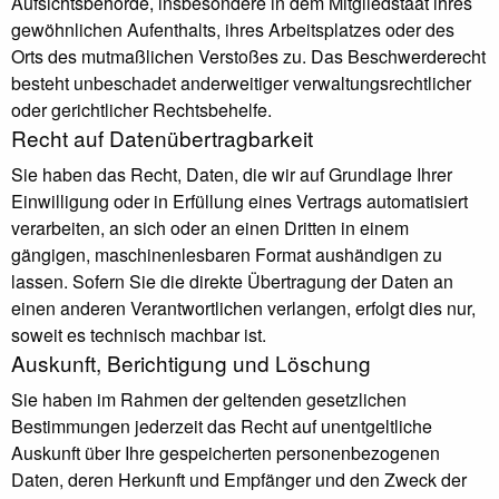
Aufsichtsbehörde, insbesondere in dem Mitgliedstaat ihres
gewöhnlichen Aufenthalts, ihres Arbeitsplatzes oder des
Orts des mutmaßlichen Verstoßes zu. Das Beschwerderecht
besteht unbeschadet anderweitiger verwaltungsrechtlicher
oder gerichtlicher Rechtsbehelfe.
Recht auf Daten­übertrag­barkeit
Sie haben das Recht, Daten, die wir auf Grundlage Ihrer
Einwilligung oder in Erfüllung eines Vertrags automatisiert
verarbeiten, an sich oder an einen Dritten in einem
gängigen, maschinenlesbaren Format aushändigen zu
lassen. Sofern Sie die direkte Übertragung der Daten an
einen anderen Verantwortlichen verlangen, erfolgt dies nur,
soweit es technisch machbar ist.
Auskunft, Berichtigung und Löschung
Sie haben im Rahmen der geltenden gesetzlichen
Bestimmungen jederzeit das Recht auf unentgeltliche
Auskunft über Ihre gespeicherten personenbezogenen
Daten, deren Herkunft und Empfänger und den Zweck der