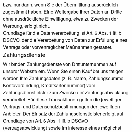
bzw. nur dann, wenn Sie der Übermittlung ausdrücklich
zugestimmt haben. Eine Weitergabe Ihrer Daten an Dritte
ohne ausdrückliche Einwilligung, etwa zu Zwecken der
Werbung, erfolgt nicht.
Grundlage für die Datenverarbeitung ist Art. 6 Abs. 1 lit. b
DSGVO, der die Verarbeitung von Daten zur Erfüllung eines
Vertrags oder vorvertraglicher Maßnahmen gestattet.
Zahlungsdienste
Wir binden Zahlungsdienste von Drittunternehmen auf
unserer Website ein. Wenn Sie einen Kauf bei uns tätigen,
werden Ihre Zahlungsdaten (z. B. Name, Zahlungssumme,
Kontoverbindung, Kreditkartennummer) vom
Zahlungsdienstleister zum Zwecke der Zahlungsabwicklung
verarbeitet. Für diese Transaktionen gelten die jeweiligen
Vertrags- und Datenschutzbestimmungen der jeweiligen
Anbieter. Der Einsatz der Zahlungsdienstleister erfolgt auf
Grundlage von Art. 6 Abs. 1 lit. b DSGVO
(Vertragsabwicklung) sowie im Interesse eines möglichst