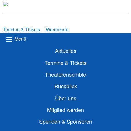
Termine & Tickets
Warenkorb
Menü
Aktuelles
Termine & Tickets
Theaterensemble
Rückblick
Über uns
Mitglied werden
Spenden & Sponsoren