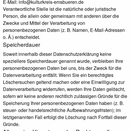
E-Mail: info@kulturkreis-emsbueren.de
Verantwortliche Stelle ist die natürliche oder juristische
Person, die allein oder gemeinsam mit anderen über die
Zwecke und Mittel der Verarbeitung von
personenbezogenen Daten (z. B. Namen, E-Mail-Adressen
o. Ä.) entscheidet.
Speicherdauer
Soweit innerhalb dieser Datenschutzerklärung keine
speziellere Speicherdauer genannt wurde, verbleiben Ihre
personenbezogenen Daten bei uns, bis der Zweck für die
Datenverarbeitung entfällt. Wenn Sie ein berechtigtes
Löschersuchen geltend machen oder eine Einwilligung zur
Datenverarbeitung widerrufen, werden Ihre Daten gelöscht,
sofern wir keine anderen rechtlich zulässigen Gründe für die
Speicherung Ihrer personenbezogenen Daten haben (z. B.
steuer- oder handelsrechtliche Aufbewahrungsfristen); im
letztgenannten Fall erfolgt die Löschung nach Fortfall dieser
Gründe.