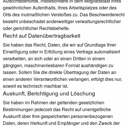
Aufsichtsbehörde, insbesondere in dem Mitgliedstaat ihres
gewöhnlichen Aufenthalts, ihres Arbeitsplatzes oder des
Orts des mutmaßlichen Verstoßes zu. Das Beschwerderecht
besteht unbeschadet anderweitiger verwaltungsrechtlicher
oder gerichtlicher Rechtsbehelfe.
Recht auf Daten­übertrag­barkeit
Sie haben das Recht, Daten, die wir auf Grundlage Ihrer
Einwilligung oder in Erfüllung eines Vertrags automatisiert
verarbeiten, an sich oder an einen Dritten in einem
gängigen, maschinenlesbaren Format aushändigen zu
lassen. Sofern Sie die direkte Übertragung der Daten an
einen anderen Verantwortlichen verlangen, erfolgt dies nur,
soweit es technisch machbar ist.
Auskunft, Berichtigung und Löschung
Sie haben im Rahmen der geltenden gesetzlichen
Bestimmungen jederzeit das Recht auf unentgeltliche
Auskunft über Ihre gespeicherten personenbezogenen
Daten, deren Herkunft und Empfänger und den Zweck der