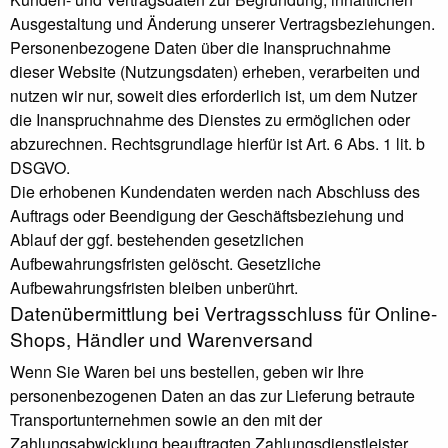
Ausgestaltung und Änderung unserer Vertragsbeziehungen.
Personenbezogene Daten über die Inanspruchnahme
dieser Website (Nutzungsdaten) erheben, verarbeiten und
nutzen wir nur, soweit dies erforderlich ist, um dem Nutzer
die Inanspruchnahme des Dienstes zu ermöglichen oder
abzurechnen. Rechtsgrundlage hierfür ist Art. 6 Abs. 1 lit. b
DSGVO.
Die erhobenen Kundendaten werden nach Abschluss des
Auftrags oder Beendigung der Geschäftsbeziehung und
Ablauf der ggf. bestehenden gesetzlichen
Aufbewahrungsfristen gelöscht. Gesetzliche
Aufbewahrungsfristen bleiben unberührt.
Daten­übermittlung bei Vertragsschluss für Online-
Shops, Händler und Warenversand
Wenn Sie Waren bei uns bestellen, geben wir Ihre
personenbezogenen Daten an das zur Lieferung betraute
Transportunternehmen sowie an den mit der
Zahlungsabwicklung beauftragten Zahlungsdienstleister