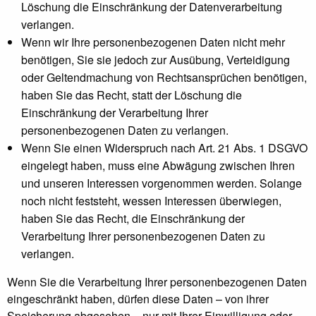
Löschung die Einschränkung der Datenverarbeitung
verlangen.
Wenn wir Ihre personenbezogenen Daten nicht mehr
benötigen, Sie sie jedoch zur Ausübung, Verteidigung
oder Geltendmachung von Rechtsansprüchen benötigen,
haben Sie das Recht, statt der Löschung die
Einschränkung der Verarbeitung Ihrer
personenbezogenen Daten zu verlangen.
Wenn Sie einen Widerspruch nach Art. 21 Abs. 1 DSGVO
eingelegt haben, muss eine Abwägung zwischen Ihren
und unseren Interessen vorgenommen werden. Solange
noch nicht feststeht, wessen Interessen überwiegen,
haben Sie das Recht, die Einschränkung der
Verarbeitung Ihrer personenbezogenen Daten zu
verlangen.
Wenn Sie die Verarbeitung Ihrer personenbezogenen Daten
eingeschränkt haben, dürfen diese Daten – von ihrer
Speicherung abgesehen – nur mit Ihrer Einwilligung oder