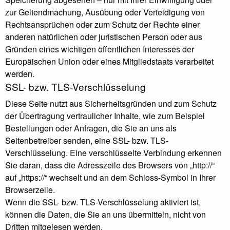
zur Geltendmachung, Ausübung oder Verteidigung von
Rechtsansprüchen oder zum Schutz der Rechte einer
anderen natürlichen oder juristischen Person oder aus
Gründen eines wichtigen öffentlichen Interesses der
Europäischen Union oder eines Mitgliedstaats verarbeitet
werden.
SSL- bzw. TLS-Verschlüsselung
Diese Seite nutzt aus Sicherheitsgründen und zum Schutz
der Übertragung vertraulicher Inhalte, wie zum Beispiel
Bestellungen oder Anfragen, die Sie an uns als
Seitenbetreiber senden, eine SSL- bzw. TLS-
Verschlüsselung. Eine verschlüsselte Verbindung erkennen
Sie daran, dass die Adresszeile des Browsers von „http://“
auf „https://“ wechselt und an dem Schloss-Symbol in Ihrer
Browserzeile.
Wenn die SSL- bzw. TLS-Verschlüsselung aktiviert ist,
können die Daten, die Sie an uns übermitteln, nicht von
Dritten mitgelesen werden.