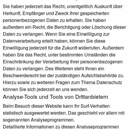
Sie haben jederzeit das Recht, unentgeltlich Auskunft über
Herkunft, Empfänger und Zweck Ihrer gespeicherten
personenbezogenen Daten zu erhalten. Sie haben
außerdem ein Recht, die Berichtigung oder Löschung dieser
Daten zu verlangen. Wenn Sie eine Einwilligung zur
Datenverarbeitung erteilt haben, können Sie diese
Einwilligung jederzeit für die Zukunft widerrufen. Außerdem
haben Sie das Recht, unter bestimmten Umständen die
Einschränkung der Verarbeitung Ihrer personenbezogenen
Daten zu verlangen. Des Weiteren steht Ihnen ein
Beschwerderecht bei der zuständigen Aufsichtsbehörde zu.
Hierzu sowie zu weiteren Fragen zum Thema Datenschutz
können Sie sich jederzeit an uns wenden.
Analyse-Tools und Tools von Dritt­anbietern
Beim Besuch dieser Website kann Ihr Surf-Verhalten
statistisch ausgewertet werden. Das geschieht vor allem mit
sogenannten Analyseprogrammen.
Detaillierte Informationen zu diesen Analyseprogrammen