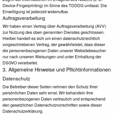
Device-Fingerprinting) im Sinne des TDDDG umfasst. Die
Einwilligung ist jederzeit widerrufbar.
Auftragsverarbeitung
Wir haben einen Vertrag über Auftragsverarbeitung (AVV)
zur Nutzung des oben genannten Dienstes geschlossen.
Hierbei handelt es sich um einen datenschutzrechtlich
vorgeschriebenen Vertrag, der gewährleistet, dass dieser
die personenbezogenen Daten unserer Websitebesucher
nur nach unseren Weisungen und unter Einhaltung der
DSGVO verarbeitet.
3. Allgemeine Hinweise und Pflicht­informationen
Datenschutz
Die Betreiber dieser Seiten nehmen den Schutz Ihrer
persönlichen Daten sehr ernst. Wir behandeln Ihre
personenbezogenen Daten vertraulich und entsprechend
den gesetzlichen Datenschutzvorschriften sowie dieser
Datenschutzerklärung.