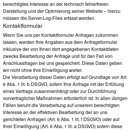
berechtigtes Interesse an der technisch fehlerfreien
Darstellung und der Optimierung seiner Website – hierzu
müssen die Server-Log-Files erfasst werden.
Kontaktformular
Wenn Sie uns per Kontaktformular Anfragen zukommen
lassen, werden Ihre Angaben aus dem Anfrageformular
inklusive der von Ihnen dort angegebenen Kontaktdaten
zwecks Bearbeitung der Anfrage und für den Fall von
Anschlussfragen bei uns gespeichert. Diese Daten geben
wir nicht ohne Ihre Einwilligung weiter.
Die Verarbeitung dieser Daten erfolgt auf Grundlage von Art.
6 Abs. 1 lit. b DSGVO, sofern Ihre Anfrage mit der Erfüllung
eines Vertrags zusammenhängt oder zur Durchführung
vorvertraglicher Maßnahmen erforderlich ist. In allen übrigen
Fällen beruht die Verarbeitung auf unserem berechtigten
Interesse an der effektiven Bearbeitung der an uns
gerichteten Anfragen (Art. 6 Abs. 1 lit. f DSGVO) oder auf
Ihrer Einwilligung (Art. 6 Abs. 1 lit. a DSGVO) sofern diese