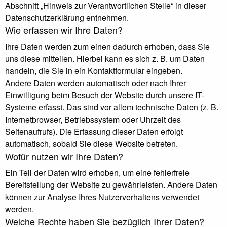
Abschnitt „Hinweis zur Verantwortlichen Stelle“ in dieser
Datenschutzerklärung entnehmen.
Wie erfassen wir Ihre Daten?
Ihre Daten werden zum einen dadurch erhoben, dass Sie
uns diese mitteilen. Hierbei kann es sich z. B. um Daten
handeln, die Sie in ein Kontaktformular eingeben.
Andere Daten werden automatisch oder nach Ihrer
Einwilligung beim Besuch der Website durch unsere IT-
Systeme erfasst. Das sind vor allem technische Daten (z. B.
Internetbrowser, Betriebssystem oder Uhrzeit des
Seitenaufrufs). Die Erfassung dieser Daten erfolgt
automatisch, sobald Sie diese Website betreten.
Wofür nutzen wir Ihre Daten?
Ein Teil der Daten wird erhoben, um eine fehlerfreie
Bereitstellung der Website zu gewährleisten. Andere Daten
können zur Analyse Ihres Nutzerverhaltens verwendet
werden.
Welche Rechte haben Sie bezüglich Ihrer Daten?