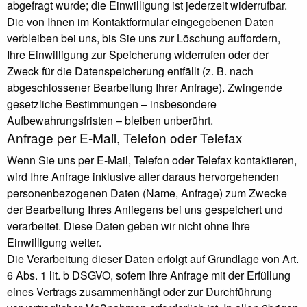
abgefragt wurde; die Einwilligung ist jederzeit widerrufbar.
Die von Ihnen im Kontaktformular eingegebenen Daten
verbleiben bei uns, bis Sie uns zur Löschung auffordern,
Ihre Einwilligung zur Speicherung widerrufen oder der
Zweck für die Datenspeicherung entfällt (z. B. nach
abgeschlossener Bearbeitung Ihrer Anfrage). Zwingende
gesetzliche Bestimmungen – insbesondere
Aufbewahrungsfristen – bleiben unberührt.
Anfrage per E-Mail, Telefon oder Telefax
Wenn Sie uns per E-Mail, Telefon oder Telefax kontaktieren,
wird Ihre Anfrage inklusive aller daraus hervorgehenden
personenbezogenen Daten (Name, Anfrage) zum Zwecke
der Bearbeitung Ihres Anliegens bei uns gespeichert und
verarbeitet. Diese Daten geben wir nicht ohne Ihre
Einwilligung weiter.
Die Verarbeitung dieser Daten erfolgt auf Grundlage von Art.
6 Abs. 1 lit. b DSGVO, sofern Ihre Anfrage mit der Erfüllung
eines Vertrags zusammenhängt oder zur Durchführung