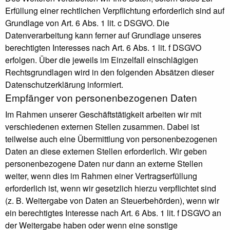
Erfüllung einer rechtlichen Verpflichtung erforderlich sind auf
Grundlage von Art. 6 Abs. 1 lit. c DSGVO. Die
Datenverarbeitung kann ferner auf Grundlage unseres
berechtigten Interesses nach Art. 6 Abs. 1 lit. f DSGVO
erfolgen. Über die jeweils im Einzelfall einschlägigen
Rechtsgrundlagen wird in den folgenden Absätzen dieser
Datenschutzerklärung informiert.
Empfänger von personenbezogenen Daten
Im Rahmen unserer Geschäftstätigkeit arbeiten wir mit
verschiedenen externen Stellen zusammen. Dabei ist
teilweise auch eine Übermittlung von personenbezogenen
Daten an diese externen Stellen erforderlich. Wir geben
personenbezogene Daten nur dann an externe Stellen
weiter, wenn dies im Rahmen einer Vertragserfüllung
erforderlich ist, wenn wir gesetzlich hierzu verpflichtet sind
(z. B. Weitergabe von Daten an Steuerbehörden), wenn wir
ein berechtigtes Interesse nach Art. 6 Abs. 1 lit. f DSGVO an
der Weitergabe haben oder wenn eine sonstige