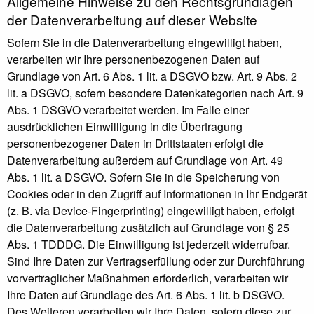
Allgemeine Hinweise zu den Rechtsgrundlagen
der Datenverarbeitung auf dieser Website
Sofern Sie in die Datenverarbeitung eingewilligt haben,
verarbeiten wir Ihre personenbezogenen Daten auf
Grundlage von Art. 6 Abs. 1 lit. a DSGVO bzw. Art. 9 Abs. 2
lit. a DSGVO, sofern besondere Datenkategorien nach Art. 9
Abs. 1 DSGVO verarbeitet werden. Im Falle einer
ausdrücklichen Einwilligung in die Übertragung
personenbezogener Daten in Drittstaaten erfolgt die
Datenverarbeitung außerdem auf Grundlage von Art. 49
Abs. 1 lit. a DSGVO. Sofern Sie in die Speicherung von
Cookies oder in den Zugriff auf Informationen in Ihr Endgerät
(z. B. via Device-Fingerprinting) eingewilligt haben, erfolgt
die Datenverarbeitung zusätzlich auf Grundlage von § 25
Abs. 1 TDDDG. Die Einwilligung ist jederzeit widerrufbar.
Sind Ihre Daten zur Vertragserfüllung oder zur Durchführung
vorvertraglicher Maßnahmen erforderlich, verarbeiten wir
Ihre Daten auf Grundlage des Art. 6 Abs. 1 lit. b DSGVO.
Des Weiteren verarbeiten wir Ihre Daten, sofern diese zur