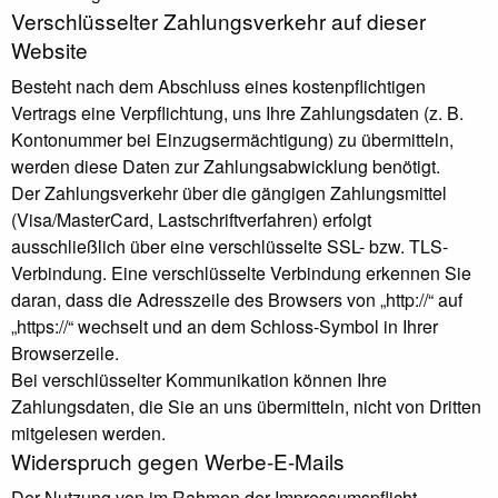
Verschlüsselter Zahlungsverkehr auf dieser
Website
Besteht nach dem Abschluss eines kostenpflichtigen
Vertrags eine Verpflichtung, uns Ihre Zahlungsdaten (z. B.
Kontonummer bei Einzugsermächtigung) zu übermitteln,
werden diese Daten zur Zahlungsabwicklung benötigt.
Der Zahlungsverkehr über die gängigen Zahlungsmittel
(Visa/MasterCard, Lastschriftverfahren) erfolgt
ausschließlich über eine verschlüsselte SSL- bzw. TLS-
Verbindung. Eine verschlüsselte Verbindung erkennen Sie
daran, dass die Adresszeile des Browsers von „http://“ auf
„https://“ wechselt und an dem Schloss-Symbol in Ihrer
Browserzeile.
Bei verschlüsselter Kommunikation können Ihre
Zahlungsdaten, die Sie an uns übermitteln, nicht von Dritten
mitgelesen werden.
Widerspruch gegen Werbe-E-Mails
Der Nutzung von im Rahmen der Impressumspflicht