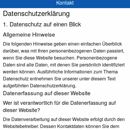
Kontakt
Datenschutz­erklärung
1. Datenschutz auf einen Blick
Allgemeine Hinweise
Die folgenden Hinweise geben einen einfachen Überblick
darüber, was mit Ihren personenbezogenen Daten passiert,
wenn Sie diese Website besuchen. Personenbezogene
Daten sind alle Daten, mit denen Sie persönlich identifiziert
werden können. Ausführliche Informationen zum Thema
Datenschutz entnehmen Sie unserer unter diesem Text
aufgeführten Datenschutzerklärung.
Datenerfassung auf dieser Website
Wer ist verantwortlich für die Datenerfassung auf
dieser Website?
Die Datenverarbeitung auf dieser Website erfolgt durch den
Websitebetreiber. Dessen Kontaktdaten können Sie dem