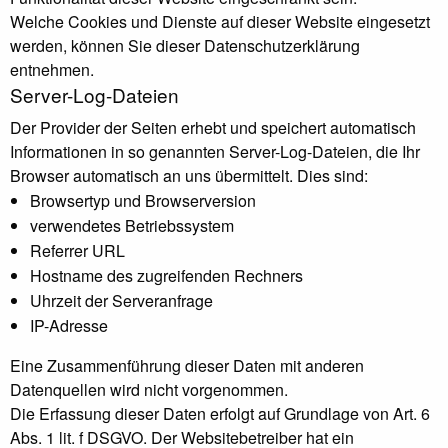
Welche Cookies und Dienste auf dieser Website eingesetzt
werden, können Sie dieser Datenschutzerklärung
entnehmen.
Server-Log-Dateien
Der Provider der Seiten erhebt und speichert automatisch
Informationen in so genannten Server-Log-Dateien, die Ihr
Browser automatisch an uns übermittelt. Dies sind:
Browsertyp und Browserversion
verwendetes Betriebssystem
Referrer URL
Hostname des zugreifenden Rechners
Uhrzeit der Serveranfrage
IP-Adresse
Eine Zusammenführung dieser Daten mit anderen
Datenquellen wird nicht vorgenommen.
Die Erfassung dieser Daten erfolgt auf Grundlage von Art. 6
Abs. 1 lit. f DSGVO. Der Websitebetreiber hat ein