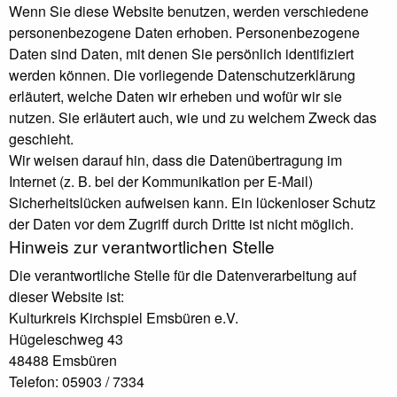
Wenn Sie diese Website benutzen, werden verschiedene
personenbezogene Daten erhoben. Personenbezogene
Daten sind Daten, mit denen Sie persönlich identifiziert
werden können. Die vorliegende Datenschutzerklärung
erläutert, welche Daten wir erheben und wofür wir sie
nutzen. Sie erläutert auch, wie und zu welchem Zweck das
geschieht.
Wir weisen darauf hin, dass die Datenübertragung im
Internet (z. B. bei der Kommunikation per E-Mail)
Sicherheitslücken aufweisen kann. Ein lückenloser Schutz
der Daten vor dem Zugriff durch Dritte ist nicht möglich.
Hinweis zur verantwortlichen Stelle
Die verantwortliche Stelle für die Datenverarbeitung auf
dieser Website ist:
Kulturkreis Kirchspiel Emsbüren e.V.
Hügeleschweg 43
48488 Emsbüren
Telefon: 05903 / 7334