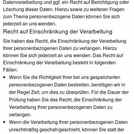
Datenverarbeitung und ggf. ein Recht auf Berichtigung oder
Löschung dieser Daten. Hierzu sowie zu weiteren Fragen
zum Thema personenbezogene Daten können Sie sich
jederzeit an uns wenden.
Recht auf Einschränkung der Verarbeitung
Sie haben das Recht, die Einschränkung der Verarbeitung
Ihrer personenbezogenen Daten zu verlangen. Hierzu
können Sie sich jederzeit an uns wenden. Das Recht auf
Einschränkung der Verarbeitung besteht in folgenden
Fällen:
Wenn Sie die Richtigkeit Ihrer bei uns gespeicherten
personenbezogenen Daten bestreiten, benötigen wir in
der Regel Zeit, um dies zu überprüfen. Für die Dauer der
Prüfung haben Sie das Recht, die Einschränkung der
Verarbeitung Ihrer personenbezogenen Daten zu
verlangen.
Wenn die Verarbeitung Ihrer personenbezogenen Daten
unrechtmäßig geschah/geschieht, können Sie statt der