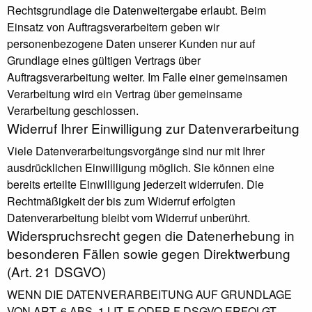
Rechtsgrundlage die Datenweitergabe erlaubt. Beim
Einsatz von Auftragsverarbeitern geben wir
personenbezogene Daten unserer Kunden nur auf
Grundlage eines gültigen Vertrags über
Auftragsverarbeitung weiter. Im Falle einer gemeinsamen
Verarbeitung wird ein Vertrag über gemeinsame
Verarbeitung geschlossen.
Widerruf Ihrer Einwilligung zur Datenverarbeitung
Viele Datenverarbeitungsvorgänge sind nur mit Ihrer
ausdrücklichen Einwilligung möglich. Sie können eine
bereits erteilte Einwilligung jederzeit widerrufen. Die
Rechtmäßigkeit der bis zum Widerruf erfolgten
Datenverarbeitung bleibt vom Widerruf unberührt.
Widerspruchsrecht gegen die Datenerhebung in
besonderen Fällen sowie gegen Direktwerbung
(Art. 21 DSGVO)
WENN DIE DATENVERARBEITUNG AUF GRUNDLAGE
VON ART. 6 ABS. 1 LIT. E ODER F DSGVO ERFOLGT,