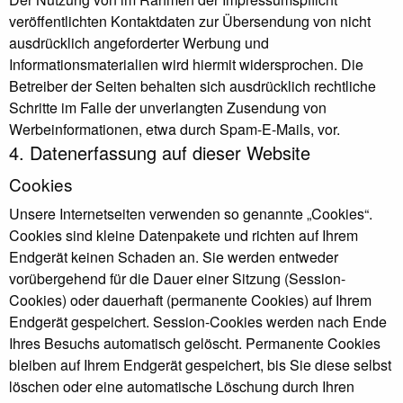
veröffentlichten Kontaktdaten zur Übersendung von nicht
ausdrücklich angeforderter Werbung und
Informationsmaterialien wird hiermit widersprochen. Die
Betreiber der Seiten behalten sich ausdrücklich rechtliche
Schritte im Falle der unverlangten Zusendung von
Werbeinformationen, etwa durch Spam-E-Mails, vor.
4. Datenerfassung auf dieser Website
Cookies
Unsere Internetseiten verwenden so genannte „Cookies“.
Cookies sind kleine Datenpakete und richten auf Ihrem
Endgerät keinen Schaden an. Sie werden entweder
vorübergehend für die Dauer einer Sitzung (Session-
Cookies) oder dauerhaft (permanente Cookies) auf Ihrem
Endgerät gespeichert. Session-Cookies werden nach Ende
Ihres Besuchs automatisch gelöscht. Permanente Cookies
bleiben auf Ihrem Endgerät gespeichert, bis Sie diese selbst
löschen oder eine automatische Löschung durch Ihren