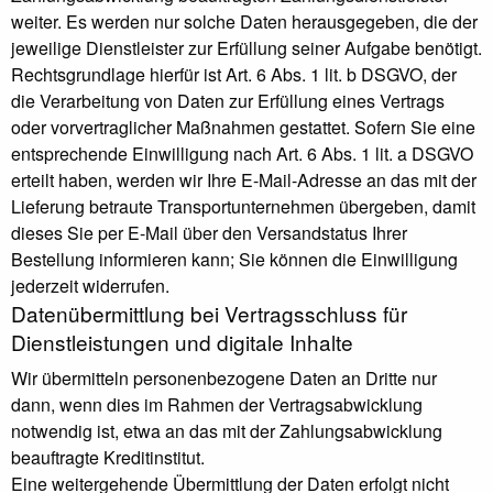
weiter. Es werden nur solche Daten herausgegeben, die der
jeweilige Dienstleister zur Erfüllung seiner Aufgabe benötigt.
Rechtsgrundlage hierfür ist Art. 6 Abs. 1 lit. b DSGVO, der
die Verarbeitung von Daten zur Erfüllung eines Vertrags
oder vorvertraglicher Maßnahmen gestattet. Sofern Sie eine
entsprechende Einwilligung nach Art. 6 Abs. 1 lit. a DSGVO
erteilt haben, werden wir Ihre E-Mail-Adresse an das mit der
Lieferung betraute Transportunternehmen übergeben, damit
dieses Sie per E-Mail über den Versandstatus Ihrer
Bestellung informieren kann; Sie können die Einwilligung
jederzeit widerrufen.
Daten­übermittlung bei Vertragsschluss für
Dienstleistungen und digitale Inhalte
Wir übermitteln personenbezogene Daten an Dritte nur
dann, wenn dies im Rahmen der Vertragsabwicklung
notwendig ist, etwa an das mit der Zahlungsabwicklung
beauftragte Kreditinstitut.
Eine weitergehende Übermittlung der Daten erfolgt nicht