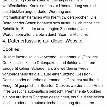
veröffentlichten Kontaktdaten zur Übersendung von nicht
ausdrücklich angeforderter Werbung und
Informationsmaterialien wird hiermit widersprochen. Die
Betreiber der Seiten behalten sich ausdrücklich rechtliche
Schritte im Falle der unverlangten Zusendung von
Werbeinformationen, etwa durch Spam-E-Mails, vor.
4. Datenerfassung auf dieser Website
Cookies
Unsere Internetseiten verwenden so genannte „Cookies“.
Cookies sind kleine Datenpakete und richten auf Ihrem
Endgerät keinen Schaden an. Sie werden entweder
vorübergehend für die Dauer einer Sitzung (Session-
Cookies) oder dauerhaft (permanente Cookies) auf Ihrem
Endgerät gespeichert. Session-Cookies werden nach Ende
Ihres Besuchs automatisch gelöscht. Permanente Cookies
bleiben auf Ihrem Endgerät gespeichert, bis Sie diese selbst
löschen oder eine automatische Löschung durch Ihren