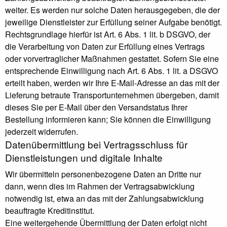
weiter. Es werden nur solche Daten herausgegeben, die der
jeweilige Dienstleister zur Erfüllung seiner Aufgabe benötigt.
Rechtsgrundlage hierfür ist Art. 6 Abs. 1 lit. b DSGVO, der
die Verarbeitung von Daten zur Erfüllung eines Vertrags
oder vorvertraglicher Maßnahmen gestattet. Sofern Sie eine
entsprechende Einwilligung nach Art. 6 Abs. 1 lit. a DSGVO
erteilt haben, werden wir Ihre E-Mail-Adresse an das mit der
Lieferung betraute Transportunternehmen übergeben, damit
dieses Sie per E-Mail über den Versandstatus Ihrer
Bestellung informieren kann; Sie können die Einwilligung
jederzeit widerrufen.
Daten­übermittlung bei Vertragsschluss für
Dienstleistungen und digitale Inhalte
Wir übermitteln personenbezogene Daten an Dritte nur
dann, wenn dies im Rahmen der Vertragsabwicklung
notwendig ist, etwa an das mit der Zahlungsabwicklung
beauftragte Kreditinstitut.
Eine weitergehende Übermittlung der Daten erfolgt nicht