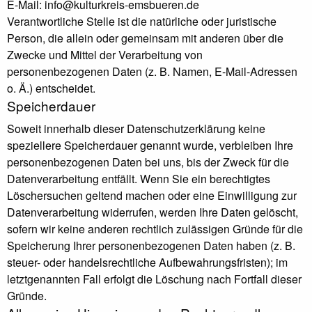
E-Mail: info@kulturkreis-emsbueren.de
Verantwortliche Stelle ist die natürliche oder juristische
Person, die allein oder gemeinsam mit anderen über die
Zwecke und Mittel der Verarbeitung von
personenbezogenen Daten (z. B. Namen, E-Mail-Adressen
o. Ä.) entscheidet.
Speicherdauer
Soweit innerhalb dieser Datenschutzerklärung keine
speziellere Speicherdauer genannt wurde, verbleiben Ihre
personenbezogenen Daten bei uns, bis der Zweck für die
Datenverarbeitung entfällt. Wenn Sie ein berechtigtes
Löschersuchen geltend machen oder eine Einwilligung zur
Datenverarbeitung widerrufen, werden Ihre Daten gelöscht,
sofern wir keine anderen rechtlich zulässigen Gründe für die
Speicherung Ihrer personenbezogenen Daten haben (z. B.
steuer- oder handelsrechtliche Aufbewahrungsfristen); im
letztgenannten Fall erfolgt die Löschung nach Fortfall dieser
Gründe.