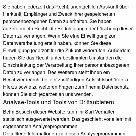
Sie haben jederzeit das Recht, unentgeltlich Auskunft über
Herkunft, Empfänger und Zweck Ihrer gespeicherten
personenbezogenen Daten zu erhalten. Sie haben
außerdem ein Recht, die Berichtigung oder Löschung dieser
Daten zu verlangen. Wenn Sie eine Einwilligung zur
Datenverarbeitung erteilt haben, können Sie diese
Einwilligung jederzeit für die Zukunft widerrufen. Außerdem
haben Sie das Recht, unter bestimmten Umständen die
Einschränkung der Verarbeitung Ihrer personenbezogenen
Daten zu verlangen. Des Weiteren steht Ihnen ein
Beschwerderecht bei der zuständigen Aufsichtsbehörde zu.
Hierzu sowie zu weiteren Fragen zum Thema Datenschutz
können Sie sich jederzeit an uns wenden.
Analyse-Tools und Tools von Dritt­anbietern
Beim Besuch dieser Website kann Ihr Surf-Verhalten
statistisch ausgewertet werden. Das geschieht vor allem mit
sogenannten Analyseprogrammen.
Detaillierte Informationen zu diesen Analyseprogrammen