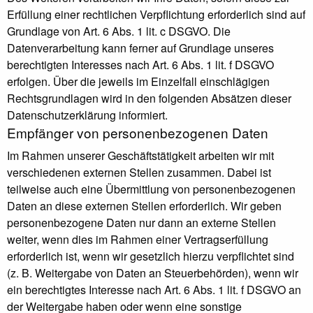
Erfüllung einer rechtlichen Verpflichtung erforderlich sind auf
Grundlage von Art. 6 Abs. 1 lit. c DSGVO. Die
Datenverarbeitung kann ferner auf Grundlage unseres
berechtigten Interesses nach Art. 6 Abs. 1 lit. f DSGVO
erfolgen. Über die jeweils im Einzelfall einschlägigen
Rechtsgrundlagen wird in den folgenden Absätzen dieser
Datenschutzerklärung informiert.
Empfänger von personenbezogenen Daten
Im Rahmen unserer Geschäftstätigkeit arbeiten wir mit
verschiedenen externen Stellen zusammen. Dabei ist
teilweise auch eine Übermittlung von personenbezogenen
Daten an diese externen Stellen erforderlich. Wir geben
personenbezogene Daten nur dann an externe Stellen
weiter, wenn dies im Rahmen einer Vertragserfüllung
erforderlich ist, wenn wir gesetzlich hierzu verpflichtet sind
(z. B. Weitergabe von Daten an Steuerbehörden), wenn wir
ein berechtigtes Interesse nach Art. 6 Abs. 1 lit. f DSGVO an
der Weitergabe haben oder wenn eine sonstige