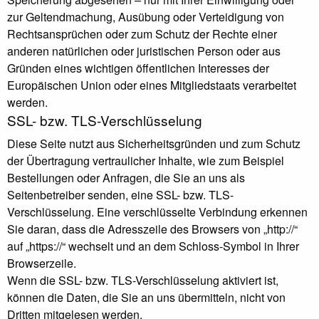
zur Geltendmachung, Ausübung oder Verteidigung von
Rechtsansprüchen oder zum Schutz der Rechte einer
anderen natürlichen oder juristischen Person oder aus
Gründen eines wichtigen öffentlichen Interesses der
Europäischen Union oder eines Mitgliedstaats verarbeitet
werden.
SSL- bzw. TLS-Verschlüsselung
Diese Seite nutzt aus Sicherheitsgründen und zum Schutz
der Übertragung vertraulicher Inhalte, wie zum Beispiel
Bestellungen oder Anfragen, die Sie an uns als
Seitenbetreiber senden, eine SSL- bzw. TLS-
Verschlüsselung. Eine verschlüsselte Verbindung erkennen
Sie daran, dass die Adresszeile des Browsers von „http://“
auf „https://“ wechselt und an dem Schloss-Symbol in Ihrer
Browserzeile.
Wenn die SSL- bzw. TLS-Verschlüsselung aktiviert ist,
können die Daten, die Sie an uns übermitteln, nicht von
Dritten mitgelesen werden.