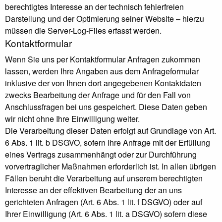
berechtigtes Interesse an der technisch fehlerfreien
Darstellung und der Optimierung seiner Website – hierzu
müssen die Server-Log-Files erfasst werden.
Kontaktformular
Wenn Sie uns per Kontaktformular Anfragen zukommen
lassen, werden Ihre Angaben aus dem Anfrageformular
inklusive der von Ihnen dort angegebenen Kontaktdaten
zwecks Bearbeitung der Anfrage und für den Fall von
Anschlussfragen bei uns gespeichert. Diese Daten geben
wir nicht ohne Ihre Einwilligung weiter.
Die Verarbeitung dieser Daten erfolgt auf Grundlage von Art.
6 Abs. 1 lit. b DSGVO, sofern Ihre Anfrage mit der Erfüllung
eines Vertrags zusammenhängt oder zur Durchführung
vorvertraglicher Maßnahmen erforderlich ist. In allen übrigen
Fällen beruht die Verarbeitung auf unserem berechtigten
Interesse an der effektiven Bearbeitung der an uns
gerichteten Anfragen (Art. 6 Abs. 1 lit. f DSGVO) oder auf
Ihrer Einwilligung (Art. 6 Abs. 1 lit. a DSGVO) sofern diese