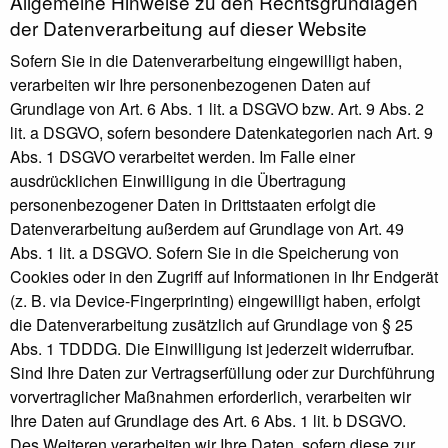
Allgemeine Hinweise zu den Rechtsgrundlagen
der Datenverarbeitung auf dieser Website
Sofern Sie in die Datenverarbeitung eingewilligt haben,
verarbeiten wir Ihre personenbezogenen Daten auf
Grundlage von Art. 6 Abs. 1 lit. a DSGVO bzw. Art. 9 Abs. 2
lit. a DSGVO, sofern besondere Datenkategorien nach Art. 9
Abs. 1 DSGVO verarbeitet werden. Im Falle einer
ausdrücklichen Einwilligung in die Übertragung
personenbezogener Daten in Drittstaaten erfolgt die
Datenverarbeitung außerdem auf Grundlage von Art. 49
Abs. 1 lit. a DSGVO. Sofern Sie in die Speicherung von
Cookies oder in den Zugriff auf Informationen in Ihr Endgerät
(z. B. via Device-Fingerprinting) eingewilligt haben, erfolgt
die Datenverarbeitung zusätzlich auf Grundlage von § 25
Abs. 1 TDDDG. Die Einwilligung ist jederzeit widerrufbar.
Sind Ihre Daten zur Vertragserfüllung oder zur Durchführung
vorvertraglicher Maßnahmen erforderlich, verarbeiten wir
Ihre Daten auf Grundlage des Art. 6 Abs. 1 lit. b DSGVO.
Des Weiteren verarbeiten wir Ihre Daten, sofern diese zur