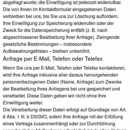
abgefragt wurde; die Einwilligung ist jederzeit widerrufbar.
Die von Ihnen im Kontaktformular eingegebenen Daten
verbleiben bei uns, bis Sie uns zur Löschung auffordern,
Ihre Einwilligung zur Speicherung widerrufen oder der
Zweck für die Datenspeicherung entfällt (z. B. nach
abgeschlossener Bearbeitung Ihrer Anfrage). Zwingende
gesetzliche Bestimmungen – insbesondere
Aufbewahrungsfristen – bleiben unberührt.
Anfrage per E-Mail, Telefon oder Telefax
Wenn Sie uns per E-Mail, Telefon oder Telefax kontaktieren,
wird Ihre Anfrage inklusive aller daraus hervorgehenden
personenbezogenen Daten (Name, Anfrage) zum Zwecke
der Bearbeitung Ihres Anliegens bei uns gespeichert und
verarbeitet. Diese Daten geben wir nicht ohne Ihre
Einwilligung weiter.
Die Verarbeitung dieser Daten erfolgt auf Grundlage von Art.
6 Abs. 1 lit. b DSGVO, sofern Ihre Anfrage mit der Erfüllung
eines Vertrags zusammenhängt oder zur Durchführung