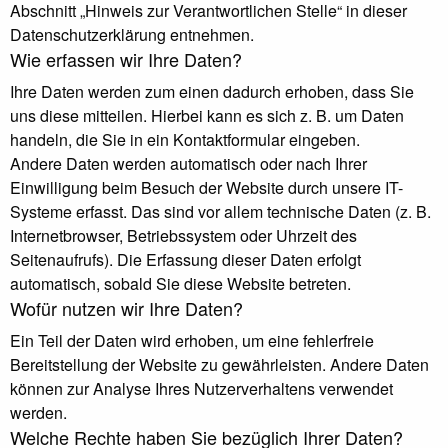
Abschnitt „Hinweis zur Verantwortlichen Stelle“ in dieser
Datenschutzerklärung entnehmen.
Wie erfassen wir Ihre Daten?
Ihre Daten werden zum einen dadurch erhoben, dass Sie
uns diese mitteilen. Hierbei kann es sich z. B. um Daten
handeln, die Sie in ein Kontaktformular eingeben.
Andere Daten werden automatisch oder nach Ihrer
Einwilligung beim Besuch der Website durch unsere IT-
Systeme erfasst. Das sind vor allem technische Daten (z. B.
Internetbrowser, Betriebssystem oder Uhrzeit des
Seitenaufrufs). Die Erfassung dieser Daten erfolgt
automatisch, sobald Sie diese Website betreten.
Wofür nutzen wir Ihre Daten?
Ein Teil der Daten wird erhoben, um eine fehlerfreie
Bereitstellung der Website zu gewährleisten. Andere Daten
können zur Analyse Ihres Nutzerverhaltens verwendet
werden.
Welche Rechte haben Sie bezüglich Ihrer Daten?