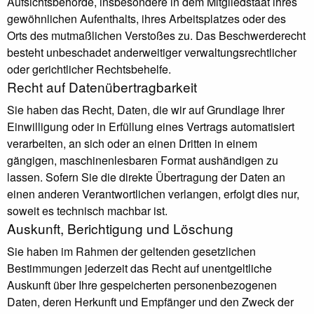
Aufsichtsbehörde, insbesondere in dem Mitgliedstaat ihres
gewöhnlichen Aufenthalts, ihres Arbeitsplatzes oder des
Orts des mutmaßlichen Verstoßes zu. Das Beschwerderecht
besteht unbeschadet anderweitiger verwaltungsrechtlicher
oder gerichtlicher Rechtsbehelfe.
Recht auf Daten­übertrag­barkeit
Sie haben das Recht, Daten, die wir auf Grundlage Ihrer
Einwilligung oder in Erfüllung eines Vertrags automatisiert
verarbeiten, an sich oder an einen Dritten in einem
gängigen, maschinenlesbaren Format aushändigen zu
lassen. Sofern Sie die direkte Übertragung der Daten an
einen anderen Verantwortlichen verlangen, erfolgt dies nur,
soweit es technisch machbar ist.
Auskunft, Berichtigung und Löschung
Sie haben im Rahmen der geltenden gesetzlichen
Bestimmungen jederzeit das Recht auf unentgeltliche
Auskunft über Ihre gespeicherten personenbezogenen
Daten, deren Herkunft und Empfänger und den Zweck der