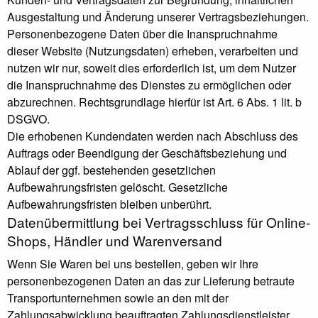
Ausgestaltung und Änderung unserer Vertragsbeziehungen.
Personenbezogene Daten über die Inanspruchnahme
dieser Website (Nutzungsdaten) erheben, verarbeiten und
nutzen wir nur, soweit dies erforderlich ist, um dem Nutzer
die Inanspruchnahme des Dienstes zu ermöglichen oder
abzurechnen. Rechtsgrundlage hierfür ist Art. 6 Abs. 1 lit. b
DSGVO.
Die erhobenen Kundendaten werden nach Abschluss des
Auftrags oder Beendigung der Geschäftsbeziehung und
Ablauf der ggf. bestehenden gesetzlichen
Aufbewahrungsfristen gelöscht. Gesetzliche
Aufbewahrungsfristen bleiben unberührt.
Daten­übermittlung bei Vertragsschluss für Online-
Shops, Händler und Warenversand
Wenn Sie Waren bei uns bestellen, geben wir Ihre
personenbezogenen Daten an das zur Lieferung betraute
Transportunternehmen sowie an den mit der
Zahlungsabwicklung beauftragten Zahlungsdienstleister