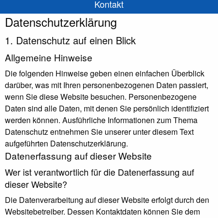
Kontakt
Datenschutz­erklärung
1. Datenschutz auf einen Blick
Allgemeine Hinweise
Die folgenden Hinweise geben einen einfachen Überblick
darüber, was mit Ihren personenbezogenen Daten passiert,
wenn Sie diese Website besuchen. Personenbezogene
Daten sind alle Daten, mit denen Sie persönlich identifiziert
werden können. Ausführliche Informationen zum Thema
Datenschutz entnehmen Sie unserer unter diesem Text
aufgeführten Datenschutzerklärung.
Datenerfassung auf dieser Website
Wer ist verantwortlich für die Datenerfassung auf
dieser Website?
Die Datenverarbeitung auf dieser Website erfolgt durch den
Websitebetreiber. Dessen Kontaktdaten können Sie dem