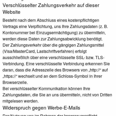
Verschlüsselter Zahlungsverkehr auf dieser
Website
Besteht nach dem Abschluss eines kostenpflichtigen
Vertrags eine Verpflichtung, uns Ihre Zahlungsdaten (z. B.
Kontonummer bei Einzugsermächtigung) zu übermitteln,
werden diese Daten zur Zahlungsabwicklung benötigt.
Der Zahlungsverkehr über die gängigen Zahlungsmittel
(Visa/MasterCard, Lastschriftverfahren) erfolgt
ausschließlich über eine verschlüsselte SSL- bzw. TLS-
Verbindung. Eine verschlüsselte Verbindung erkennen Sie
daran, dass die Adresszeile des Browsers von „http://“ auf
„https://“ wechselt und an dem Schloss-Symbol in Ihrer
Browserzeile.
Bei verschlüsselter Kommunikation können Ihre
Zahlungsdaten, die Sie an uns übermitteln, nicht von Dritten
mitgelesen werden.
Widerspruch gegen Werbe-E-Mails
Der Nutzung von im Rahmen der Impressumspflicht