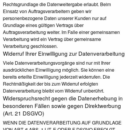
Rechtsgrundlage die Datenweitergabe erlaubt. Beim
Einsatz von Auftragsverarbeitern geben wir
personenbezogene Daten unserer Kunden nur auf
Grundlage eines gültigen Vertrags über
Auftragsverarbeitung weiter. Im Falle einer gemeinsamen
Verarbeitung wird ein Vertrag über gemeinsame
Verarbeitung geschlossen.
Widerruf Ihrer Einwilligung zur Datenverarbeitung
Viele Datenverarbeitungsvorgänge sind nur mit Ihrer
ausdrücklichen Einwilligung möglich. Sie können eine
bereits erteilte Einwilligung jederzeit widerrufen. Die
Rechtmäßigkeit der bis zum Widerruf erfolgten
Datenverarbeitung bleibt vom Widerruf unberührt.
Widerspruchsrecht gegen die Datenerhebung in
besonderen Fällen sowie gegen Direktwerbung
(Art. 21 DSGVO)
WENN DIE DATENVERARBEITUNG AUF GRUNDLAGE
VON ART. 6 ABS. 1 LIT. E ODER F DSGVO ERFOLGT,