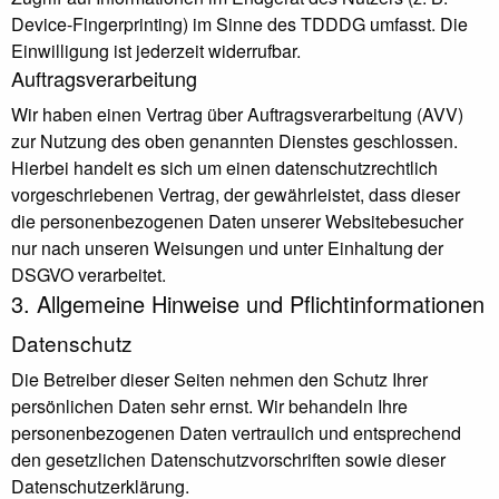
Device-Fingerprinting) im Sinne des TDDDG umfasst. Die
Einwilligung ist jederzeit widerrufbar.
Auftragsverarbeitung
Wir haben einen Vertrag über Auftragsverarbeitung (AVV)
zur Nutzung des oben genannten Dienstes geschlossen.
Hierbei handelt es sich um einen datenschutzrechtlich
vorgeschriebenen Vertrag, der gewährleistet, dass dieser
die personenbezogenen Daten unserer Websitebesucher
nur nach unseren Weisungen und unter Einhaltung der
DSGVO verarbeitet.
3. Allgemeine Hinweise und Pflicht­informationen
Datenschutz
Die Betreiber dieser Seiten nehmen den Schutz Ihrer
persönlichen Daten sehr ernst. Wir behandeln Ihre
personenbezogenen Daten vertraulich und entsprechend
den gesetzlichen Datenschutzvorschriften sowie dieser
Datenschutzerklärung.