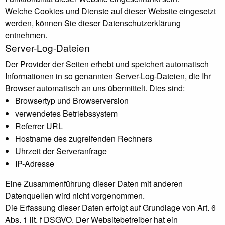
Welche Cookies und Dienste auf dieser Website eingesetzt
werden, können Sie dieser Datenschutzerklärung
entnehmen.
Server-Log-Dateien
Der Provider der Seiten erhebt und speichert automatisch
Informationen in so genannten Server-Log-Dateien, die Ihr
Browser automatisch an uns übermittelt. Dies sind:
Browsertyp und Browserversion
verwendetes Betriebssystem
Referrer URL
Hostname des zugreifenden Rechners
Uhrzeit der Serveranfrage
IP-Adresse
Eine Zusammenführung dieser Daten mit anderen
Datenquellen wird nicht vorgenommen.
Die Erfassung dieser Daten erfolgt auf Grundlage von Art. 6
Abs. 1 lit. f DSGVO. Der Websitebetreiber hat ein