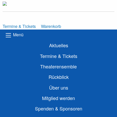
Termine & Tickets
Warenkorb
Menü
Aktuelles
Termine & Tickets
Theaterensemble
Rückblick
Über uns
Mitglied werden
Spenden & Sponsoren