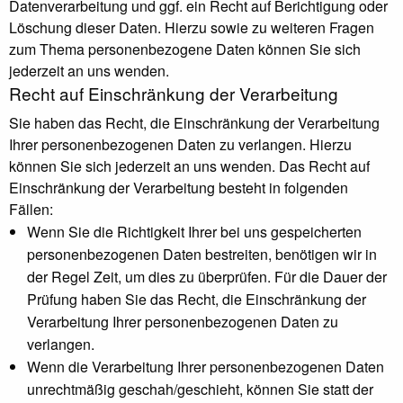
Datenverarbeitung und ggf. ein Recht auf Berichtigung oder
Löschung dieser Daten. Hierzu sowie zu weiteren Fragen
zum Thema personenbezogene Daten können Sie sich
jederzeit an uns wenden.
Recht auf Einschränkung der Verarbeitung
Sie haben das Recht, die Einschränkung der Verarbeitung
Ihrer personenbezogenen Daten zu verlangen. Hierzu
können Sie sich jederzeit an uns wenden. Das Recht auf
Einschränkung der Verarbeitung besteht in folgenden
Fällen:
Wenn Sie die Richtigkeit Ihrer bei uns gespeicherten
personenbezogenen Daten bestreiten, benötigen wir in
der Regel Zeit, um dies zu überprüfen. Für die Dauer der
Prüfung haben Sie das Recht, die Einschränkung der
Verarbeitung Ihrer personenbezogenen Daten zu
verlangen.
Wenn die Verarbeitung Ihrer personenbezogenen Daten
unrechtmäßig geschah/geschieht, können Sie statt der