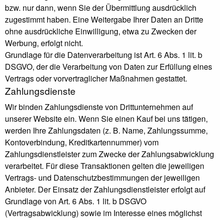
bzw. nur dann, wenn Sie der Übermittlung ausdrücklich
zugestimmt haben. Eine Weitergabe Ihrer Daten an Dritte
ohne ausdrückliche Einwilligung, etwa zu Zwecken der
Werbung, erfolgt nicht.
Grundlage für die Datenverarbeitung ist Art. 6 Abs. 1 lit. b
DSGVO, der die Verarbeitung von Daten zur Erfüllung eines
Vertrags oder vorvertraglicher Maßnahmen gestattet.
Zahlungsdienste
Wir binden Zahlungsdienste von Drittunternehmen auf
unserer Website ein. Wenn Sie einen Kauf bei uns tätigen,
werden Ihre Zahlungsdaten (z. B. Name, Zahlungssumme,
Kontoverbindung, Kreditkartennummer) vom
Zahlungsdienstleister zum Zwecke der Zahlungsabwicklung
verarbeitet. Für diese Transaktionen gelten die jeweiligen
Vertrags- und Datenschutzbestimmungen der jeweiligen
Anbieter. Der Einsatz der Zahlungsdienstleister erfolgt auf
Grundlage von Art. 6 Abs. 1 lit. b DSGVO
(Vertragsabwicklung) sowie im Interesse eines möglichst