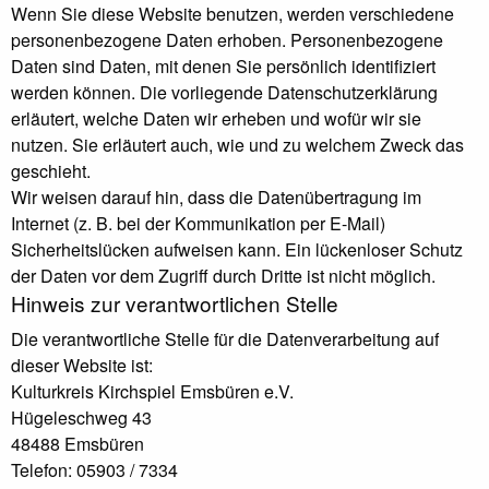
Wenn Sie diese Website benutzen, werden verschiedene
personenbezogene Daten erhoben. Personenbezogene
Daten sind Daten, mit denen Sie persönlich identifiziert
werden können. Die vorliegende Datenschutzerklärung
erläutert, welche Daten wir erheben und wofür wir sie
nutzen. Sie erläutert auch, wie und zu welchem Zweck das
geschieht.
Wir weisen darauf hin, dass die Datenübertragung im
Internet (z. B. bei der Kommunikation per E-Mail)
Sicherheitslücken aufweisen kann. Ein lückenloser Schutz
der Daten vor dem Zugriff durch Dritte ist nicht möglich.
Hinweis zur verantwortlichen Stelle
Die verantwortliche Stelle für die Datenverarbeitung auf
dieser Website ist:
Kulturkreis Kirchspiel Emsbüren e.V.
Hügeleschweg 43
48488 Emsbüren
Telefon: 05903 / 7334