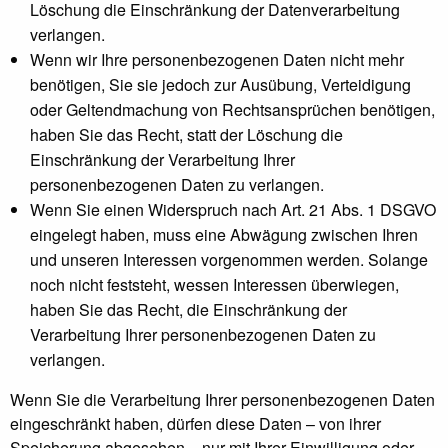
Löschung die Einschränkung der Datenverarbeitung
verlangen.
Wenn wir Ihre personenbezogenen Daten nicht mehr
benötigen, Sie sie jedoch zur Ausübung, Verteidigung
oder Geltendmachung von Rechtsansprüchen benötigen,
haben Sie das Recht, statt der Löschung die
Einschränkung der Verarbeitung Ihrer
personenbezogenen Daten zu verlangen.
Wenn Sie einen Widerspruch nach Art. 21 Abs. 1 DSGVO
eingelegt haben, muss eine Abwägung zwischen Ihren
und unseren Interessen vorgenommen werden. Solange
noch nicht feststeht, wessen Interessen überwiegen,
haben Sie das Recht, die Einschränkung der
Verarbeitung Ihrer personenbezogenen Daten zu
verlangen.
Wenn Sie die Verarbeitung Ihrer personenbezogenen Daten
eingeschränkt haben, dürfen diese Daten – von ihrer
Speicherung abgesehen – nur mit Ihrer Einwilligung oder