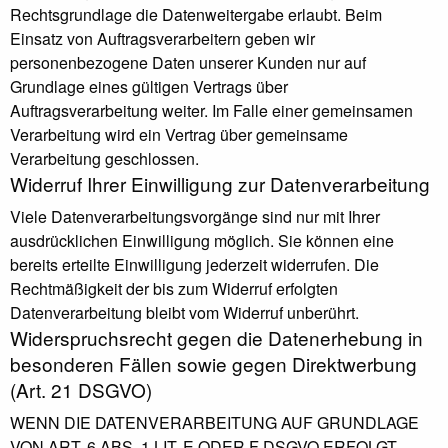
Rechtsgrundlage die Datenweitergabe erlaubt. Beim
Einsatz von Auftragsverarbeitern geben wir
personenbezogene Daten unserer Kunden nur auf
Grundlage eines gültigen Vertrags über
Auftragsverarbeitung weiter. Im Falle einer gemeinsamen
Verarbeitung wird ein Vertrag über gemeinsame
Verarbeitung geschlossen.
Widerruf Ihrer Einwilligung zur Datenverarbeitung
Viele Datenverarbeitungsvorgänge sind nur mit Ihrer
ausdrücklichen Einwilligung möglich. Sie können eine
bereits erteilte Einwilligung jederzeit widerrufen. Die
Rechtmäßigkeit der bis zum Widerruf erfolgten
Datenverarbeitung bleibt vom Widerruf unberührt.
Widerspruchsrecht gegen die Datenerhebung in
besonderen Fällen sowie gegen Direktwerbung
(Art. 21 DSGVO)
WENN DIE DATENVERARBEITUNG AUF GRUNDLAGE
VON ART. 6 ABS. 1 LIT. E ODER F DSGVO ERFOLGT,