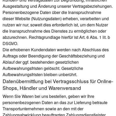
Ausgestaltung und Änderung unserer Vertragsbeziehungen.
Personenbezogene Daten über die Inanspruchnahme
dieser Website (Nutzungsdaten) erheben, verarbeiten und
nutzen wir nur, soweit dies erforderlich ist, um dem Nutzer
die Inanspruchnahme des Dienstes zu ermöglichen oder
abzurechnen. Rechtsgrundlage hierfür ist Art. 6 Abs. 1 lit. b
DSGVO.
Die erhobenen Kundendaten werden nach Abschluss des
Auftrags oder Beendigung der Geschäftsbeziehung und
Ablauf der ggf. bestehenden gesetzlichen
Aufbewahrungsfristen gelöscht. Gesetzliche
Aufbewahrungsfristen bleiben unberührt.
Daten­übermittlung bei Vertragsschluss für Online-
Shops, Händler und Warenversand
Wenn Sie Waren bei uns bestellen, geben wir Ihre
personenbezogenen Daten an das zur Lieferung betraute
Transportunternehmen sowie an den mit der
Zahlungsabwicklung beauftragten Zahlungsdienstleister