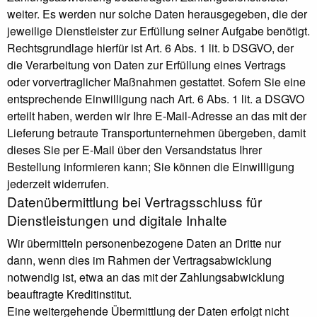
weiter. Es werden nur solche Daten herausgegeben, die der
jeweilige Dienstleister zur Erfüllung seiner Aufgabe benötigt.
Rechtsgrundlage hierfür ist Art. 6 Abs. 1 lit. b DSGVO, der
die Verarbeitung von Daten zur Erfüllung eines Vertrags
oder vorvertraglicher Maßnahmen gestattet. Sofern Sie eine
entsprechende Einwilligung nach Art. 6 Abs. 1 lit. a DSGVO
erteilt haben, werden wir Ihre E-Mail-Adresse an das mit der
Lieferung betraute Transportunternehmen übergeben, damit
dieses Sie per E-Mail über den Versandstatus Ihrer
Bestellung informieren kann; Sie können die Einwilligung
jederzeit widerrufen.
Daten­übermittlung bei Vertragsschluss für
Dienstleistungen und digitale Inhalte
Wir übermitteln personenbezogene Daten an Dritte nur
dann, wenn dies im Rahmen der Vertragsabwicklung
notwendig ist, etwa an das mit der Zahlungsabwicklung
beauftragte Kreditinstitut.
Eine weitergehende Übermittlung der Daten erfolgt nicht