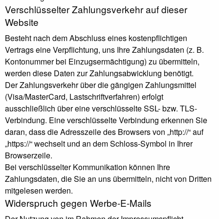
Verschlüsselter Zahlungsverkehr auf dieser
Website
Besteht nach dem Abschluss eines kostenpflichtigen
Vertrags eine Verpflichtung, uns Ihre Zahlungsdaten (z. B.
Kontonummer bei Einzugsermächtigung) zu übermitteln,
werden diese Daten zur Zahlungsabwicklung benötigt.
Der Zahlungsverkehr über die gängigen Zahlungsmittel
(Visa/MasterCard, Lastschriftverfahren) erfolgt
ausschließlich über eine verschlüsselte SSL- bzw. TLS-
Verbindung. Eine verschlüsselte Verbindung erkennen Sie
daran, dass die Adresszeile des Browsers von „http://“ auf
„https://“ wechselt und an dem Schloss-Symbol in Ihrer
Browserzeile.
Bei verschlüsselter Kommunikation können Ihre
Zahlungsdaten, die Sie an uns übermitteln, nicht von Dritten
mitgelesen werden.
Widerspruch gegen Werbe-E-Mails
Der Nutzung von im Rahmen der Impressumspflicht