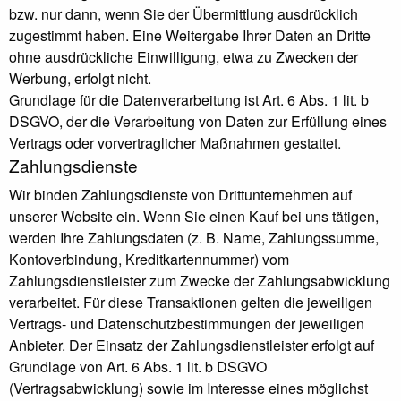
bzw. nur dann, wenn Sie der Übermittlung ausdrücklich
zugestimmt haben. Eine Weitergabe Ihrer Daten an Dritte
ohne ausdrückliche Einwilligung, etwa zu Zwecken der
Werbung, erfolgt nicht.
Grundlage für die Datenverarbeitung ist Art. 6 Abs. 1 lit. b
DSGVO, der die Verarbeitung von Daten zur Erfüllung eines
Vertrags oder vorvertraglicher Maßnahmen gestattet.
Zahlungsdienste
Wir binden Zahlungsdienste von Drittunternehmen auf
unserer Website ein. Wenn Sie einen Kauf bei uns tätigen,
werden Ihre Zahlungsdaten (z. B. Name, Zahlungssumme,
Kontoverbindung, Kreditkartennummer) vom
Zahlungsdienstleister zum Zwecke der Zahlungsabwicklung
verarbeitet. Für diese Transaktionen gelten die jeweiligen
Vertrags- und Datenschutzbestimmungen der jeweiligen
Anbieter. Der Einsatz der Zahlungsdienstleister erfolgt auf
Grundlage von Art. 6 Abs. 1 lit. b DSGVO
(Vertragsabwicklung) sowie im Interesse eines möglichst