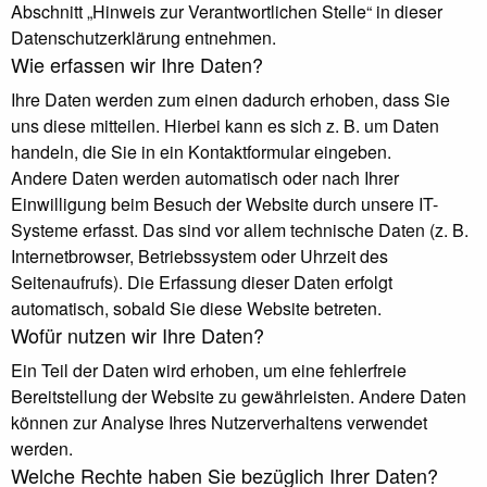
Abschnitt „Hinweis zur Verantwortlichen Stelle“ in dieser
Datenschutzerklärung entnehmen.
Wie erfassen wir Ihre Daten?
Ihre Daten werden zum einen dadurch erhoben, dass Sie
uns diese mitteilen. Hierbei kann es sich z. B. um Daten
handeln, die Sie in ein Kontaktformular eingeben.
Andere Daten werden automatisch oder nach Ihrer
Einwilligung beim Besuch der Website durch unsere IT-
Systeme erfasst. Das sind vor allem technische Daten (z. B.
Internetbrowser, Betriebssystem oder Uhrzeit des
Seitenaufrufs). Die Erfassung dieser Daten erfolgt
automatisch, sobald Sie diese Website betreten.
Wofür nutzen wir Ihre Daten?
Ein Teil der Daten wird erhoben, um eine fehlerfreie
Bereitstellung der Website zu gewährleisten. Andere Daten
können zur Analyse Ihres Nutzerverhaltens verwendet
werden.
Welche Rechte haben Sie bezüglich Ihrer Daten?