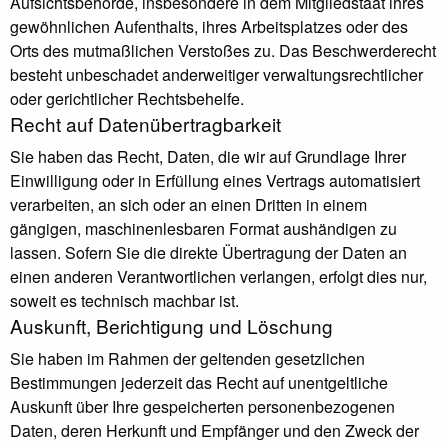
Aufsichtsbehörde, insbesondere in dem Mitgliedstaat ihres
gewöhnlichen Aufenthalts, ihres Arbeitsplatzes oder des
Orts des mutmaßlichen Verstoßes zu. Das Beschwerderecht
besteht unbeschadet anderweitiger verwaltungsrechtlicher
oder gerichtlicher Rechtsbehelfe.
Recht auf Daten­übertrag­barkeit
Sie haben das Recht, Daten, die wir auf Grundlage Ihrer
Einwilligung oder in Erfüllung eines Vertrags automatisiert
verarbeiten, an sich oder an einen Dritten in einem
gängigen, maschinenlesbaren Format aushändigen zu
lassen. Sofern Sie die direkte Übertragung der Daten an
einen anderen Verantwortlichen verlangen, erfolgt dies nur,
soweit es technisch machbar ist.
Auskunft, Berichtigung und Löschung
Sie haben im Rahmen der geltenden gesetzlichen
Bestimmungen jederzeit das Recht auf unentgeltliche
Auskunft über Ihre gespeicherten personenbezogenen
Daten, deren Herkunft und Empfänger und den Zweck der