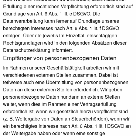
Erfüllung einer rechtlichen Verpflichtung erforderlich sind auf
Grundlage von Art. 6 Abs. 1 lit. c DSGVO. Die
Datenverarbeitung kann ferner auf Grundlage unseres
berechtigten Interesses nach Art. 6 Abs. 1 lit. f DSGVO
erfolgen. Über die jeweils im Einzelfall einschlägigen
Rechtsgrundlagen wird in den folgenden Absätzen dieser
Datenschutzerklärung informiert.
Empfänger von personenbezogenen Daten
Im Rahmen unserer Geschäftstätigkeit arbeiten wir mit
verschiedenen externen Stellen zusammen. Dabei ist
teilweise auch eine Übermittlung von personenbezogenen
Daten an diese externen Stellen erforderlich. Wir geben
personenbezogene Daten nur dann an externe Stellen
weiter, wenn dies im Rahmen einer Vertragserfüllung
erforderlich ist, wenn wir gesetzlich hierzu verpflichtet sind
(z. B. Weitergabe von Daten an Steuerbehörden), wenn wir
ein berechtigtes Interesse nach Art. 6 Abs. 1 lit. f DSGVO an
der Weitergabe haben oder wenn eine sonstige