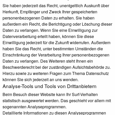
Sie haben jederzeit das Recht, unentgeltlich Auskunft über
Herkunft, Empfänger und Zweck Ihrer gespeicherten
personenbezogenen Daten zu erhalten. Sie haben
außerdem ein Recht, die Berichtigung oder Löschung dieser
Daten zu verlangen. Wenn Sie eine Einwilligung zur
Datenverarbeitung erteilt haben, können Sie diese
Einwilligung jederzeit für die Zukunft widerrufen. Außerdem
haben Sie das Recht, unter bestimmten Umständen die
Einschränkung der Verarbeitung Ihrer personenbezogenen
Daten zu verlangen. Des Weiteren steht Ihnen ein
Beschwerderecht bei der zuständigen Aufsichtsbehörde zu.
Hierzu sowie zu weiteren Fragen zum Thema Datenschutz
können Sie sich jederzeit an uns wenden.
Analyse-Tools und Tools von Dritt­anbietern
Beim Besuch dieser Website kann Ihr Surf-Verhalten
statistisch ausgewertet werden. Das geschieht vor allem mit
sogenannten Analyseprogrammen.
Detaillierte Informationen zu diesen Analyseprogrammen