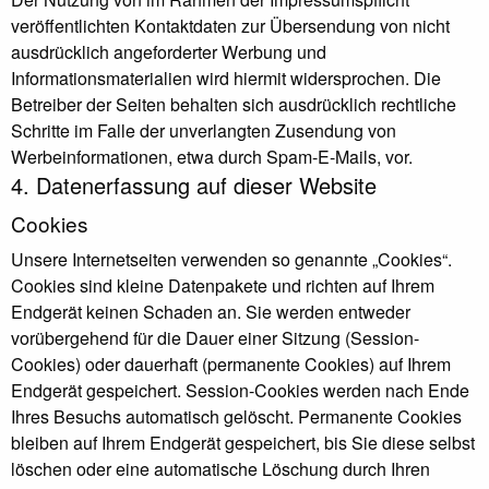
veröffentlichten Kontaktdaten zur Übersendung von nicht
ausdrücklich angeforderter Werbung und
Informationsmaterialien wird hiermit widersprochen. Die
Betreiber der Seiten behalten sich ausdrücklich rechtliche
Schritte im Falle der unverlangten Zusendung von
Werbeinformationen, etwa durch Spam-E-Mails, vor.
4. Datenerfassung auf dieser Website
Cookies
Unsere Internetseiten verwenden so genannte „Cookies“.
Cookies sind kleine Datenpakete und richten auf Ihrem
Endgerät keinen Schaden an. Sie werden entweder
vorübergehend für die Dauer einer Sitzung (Session-
Cookies) oder dauerhaft (permanente Cookies) auf Ihrem
Endgerät gespeichert. Session-Cookies werden nach Ende
Ihres Besuchs automatisch gelöscht. Permanente Cookies
bleiben auf Ihrem Endgerät gespeichert, bis Sie diese selbst
löschen oder eine automatische Löschung durch Ihren