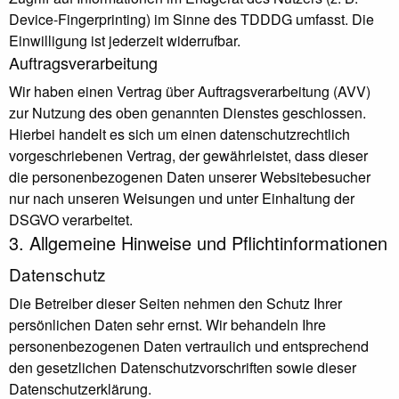
Device-Fingerprinting) im Sinne des TDDDG umfasst. Die
Einwilligung ist jederzeit widerrufbar.
Auftragsverarbeitung
Wir haben einen Vertrag über Auftragsverarbeitung (AVV)
zur Nutzung des oben genannten Dienstes geschlossen.
Hierbei handelt es sich um einen datenschutzrechtlich
vorgeschriebenen Vertrag, der gewährleistet, dass dieser
die personenbezogenen Daten unserer Websitebesucher
nur nach unseren Weisungen und unter Einhaltung der
DSGVO verarbeitet.
3. Allgemeine Hinweise und Pflicht­informationen
Datenschutz
Die Betreiber dieser Seiten nehmen den Schutz Ihrer
persönlichen Daten sehr ernst. Wir behandeln Ihre
personenbezogenen Daten vertraulich und entsprechend
den gesetzlichen Datenschutzvorschriften sowie dieser
Datenschutzerklärung.