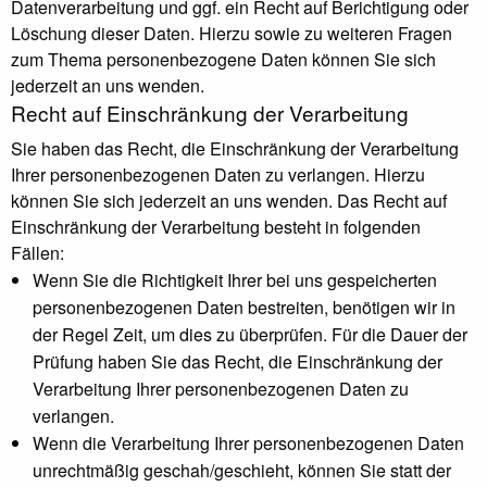
Datenverarbeitung und ggf. ein Recht auf Berichtigung oder
Löschung dieser Daten. Hierzu sowie zu weiteren Fragen
zum Thema personenbezogene Daten können Sie sich
jederzeit an uns wenden.
Recht auf Einschränkung der Verarbeitung
Sie haben das Recht, die Einschränkung der Verarbeitung
Ihrer personenbezogenen Daten zu verlangen. Hierzu
können Sie sich jederzeit an uns wenden. Das Recht auf
Einschränkung der Verarbeitung besteht in folgenden
Fällen:
Wenn Sie die Richtigkeit Ihrer bei uns gespeicherten
personenbezogenen Daten bestreiten, benötigen wir in
der Regel Zeit, um dies zu überprüfen. Für die Dauer der
Prüfung haben Sie das Recht, die Einschränkung der
Verarbeitung Ihrer personenbezogenen Daten zu
verlangen.
Wenn die Verarbeitung Ihrer personenbezogenen Daten
unrechtmäßig geschah/geschieht, können Sie statt der