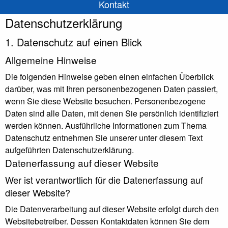
Kontakt
Datenschutz­erklärung
1. Datenschutz auf einen Blick
Allgemeine Hinweise
Die folgenden Hinweise geben einen einfachen Überblick
darüber, was mit Ihren personenbezogenen Daten passiert,
wenn Sie diese Website besuchen. Personenbezogene
Daten sind alle Daten, mit denen Sie persönlich identifiziert
werden können. Ausführliche Informationen zum Thema
Datenschutz entnehmen Sie unserer unter diesem Text
aufgeführten Datenschutzerklärung.
Datenerfassung auf dieser Website
Wer ist verantwortlich für die Datenerfassung auf
dieser Website?
Die Datenverarbeitung auf dieser Website erfolgt durch den
Websitebetreiber. Dessen Kontaktdaten können Sie dem