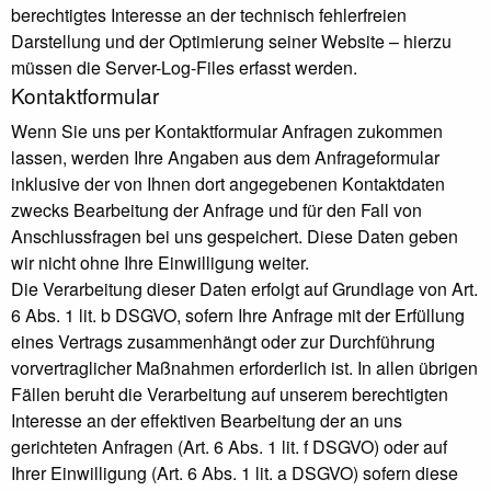
berechtigtes Interesse an der technisch fehlerfreien
Darstellung und der Optimierung seiner Website – hierzu
müssen die Server-Log-Files erfasst werden.
Kontaktformular
Wenn Sie uns per Kontaktformular Anfragen zukommen
lassen, werden Ihre Angaben aus dem Anfrageformular
inklusive der von Ihnen dort angegebenen Kontaktdaten
zwecks Bearbeitung der Anfrage und für den Fall von
Anschlussfragen bei uns gespeichert. Diese Daten geben
wir nicht ohne Ihre Einwilligung weiter.
Die Verarbeitung dieser Daten erfolgt auf Grundlage von Art.
6 Abs. 1 lit. b DSGVO, sofern Ihre Anfrage mit der Erfüllung
eines Vertrags zusammenhängt oder zur Durchführung
vorvertraglicher Maßnahmen erforderlich ist. In allen übrigen
Fällen beruht die Verarbeitung auf unserem berechtigten
Interesse an der effektiven Bearbeitung der an uns
gerichteten Anfragen (Art. 6 Abs. 1 lit. f DSGVO) oder auf
Ihrer Einwilligung (Art. 6 Abs. 1 lit. a DSGVO) sofern diese