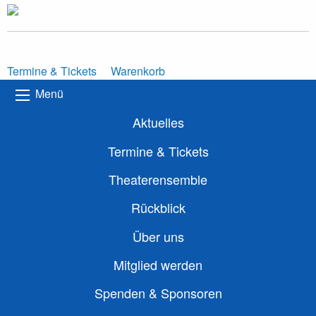
Termine & Tickets
Warenkorb
Menü
Aktuelles
Termine & Tickets
Theaterensemble
Rückblick
Über uns
Mitglied werden
Spenden & Sponsoren