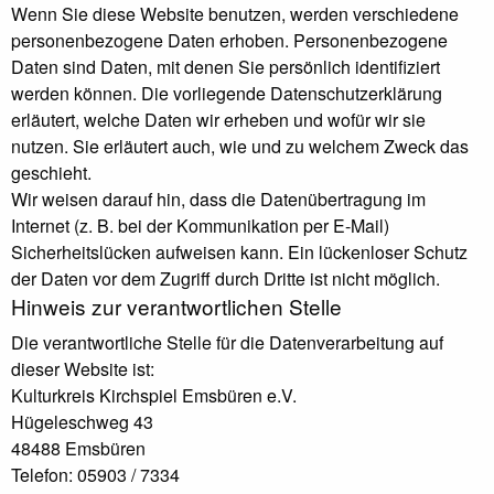
Wenn Sie diese Website benutzen, werden verschiedene
personenbezogene Daten erhoben. Personenbezogene
Daten sind Daten, mit denen Sie persönlich identifiziert
werden können. Die vorliegende Datenschutzerklärung
erläutert, welche Daten wir erheben und wofür wir sie
nutzen. Sie erläutert auch, wie und zu welchem Zweck das
geschieht.
Wir weisen darauf hin, dass die Datenübertragung im
Internet (z. B. bei der Kommunikation per E-Mail)
Sicherheitslücken aufweisen kann. Ein lückenloser Schutz
der Daten vor dem Zugriff durch Dritte ist nicht möglich.
Hinweis zur verantwortlichen Stelle
Die verantwortliche Stelle für die Datenverarbeitung auf
dieser Website ist:
Kulturkreis Kirchspiel Emsbüren e.V.
Hügeleschweg 43
48488 Emsbüren
Telefon: 05903 / 7334