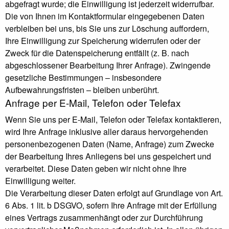
abgefragt wurde; die Einwilligung ist jederzeit widerrufbar.
Die von Ihnen im Kontaktformular eingegebenen Daten
verbleiben bei uns, bis Sie uns zur Löschung auffordern,
Ihre Einwilligung zur Speicherung widerrufen oder der
Zweck für die Datenspeicherung entfällt (z. B. nach
abgeschlossener Bearbeitung Ihrer Anfrage). Zwingende
gesetzliche Bestimmungen – insbesondere
Aufbewahrungsfristen – bleiben unberührt.
Anfrage per E-Mail, Telefon oder Telefax
Wenn Sie uns per E-Mail, Telefon oder Telefax kontaktieren,
wird Ihre Anfrage inklusive aller daraus hervorgehenden
personenbezogenen Daten (Name, Anfrage) zum Zwecke
der Bearbeitung Ihres Anliegens bei uns gespeichert und
verarbeitet. Diese Daten geben wir nicht ohne Ihre
Einwilligung weiter.
Die Verarbeitung dieser Daten erfolgt auf Grundlage von Art.
6 Abs. 1 lit. b DSGVO, sofern Ihre Anfrage mit der Erfüllung
eines Vertrags zusammenhängt oder zur Durchführung