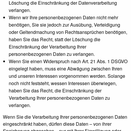
Löschung die Einschränkung der Datenverarbeitung
verlangen.
Wenn wir Ihre personenbezogenen Daten nicht mehr
benötigen, Sie sie jedoch zur Ausübung, Verteidigung
oder Geltendmachung von Rechtsansprüchen benötigen,
haben Sie das Recht, statt der Löschung die
Einschränkung der Verarbeitung Ihrer
personenbezogenen Daten zu verlangen.
Wenn Sie einen Widerspruch nach Art. 21 Abs. 1 DSGVO
eingelegt haben, muss eine Abwägung zwischen Ihren
und unseren Interessen vorgenommen werden. Solange
noch nicht feststeht, wessen Interessen überwiegen,
haben Sie das Recht, die Einschränkung der
Verarbeitung Ihrer personenbezogenen Daten zu
verlangen.
Wenn Sie die Verarbeitung Ihrer personenbezogenen Daten
eingeschränkt haben, dürfen diese Daten – von ihrer
Speicherung abgesehen – nur mit Ihrer Einwilligung oder