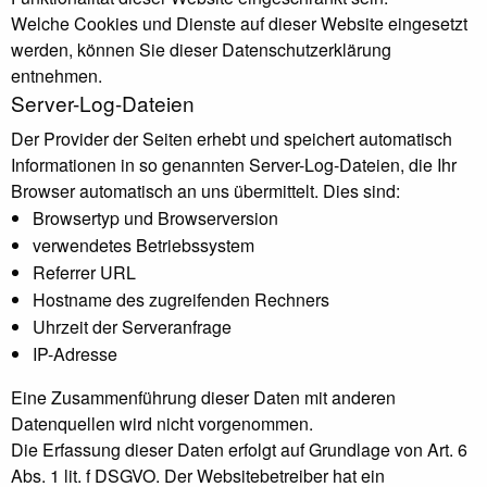
Welche Cookies und Dienste auf dieser Website eingesetzt
werden, können Sie dieser Datenschutzerklärung
entnehmen.
Server-Log-Dateien
Der Provider der Seiten erhebt und speichert automatisch
Informationen in so genannten Server-Log-Dateien, die Ihr
Browser automatisch an uns übermittelt. Dies sind:
Browsertyp und Browserversion
verwendetes Betriebssystem
Referrer URL
Hostname des zugreifenden Rechners
Uhrzeit der Serveranfrage
IP-Adresse
Eine Zusammenführung dieser Daten mit anderen
Datenquellen wird nicht vorgenommen.
Die Erfassung dieser Daten erfolgt auf Grundlage von Art. 6
Abs. 1 lit. f DSGVO. Der Websitebetreiber hat ein