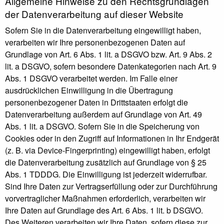
Allgemeine Hinweise zu den Rechtsgrundlagen
der Datenverarbeitung auf dieser Website
Sofern Sie in die Datenverarbeitung eingewilligt haben,
verarbeiten wir Ihre personenbezogenen Daten auf
Grundlage von Art. 6 Abs. 1 lit. a DSGVO bzw. Art. 9 Abs. 2
lit. a DSGVO, sofern besondere Datenkategorien nach Art. 9
Abs. 1 DSGVO verarbeitet werden. Im Falle einer
ausdrücklichen Einwilligung in die Übertragung
personenbezogener Daten in Drittstaaten erfolgt die
Datenverarbeitung außerdem auf Grundlage von Art. 49
Abs. 1 lit. a DSGVO. Sofern Sie in die Speicherung von
Cookies oder in den Zugriff auf Informationen in Ihr Endgerät
(z. B. via Device-Fingerprinting) eingewilligt haben, erfolgt
die Datenverarbeitung zusätzlich auf Grundlage von § 25
Abs. 1 TDDDG. Die Einwilligung ist jederzeit widerrufbar.
Sind Ihre Daten zur Vertragserfüllung oder zur Durchführung
vorvertraglicher Maßnahmen erforderlich, verarbeiten wir
Ihre Daten auf Grundlage des Art. 6 Abs. 1 lit. b DSGVO.
Des Weiteren verarbeiten wir Ihre Daten, sofern diese zur