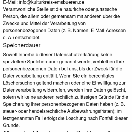
E-Mail: info@kulturkreis-emsbueren.de
Verantwortliche Stelle ist die natürliche oder juristische
Person, die allein oder gemeinsam mit anderen über die
Zwecke und Mittel der Verarbeitung von
personenbezogenen Daten (z. B. Namen, E-Mail-Adressen
o. Ä.) entscheidet.
Speicherdauer
Soweit innerhalb dieser Datenschutzerklärung keine
speziellere Speicherdauer genannt wurde, verbleiben Ihre
personenbezogenen Daten bei uns, bis der Zweck für die
Datenverarbeitung entfällt. Wenn Sie ein berechtigtes
Löschersuchen geltend machen oder eine Einwilligung zur
Datenverarbeitung widerrufen, werden Ihre Daten gelöscht,
sofern wir keine anderen rechtlich zulässigen Gründe für die
Speicherung Ihrer personenbezogenen Daten haben (z. B.
steuer- oder handelsrechtliche Aufbewahrungsfristen); im
letztgenannten Fall erfolgt die Löschung nach Fortfall dieser
Gründe.