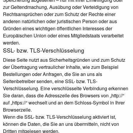
zur Geltendmachung, Ausübung oder Verteidigung von
Rechtsansprüchen oder zum Schutz der Rechte einer
anderen natürlichen oder juristischen Person oder aus
Gründen eines wichtigen öffentlichen Interesses der
Europäischen Union oder eines Mitgliedstaats verarbeitet
werden.
SSL- bzw. TLS-Verschlüsselung
Diese Seite nutzt aus Sicherheitsgründen und zum Schutz
der Übertragung vertraulicher Inhalte, wie zum Beispiel
Bestellungen oder Anfragen, die Sie an uns als
Seitenbetreiber senden, eine SSL- bzw. TLS-
Verschlüsselung. Eine verschlüsselte Verbindung erkennen
Sie daran, dass die Adresszeile des Browsers von „http://“
auf „https://“ wechselt und an dem Schloss-Symbol in Ihrer
Browserzeile.
Wenn die SSL- bzw. TLS-Verschlüsselung aktiviert ist,
können die Daten, die Sie an uns übermitteln, nicht von
Dritten mitgelesen werden.