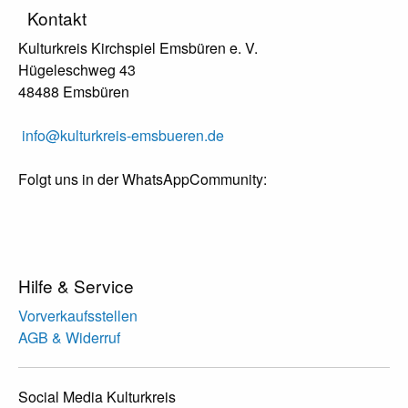
Kontakt
Kulturkreis Kirchspiel Emsbüren e. V.
Hügeleschweg 43
48488 Emsbüren
info@kulturkreis-emsbueren.de
Folgt uns in der WhatsAppCommunity:
Hilfe & Service
Vorverkaufsstellen
AGB & Widerruf
Social Media Kulturkreis