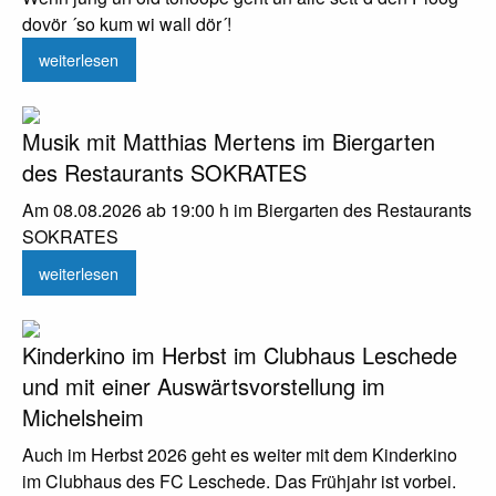
dovör ´so kum wi wall dör´!
weiterlesen
Musik mit Matthias Mertens im Biergarten
des Restaurants SOKRATES
Am 08.08.2026 ab 19:00 h im Biergarten des Restaurants
SOKRATES
weiterlesen
Kinderkino im Herbst im Clubhaus Leschede
und mit einer Auswärtsvorstellung im
Michelsheim
Auch im Herbst 2026 geht es weiter mit dem Kinderkino
im Clubhaus des FC Leschede. Das Frühjahr ist vorbei.