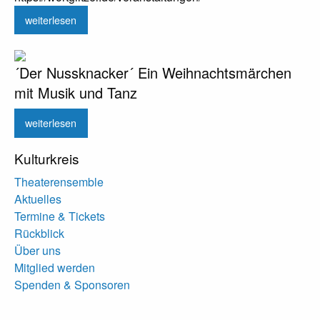
weiterlesen
´Der Nussknacker´ Ein Weihnachtsmärchen
mit Musik und Tanz
weiterlesen
Kulturkreis
Theaterensemble
Aktuelles
Termine & Tickets
Rückblick
Über uns
Mitglied werden
Spenden & Sponsoren