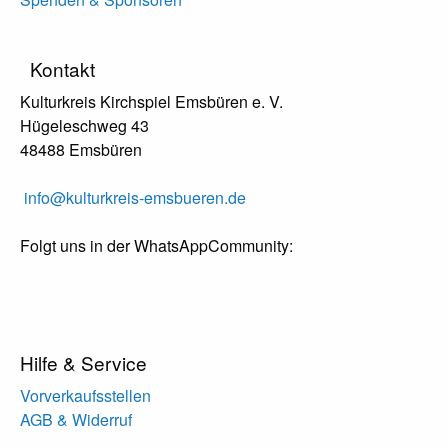
Kontakt
Kulturkreis Kirchspiel Emsbüren e. V.
Hügeleschweg 43
48488 Emsbüren
info@kulturkreis-emsbueren.de
Folgt uns in der WhatsAppCommunity:
Hilfe & Service
Vorverkaufsstellen
AGB & Widerruf