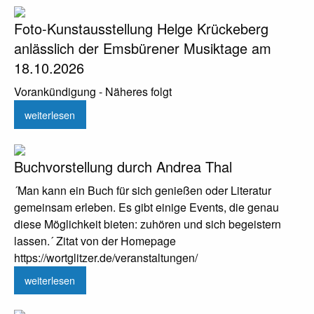
Foto-Kunstausstellung Helge Krückeberg
anlässlich der Emsbürener Musiktage am
18.10.2026
Vorankündigung - Näheres folgt
weiterlesen
Buchvorstellung durch Andrea Thal
´Man kann ein Buch für sich genießen oder Literatur
gemeinsam erleben. Es gibt einige Events, die genau
diese Möglichkeit bieten: zuhören und sich begeistern
lassen.´ Zitat von der Homepage
https://wortglitzer.de/veranstaltungen/
weiterlesen