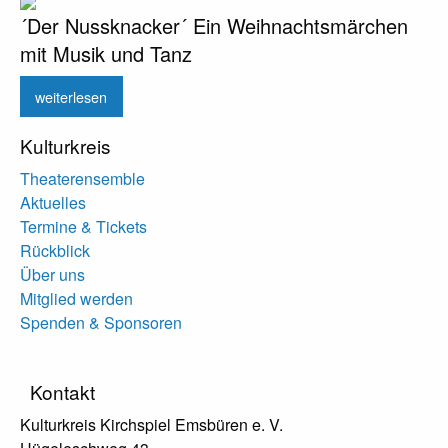
´Der Nussknacker´ Ein Weihnachtsmärchen
mit Musik und Tanz
weiterlesen
Kulturkreis
Theaterensemble
Aktuelles
Termine & Tickets
Rückblick
Über uns
Mitglied werden
Spenden & Sponsoren
Kontakt
Kulturkreis Kirchspiel Emsbüren e. V.