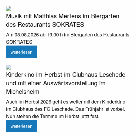
Musik mit Matthias Mertens im Biergarten
des Restaurants SOKRATES
Am 08.08.2026 ab 19:00 h im Biergarten des Restaurants
SOKRATES
weiterlesen
Kinderkino im Herbst im Clubhaus Leschede
und mit einer Auswärtsvorstellung im
Michelsheim
Auch im Herbst 2026 geht es weiter mit dem Kinderkino
im Clubhaus des FC Leschede. Das Frühjahr ist vorbei.
Nun stehen die Termine im Herbst jetzt fest.
weiterlesen