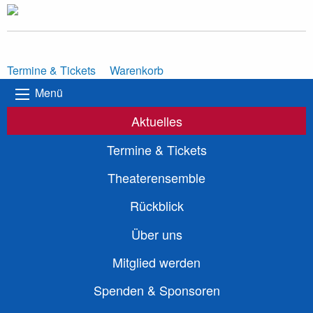
Termine & Tickets
Warenkorb
Menü
Aktuelles
Termine & Tickets
Theaterensemble
Rückblick
Über uns
Mitglied werden
Spenden & Sponsoren