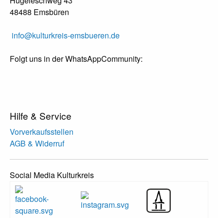
Hügeleschweg 43
48488 Emsbüren
info@kulturkreis-emsbueren.de
Folgt uns in der WhatsAppCommunity:
Hilfe & Service
Vorverkaufsstellen
AGB & Widerruf
Social Media Kulturkreis