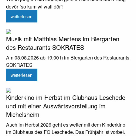
dovör ´so kum wi wall dör´!
weiterlesen
Musik mit Matthias Mertens im Biergarten
des Restaurants SOKRATES
Am 08.08.2026 ab 19:00 h im Biergarten des Restaurants
SOKRATES
weiterlesen
Kinderkino im Herbst im Clubhaus Leschede
und mit einer Auswärtsvorstellung im
Michelsheim
Auch im Herbst 2026 geht es weiter mit dem Kinderkino
im Clubhaus des FC Leschede. Das Frühjahr ist vorbei.