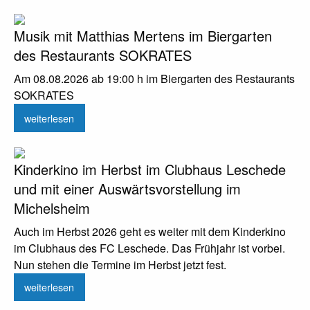
Musik mit Matthias Mertens im Biergarten
des Restaurants SOKRATES
Am 08.08.2026 ab 19:00 h im Biergarten des Restaurants
SOKRATES
weiterlesen
Kinderkino im Herbst im Clubhaus Leschede
und mit einer Auswärtsvorstellung im
Michelsheim
Auch im Herbst 2026 geht es weiter mit dem Kinderkino
im Clubhaus des FC Leschede. Das Frühjahr ist vorbei.
Nun stehen die Termine im Herbst jetzt fest.
weiterlesen