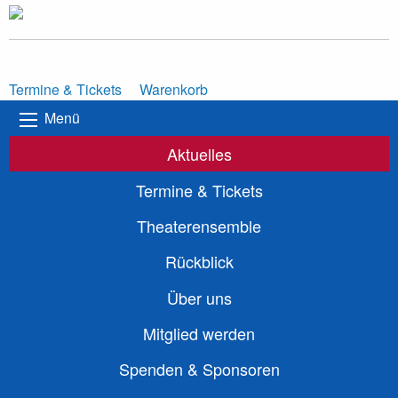
Termine & Tickets
Warenkorb
Menü
Aktuelles
Termine & Tickets
Theaterensemble
Rückblick
Über uns
Mitglied werden
Spenden & Sponsoren