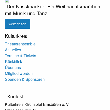
´Der Nussknacker´ Ein Weihnachtsmärchen
mit Musik und Tanz
weiterlesen
Kulturkreis
Theaterensemble
Aktuelles
Termine & Tickets
Rückblick
Über uns
Mitglied werden
Spenden & Sponsoren
Kontakt
Kulturkreis Kirchspiel Emsbüren e. V.