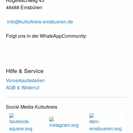
Hügeleschweg 43
48488 Emsbüren
info@kulturkreis-emsbueren.de
Folgt uns in der WhatsAppCommunity:
Hilfe & Service
Vorverkaufsstellen
AGB & Widerruf
Social Media Kulturkreis