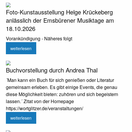
Foto-Kunstausstellung Helge Krückeberg
anlässlich der Emsbürener Musiktage am
18.10.2026
Vorankündigung - Näheres folgt
weiterlesen
Buchvorstellung durch Andrea Thal
´Man kann ein Buch für sich genießen oder Literatur
gemeinsam erleben. Es gibt einige Events, die genau
diese Möglichkeit bieten: zuhören und sich begeistern
lassen.´ Zitat von der Homepage
https://wortglitzer.de/veranstaltungen/
weiterlesen