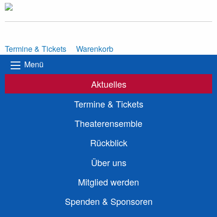
Termine & Tickets
Warenkorb
Menü
Aktuelles
Termine & Tickets
Theaterensemble
Rückblick
Über uns
Mitglied werden
Spenden & Sponsoren