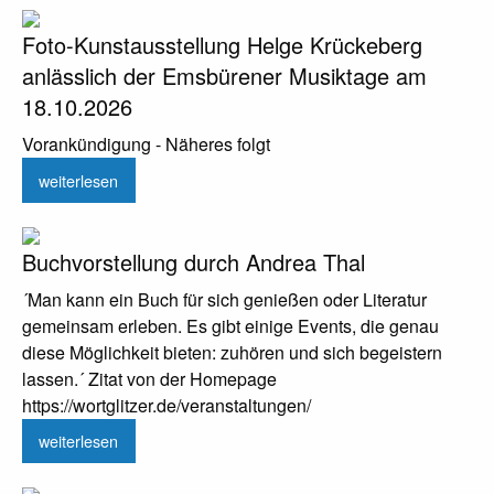
Foto-Kunstausstellung Helge Krückeberg
anlässlich der Emsbürener Musiktage am
18.10.2026
Vorankündigung - Näheres folgt
weiterlesen
Buchvorstellung durch Andrea Thal
´Man kann ein Buch für sich genießen oder Literatur
gemeinsam erleben. Es gibt einige Events, die genau
diese Möglichkeit bieten: zuhören und sich begeistern
lassen.´ Zitat von der Homepage
https://wortglitzer.de/veranstaltungen/
weiterlesen