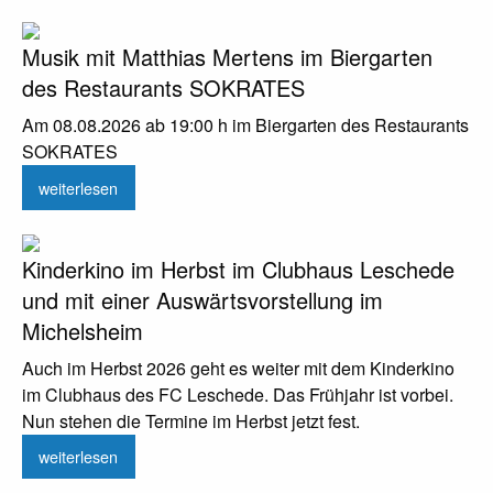
Musik mit Matthias Mertens im Biergarten
des Restaurants SOKRATES
Am 08.08.2026 ab 19:00 h im Biergarten des Restaurants
SOKRATES
weiterlesen
Kinderkino im Herbst im Clubhaus Leschede
und mit einer Auswärtsvorstellung im
Michelsheim
Auch im Herbst 2026 geht es weiter mit dem Kinderkino
im Clubhaus des FC Leschede. Das Frühjahr ist vorbei.
Nun stehen die Termine im Herbst jetzt fest.
weiterlesen