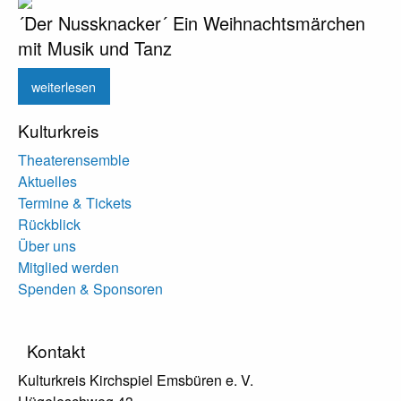
´Der Nussknacker´ Ein Weihnachtsmärchen
mit Musik und Tanz
weiterlesen
Kulturkreis
Theaterensemble
Aktuelles
Termine & Tickets
Rückblick
Über uns
Mitglied werden
Spenden & Sponsoren
Kontakt
Kulturkreis Kirchspiel Emsbüren e. V.