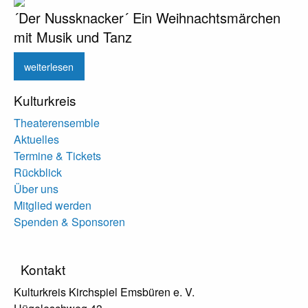
´Der Nussknacker´ Ein Weihnachtsmärchen
mit Musik und Tanz
weiterlesen
Kulturkreis
Theaterensemble
Aktuelles
Termine & Tickets
Rückblick
Über uns
Mitglied werden
Spenden & Sponsoren
Kontakt
Kulturkreis Kirchspiel Emsbüren e. V.