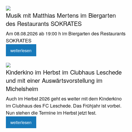
Musik mit Matthias Mertens im Biergarten
des Restaurants SOKRATES
Am 08.08.2026 ab 19:00 h im Biergarten des Restaurants
SOKRATES
weiterlesen
Kinderkino im Herbst im Clubhaus Leschede
und mit einer Auswärtsvorstellung im
Michelsheim
Auch im Herbst 2026 geht es weiter mit dem Kinderkino
im Clubhaus des FC Leschede. Das Frühjahr ist vorbei.
Nun stehen die Termine im Herbst jetzt fest.
weiterlesen