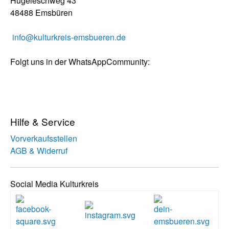
Hügeleschweg 43
48488 Emsbüren
info@kulturkreis-emsbueren.de
Folgt uns in der WhatsAppCommunity:
Hilfe & Service
Vorverkaufsstellen
AGB & Widerruf
Social Media Kulturkreis