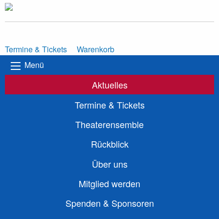
Termine & Tickets
Warenkorb
Menü
Aktuelles
Termine & Tickets
Theaterensemble
Rückblick
Über uns
Mitglied werden
Spenden & Sponsoren