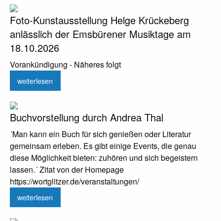
Foto-Kunstausstellung Helge Krückeberg
anlässlich der Emsbürener Musiktage am
18.10.2026
Vorankündigung - Näheres folgt
weiterlesen
Buchvorstellung durch Andrea Thal
´Man kann ein Buch für sich genießen oder Literatur
gemeinsam erleben. Es gibt einige Events, die genau
diese Möglichkeit bieten: zuhören und sich begeistern
lassen.´ Zitat von der Homepage
https://wortglitzer.de/veranstaltungen/
weiterlesen