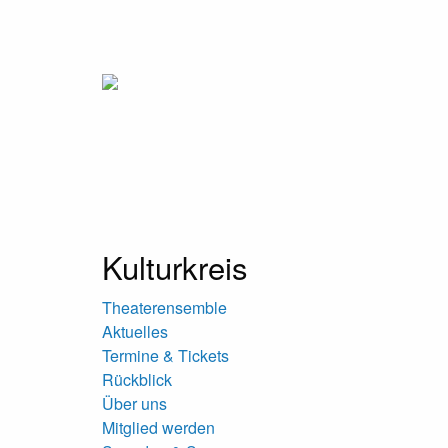
Kulturkreis
Theaterensemble
Aktuelles
Termine & Tickets
Rückblick
Über uns
Mitglied werden