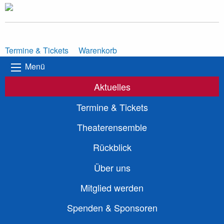
Termine & Tickets
Warenkorb
Menü
Aktuelles
Termine & Tickets
Theaterensemble
Rückblick
Über uns
Mitglied werden
Spenden & Sponsoren