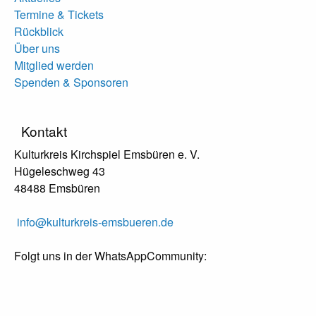
Termine & Tickets
Rückblick
Über uns
Mitglied werden
Spenden & Sponsoren
Kontakt
Kulturkreis Kirchspiel Emsbüren e. V.
Hügeleschweg 43
48488 Emsbüren
info@kulturkreis-emsbueren.de
Folgt uns in der WhatsAppCommunity: