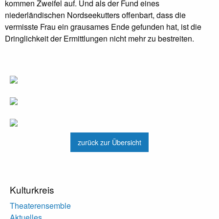
kommen Zweifel auf. Und als der Fund eines
niederländischen Nordseekutters offenbart, dass die
vermisste Frau ein grausames Ende gefunden hat, ist die
Dringlichkeit der Ermittlungen nicht mehr zu bestreiten.
zurück zur Übersicht
Kulturkreis
Theaterensemble
Aktuelles