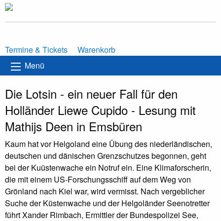
Termine & Tickets
Warenkorb
Menü
Die Lotsin - ein neuer Fall für den
Holländer Liewe Cupido - Lesung mit
Mathijs Deen in Emsbüren
Kaum hat vor Helgoland eine Übung des niederländischen,
deutschen und dänischen Grenzschutzes begonnen, geht
bei der Kuüstenwache ein Notruf ein. Eine Klimaforscherin,
die mit einem US-Forschungsschiff auf dem Weg von
Grönland nach Kiel war, wird vermisst. Nach vergeblicher
Suche der Küstenwache und der Helgoländer Seenotretter
führt Xander Rimbach, Ermittler der Bundespolizei See,