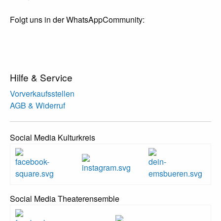
Folgt uns in der WhatsAppCommunity:
Hilfe & Service
Vorverkaufsstellen
AGB & Widerruf
Social Media Kulturkreis
Social Media Theaterensemble