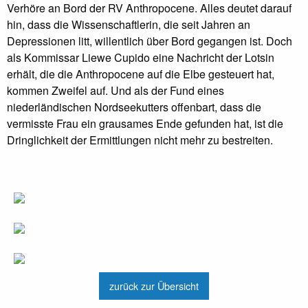
Verhöre an Bord der RV Anthropocene. Alles deutet darauf
hin, dass die Wissenschaftlerin, die seit Jahren an
Depressionen litt, willentlich über Bord gegangen ist. Doch
als Kommissar Liewe Cupido eine Nachricht der Lotsin
erhält, die die Anthropocene auf die Elbe gesteuert hat,
kommen Zweifel auf. Und als der Fund eines
niederländischen Nordseekutters offenbart, dass die
vermisste Frau ein grausames Ende gefunden hat, ist die
Dringlichkeit der Ermittlungen nicht mehr zu bestreiten.
zurück zur Übersicht