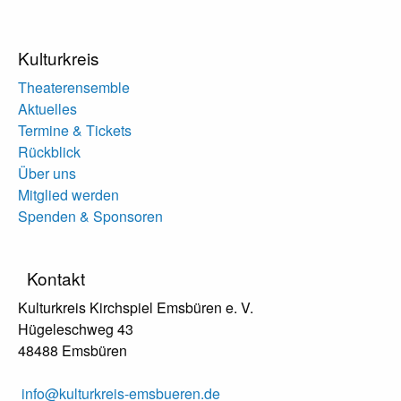
Kulturkreis
Theaterensemble
Aktuelles
Termine & Tickets
Rückblick
Über uns
Mitglied werden
Spenden & Sponsoren
Kontakt
Kulturkreis Kirchspiel Emsbüren e. V.
Hügeleschweg 43
48488 Emsbüren
info@kulturkreis-emsbueren.de