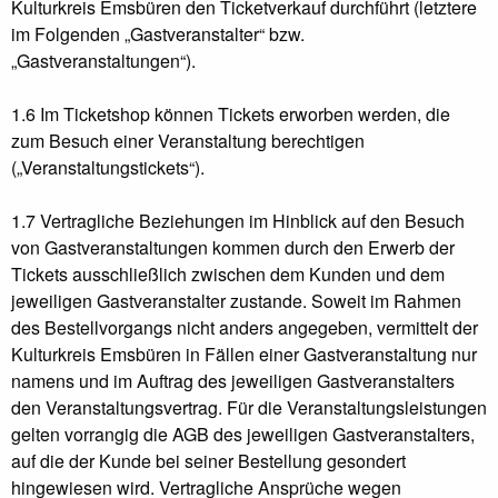
Kulturkreis Emsbüren den Ticketverkauf durchführt (letztere
im Folgenden „Gastveranstalter“ bzw.
„Gastveranstaltungen“).
1.6 Im Ticketshop können Tickets erworben werden, die
zum Besuch einer Veranstaltung berechtigen
(„Veranstaltungstickets“).
1.7 Vertragliche Beziehungen im Hinblick auf den Besuch
von Gastveranstaltungen kommen durch den Erwerb der
Tickets ausschließlich zwischen dem Kunden und dem
jeweiligen Gastveranstalter zustande. Soweit im Rahmen
des Bestellvorgangs nicht anders angegeben, vermittelt der
Kulturkreis Emsbüren in Fällen einer Gastveranstaltung nur
namens und im Auftrag des jeweiligen Gastveranstalters
den Veranstaltungsvertrag. Für die Veranstaltungsleistungen
gelten vorrangig die AGB des jeweiligen Gastveranstalters,
auf die der Kunde bei seiner Bestellung gesondert
hingewiesen wird. Vertragliche Ansprüche wegen