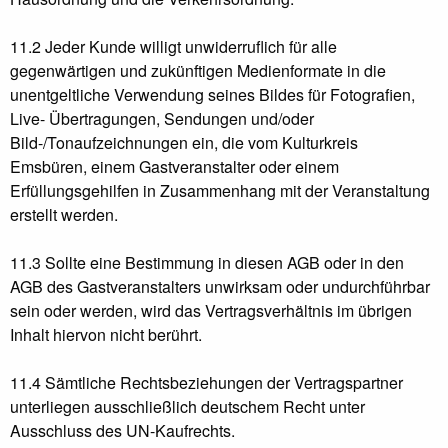
11.2 Jeder Kunde willigt unwiderruflich für alle
gegenwärtigen und zukünftigen Medienformate in die
unentgeltliche Verwendung seines Bildes für Fotografien,
Live- Übertragungen, Sendungen und/oder
Bild-/Tonaufzeichnungen ein, die vom Kulturkreis
Emsbüren, einem Gastveranstalter oder einem
Erfüllungsgehilfen in Zusammenhang mit der Veranstaltung
erstellt werden.
11.3 Sollte eine Bestimmung in diesen AGB oder in den
AGB des Gastveranstalters unwirksam oder undurchführbar
sein oder werden, wird das Vertragsverhältnis im übrigen
Inhalt hiervon nicht berührt.
11.4 Sämtliche Rechtsbeziehungen der Vertragspartner
unterliegen ausschließlich deutschem Recht unter
Ausschluss des UN-Kaufrechts.