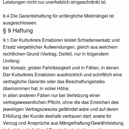
Leistungen nicht nur unerheblich eingeschränkt ist.
8.4 Die Garantiehaftung für anfängliche Mietmängel ist
ausgeschlossen.
§ 9 Haftung
9.1 Der Kulturkreis Emsbüren leistet Schadensersatz und
Ersatz vergeblicher Aufwendungen, gleich aus welchem
rechtlichen Grund (Vertrag, Delikt), nur in folgendem
Umfang:
bei Vorsatz, grober Fahrlässigkeit und in Fällen, in denen
Der Kulturkreis Emsbüren ausdrücklich und schriftlich eine
vertragliche Garantie oder das Beschaffungsrisiko
übernommen hat, in voller Höhe;
in allen anderen Fällen nur bei Verletzung einer
vertragswesentlichen Pflicht, ohne die das Erreichen des
jeweiligen Vertragszwecks gefährdet wäre und auf deren
Erfüllung der Kunde deshalb vertrauen darf, sowie für
Verzug und Ansprüche aus Mängelhaftung/Gewährleistung,