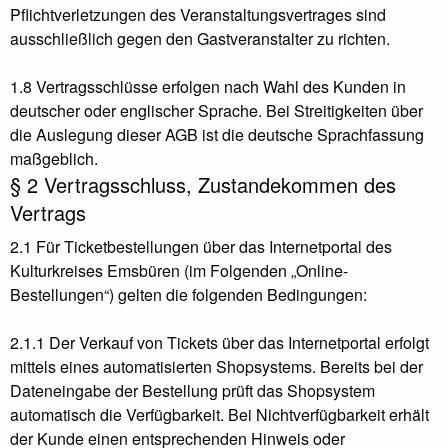
Pflichtverletzungen des Veranstaltungsvertrages sind
ausschließlich gegen den Gastveranstalter zu richten.
1.8 Vertragsschlüsse erfolgen nach Wahl des Kunden in
deutscher oder englischer Sprache. Bei Streitigkeiten über
die Auslegung dieser AGB ist die deutsche Sprachfassung
maßgeblich.
§ 2 Vertragsschluss, Zustandekommen des
Vertrags
2.1 Für Ticketbestellungen über das Internetportal des
Kulturkreises Emsbüren (im Folgenden „Online-
Bestellungen“) gelten die folgenden Bedingungen:
2.1.1 Der Verkauf von Tickets über das Internetportal erfolgt
mittels eines automatisierten Shopsystems. Bereits bei der
Dateneingabe der Bestellung prüft das Shopsystem
automatisch die Verfügbarkeit. Bei Nichtverfügbarkeit erhält
der Kunde einen entsprechenden Hinweis oder