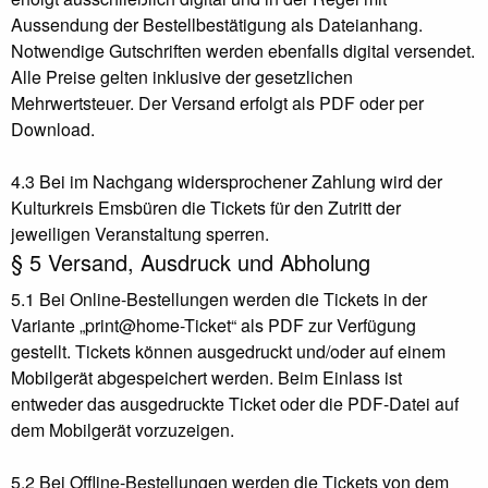
Aussendung der Bestellbestätigung als Dateianhang.
Notwendige Gutschriften werden ebenfalls digital versendet.
Alle Preise gelten inklusive der gesetzlichen
Mehrwertsteuer. Der Versand erfolgt als PDF oder per
Download.
4.3 Bei im Nachgang widersprochener Zahlung wird der
Kulturkreis Emsbüren die Tickets für den Zutritt der
jeweiligen Veranstaltung sperren.
§ 5 Versand, Ausdruck und Abholung
5.1 Bei Online-Bestellungen werden die Tickets in der
Variante „print@home-Ticket“ als PDF zur Verfügung
gestellt. Tickets können ausgedruckt und/oder auf einem
Mobilgerät abgespeichert werden. Beim Einlass ist
entweder das ausgedruckte Ticket oder die PDF-Datei auf
dem Mobilgerät vorzuzeigen.
5.2 Bei Offline-Bestellungen werden die Tickets von dem