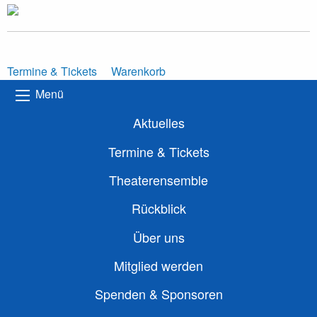
Termine & Tickets
Warenkorb
Menü
Aktuelles
Termine & Tickets
Theaterensemble
Rückblick
Über uns
Mitglied werden
Spenden & Sponsoren