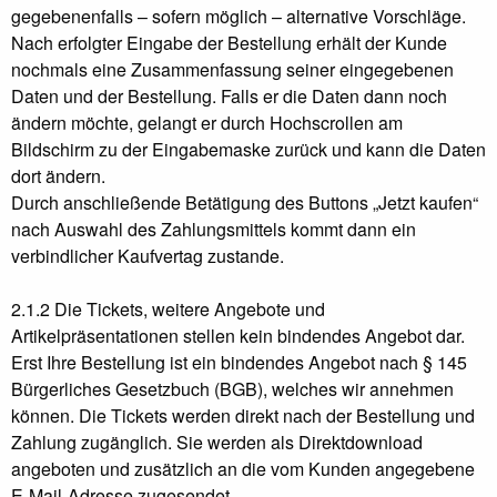
gegebenenfalls – sofern möglich – alternative Vorschläge.
Nach erfolgter Eingabe der Bestellung erhält der Kunde
nochmals eine Zusammenfassung seiner eingegebenen
Daten und der Bestellung. Falls er die Daten dann noch
ändern möchte, gelangt er durch Hochscrollen am
Bildschirm zu der Eingabemaske zurück und kann die Daten
dort ändern.
Durch anschließende Betätigung des Buttons „Jetzt kaufen“
nach Auswahl des Zahlungsmittels kommt dann ein
verbindlicher Kaufvertag zustande.
2.1.2 Die Tickets, weitere Angebote und
Artikelpräsentationen stellen kein bindendes Angebot dar.
Erst Ihre Bestellung ist ein bindendes Angebot nach § 145
Bürgerliches Gesetzbuch (BGB), welches wir annehmen
können. Die Tickets werden direkt nach der Bestellung und
Zahlung zugänglich. Sie werden als Direktdownload
angeboten und zusätzlich an die vom Kunden angegebene
E-Mail-Adresse zugesendet.