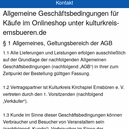
Kontakt
Allgemeine Geschäftsbedingungen für
Käufe im Onlineshop unter kulturkreis-
emsbueren.de
§ 1 Allgemeines, Geltungsbereich der AGB
1.1 Alle Lieferungen und Leistungen erfolgen ausschließlich
auf der Grundlage der nachfolgenden Allgemeinen
Geschäftsbedingungen (nachfolgend „AGB“) in ihrer zum
Zeitpunkt der Bestellung gültigen Fassung.
1.2 Vertragspartner ist Kulturkreis Kirchspiel Emsbüren e. V.
vertreten durch den 1. Vorsitzenden (nachfolgend
„Verkäufer“).
1.3 Kunde im Sinne dieser Geschäftsbedingungen können
Verbraucher und Besucher von Veranstaltern sein
(nachfolgend „Kunde“). Verbraucher im Sinne der