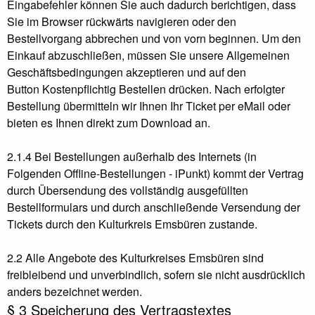
Eingabefehler können Sie auch dadurch berichtigen, dass
Sie im Browser rückwärts navigieren oder den
Bestellvorgang abbrechen und von vorn beginnen. Um den
Einkauf abzuschließen, müssen Sie unsere Allgemeinen
Geschäftsbedingungen akzeptieren und auf den
Button Kostenpflichtig Bestellen drücken. Nach erfolgter
Bestellung übermitteln wir Ihnen Ihr Ticket per eMail oder
bieten es Ihnen direkt zum Download an.
2.1.4 Bei Bestellungen außerhalb des Internets (in
Folgenden Offline-Bestellungen - iPunkt) kommt der Vertrag
durch Übersendung des vollständig ausgefüllten
Bestellformulars und durch anschließende Versendung der
Tickets durch den Kulturkreis Emsbüren zustande.
2.2 Alle Angebote des Kulturkreises Emsbüren sind
freibleibend und unverbindlich, sofern sie nicht ausdrücklich
anders bezeichnet werden.
§ 3 Speicherung des Vertragstextes