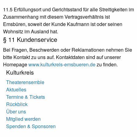
11.5 Erfüllungsort und Gerichtsstand für alle Streitigkeiten im
Zusammenhang mit diesem Vertragsverhältnis ist
Emsbüren, soweit der Kunde Kaufmann ist oder seinen
Wohnsitz im Ausland hat.
§ 11 Kundenservice
Bei Fragen, Beschwerden oder Reklamationen nehmen Sie
bitte Kontakt zu uns auf. Kontaktdaten sind auf unserer
Homepage
www.kulturkreis-emsbueren.de
zu finden.
Kulturkreis
Theaterensemble
Aktuelles
Termine & Tickets
Rückblick
Über uns
Mitglied werden
Spenden & Sponsoren