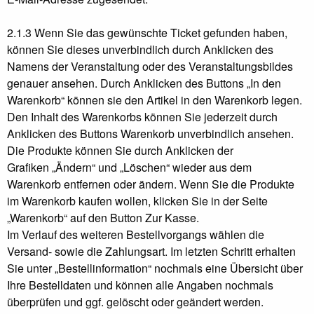
2.1.3 Wenn Sie das gewünschte Ticket gefunden haben,
können Sie dieses unverbindlich durch Anklicken des
Namens der Veranstaltung oder des Veranstaltungsbildes
genauer ansehen. Durch Anklicken des Buttons „In den
Warenkorb“ können sie den Artikel in den Warenkorb legen.
Den Inhalt des Warenkorbs können Sie jederzeit durch
Anklicken des Buttons Warenkorb unverbindlich ansehen.
Die Produkte können Sie durch Anklicken der
Grafiken „Ändern“ und „Löschen“ wieder aus dem
Warenkorb entfernen oder ändern. Wenn Sie die Produkte
im Warenkorb kaufen wollen, klicken Sie in der Seite
„Warenkorb“ auf den Button Zur Kasse.
Im Verlauf des weiteren Bestellvorgangs wählen die
Versand- sowie die Zahlungsart. Im letzten Schritt erhalten
Sie unter „Bestellinformation“ nochmals eine Übersicht über
Ihre Bestelldaten und können alle Angaben nochmals
überprüfen und ggf. gelöscht oder geändert werden.