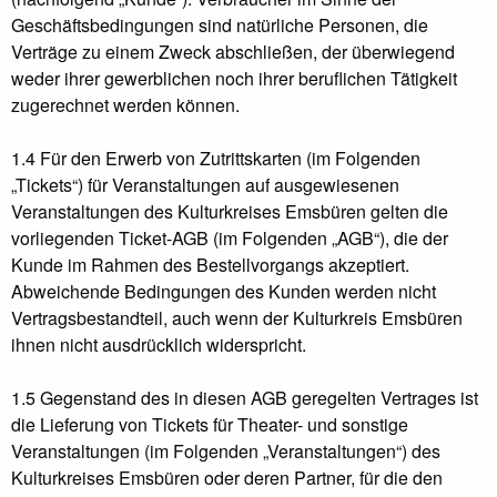
Geschäftsbedingungen sind natürliche Personen, die
Verträge zu einem Zweck abschließen, der überwiegend
weder ihrer gewerblichen noch ihrer beruflichen Tätigkeit
zugerechnet werden können.
1.4 Für den Erwerb von Zutrittskarten (im Folgenden
„Tickets“) für Veranstaltungen auf ausgewiesenen
Veranstaltungen des Kulturkreises Emsbüren gelten die
vorliegenden Ticket-AGB (im Folgenden „AGB“), die der
Kunde im Rahmen des Bestellvorgangs akzeptiert.
Abweichende Bedingungen des Kunden werden nicht
Vertragsbestandteil, auch wenn der Kulturkreis Emsbüren
ihnen nicht ausdrücklich widerspricht.
1.5 Gegenstand des in diesen AGB geregelten Vertrages ist
die Lieferung von Tickets für Theater- und sonstige
Veranstaltungen (im Folgenden „Veranstaltungen“) des
Kulturkreises Emsbüren oder deren Partner, für die den