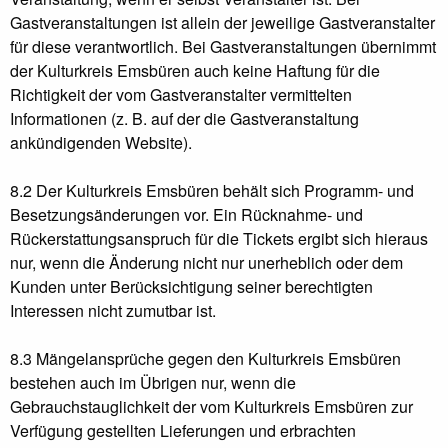
Gastveranstaltungen ist allein der jeweilige Gastveranstalter
für diese verantwortlich. Bei Gastveranstaltungen übernimmt
der Kulturkreis Emsbüren auch keine Haftung für die
Richtigkeit der vom Gastveranstalter vermittelten
Informationen (z. B. auf der die Gastveranstaltung
ankündigenden Website).
8.2 Der Kulturkreis Emsbüren behält sich Programm- und
Besetzungsänderungen vor. Ein Rücknahme- und
Rückerstattungsanspruch für die Tickets ergibt sich hieraus
nur, wenn die Änderung nicht nur unerheblich oder dem
Kunden unter Berücksichtigung seiner berechtigten
Interessen nicht zumutbar ist.
8.3 Mängelansprüche gegen den Kulturkreis Emsbüren
bestehen auch im Übrigen nur, wenn die
Gebrauchstauglichkeit der vom Kulturkreis Emsbüren zur
Verfügung gestellten Lieferungen und erbrachten