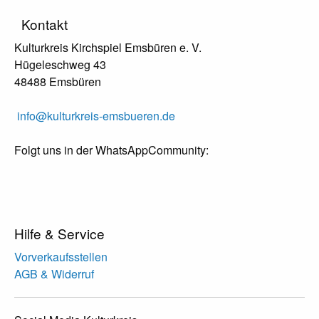
Kontakt
Kulturkreis Kirchspiel Emsbüren e. V.
Hügeleschweg 43
48488 Emsbüren
info@kulturkreis-emsbueren.de
Folgt uns in der WhatsAppCommunity:
Hilfe & Service
Vorverkaufsstellen
AGB & Widerruf