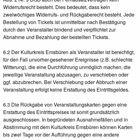
Widerrufsrecht besteht. Dies bedeutet, dass kein
zweiwöchiges Widerrufs- und Rückgaberecht besteht. Jede
Bestellung von Tickets ist unmittelbar nach Bestätigung
durch den Veranstalter bindend und verpflichtet zur
Abnahme und Bezahlung der bestellten Tickets.
6.2 Der Kulturkreis Emsbüren als Veranstalter ist berechtigt,
für den Fall unvorher-gesehener Ereignisse (z.B. schlechte
Witterung), die eine Durchführung unmöglich machen, die
jeweilige Veranstaltung abzusagen, zu verschieben oder
ggf. abzubrechen. Bei Verschiebung oder Abbruch einer
Veranstaltung erfolgt keine Erstattung des Eintrittsgeldes.
6.3 Die Rückgabe von Veranstaltungskarten gegen eine
Erstattung des Eintrittspreises ist somit grundsätzlich
ausgeschlossen. In begründeten Ausnahmefällen und in
Abstimmung mit dem Kulturkreis Emsbüren können Karten
bis zwei Tage vor der Aufführung gegen eine andere