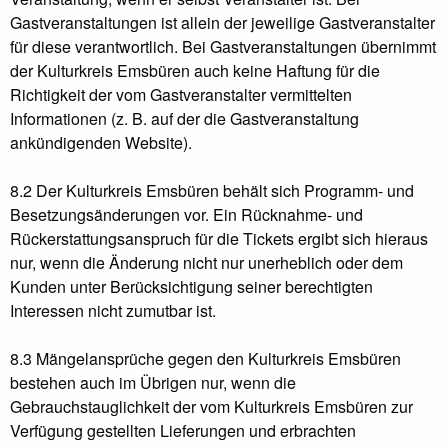
Gastveranstaltungen ist allein der jeweilige Gastveranstalter
für diese verantwortlich. Bei Gastveranstaltungen übernimmt
der Kulturkreis Emsbüren auch keine Haftung für die
Richtigkeit der vom Gastveranstalter vermittelten
Informationen (z. B. auf der die Gastveranstaltung
ankündigenden Website).
8.2 Der Kulturkreis Emsbüren behält sich Programm- und
Besetzungsänderungen vor. Ein Rücknahme- und
Rückerstattungsanspruch für die Tickets ergibt sich hieraus
nur, wenn die Änderung nicht nur unerheblich oder dem
Kunden unter Berücksichtigung seiner berechtigten
Interessen nicht zumutbar ist.
8.3 Mängelansprüche gegen den Kulturkreis Emsbüren
bestehen auch im Übrigen nur, wenn die
Gebrauchstauglichkeit der vom Kulturkreis Emsbüren zur
Verfügung gestellten Lieferungen und erbrachten