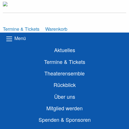
Termine & Tickets
Warenkorb
Menü
Aktuelles
Termine & Tickets
Theaterensemble
Rückblick
Über uns
Mitglied werden
Spenden & Sponsoren