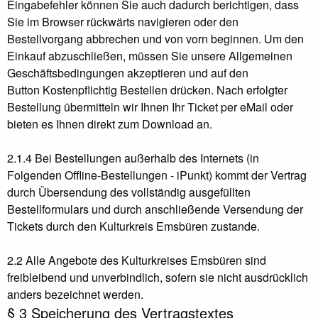
Eingabefehler können Sie auch dadurch berichtigen, dass
Sie im Browser rückwärts navigieren oder den
Bestellvorgang abbrechen und von vorn beginnen. Um den
Einkauf abzuschließen, müssen Sie unsere Allgemeinen
Geschäftsbedingungen akzeptieren und auf den
Button Kostenpflichtig Bestellen drücken. Nach erfolgter
Bestellung übermitteln wir Ihnen Ihr Ticket per eMail oder
bieten es Ihnen direkt zum Download an.
2.1.4 Bei Bestellungen außerhalb des Internets (in
Folgenden Offline-Bestellungen - iPunkt) kommt der Vertrag
durch Übersendung des vollständig ausgefüllten
Bestellformulars und durch anschließende Versendung der
Tickets durch den Kulturkreis Emsbüren zustande.
2.2 Alle Angebote des Kulturkreises Emsbüren sind
freibleibend und unverbindlich, sofern sie nicht ausdrücklich
anders bezeichnet werden.
§ 3 Speicherung des Vertragstextes