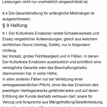
Leistungen nicht nur unerheblich eingeschränkt ist.
8.4 Die Garantiehaftung für anfängliche Mietmängel ist
ausgeschlossen.
§ 9 Haftung
9.1 Der Kulturkreis Emsbüren leistet Schadensersatz und
Ersatz vergeblicher Aufwendungen, gleich aus welchem
rechtlichen Grund (Vertrag, Delikt), nur in folgendem
Umfang:
bei Vorsatz, grober Fahrlässigkeit und in Fällen, in denen
Der Kulturkreis Emsbüren ausdrücklich und schriftlich eine
vertragliche Garantie oder das Beschaffungsrisiko
übernommen hat, in voller Höhe;
in allen anderen Fällen nur bei Verletzung einer
vertragswesentlichen Pflicht, ohne die das Erreichen des
jeweiligen Vertragszwecks gefährdet wäre und auf deren
Erfüllung der Kunde deshalb vertrauen darf, sowie für
Verzug und Ansprüche aus Mängelhaftung/Gewährleistung,