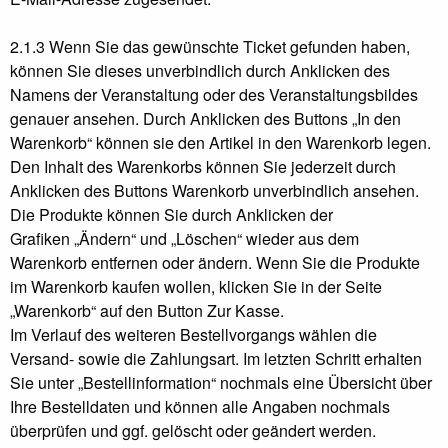
2.1.3 Wenn Sie das gewünschte Ticket gefunden haben,
können Sie dieses unverbindlich durch Anklicken des
Namens der Veranstaltung oder des Veranstaltungsbildes
genauer ansehen. Durch Anklicken des Buttons „In den
Warenkorb“ können sie den Artikel in den Warenkorb legen.
Den Inhalt des Warenkorbs können Sie jederzeit durch
Anklicken des Buttons Warenkorb unverbindlich ansehen.
Die Produkte können Sie durch Anklicken der
Grafiken „Ändern“ und „Löschen“ wieder aus dem
Warenkorb entfernen oder ändern. Wenn Sie die Produkte
im Warenkorb kaufen wollen, klicken Sie in der Seite
„Warenkorb“ auf den Button Zur Kasse.
Im Verlauf des weiteren Bestellvorgangs wählen die
Versand- sowie die Zahlungsart. Im letzten Schritt erhalten
Sie unter „Bestellinformation“ nochmals eine Übersicht über
Ihre Bestelldaten und können alle Angaben nochmals
überprüfen und ggf. gelöscht oder geändert werden.