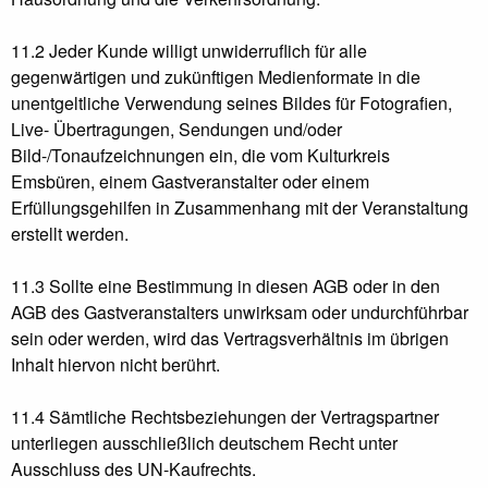
11.2 Jeder Kunde willigt unwiderruflich für alle
gegenwärtigen und zukünftigen Medienformate in die
unentgeltliche Verwendung seines Bildes für Fotografien,
Live- Übertragungen, Sendungen und/oder
Bild-/Tonaufzeichnungen ein, die vom Kulturkreis
Emsbüren, einem Gastveranstalter oder einem
Erfüllungsgehilfen in Zusammenhang mit der Veranstaltung
erstellt werden.
11.3 Sollte eine Bestimmung in diesen AGB oder in den
AGB des Gastveranstalters unwirksam oder undurchführbar
sein oder werden, wird das Vertragsverhältnis im übrigen
Inhalt hiervon nicht berührt.
11.4 Sämtliche Rechtsbeziehungen der Vertragspartner
unterliegen ausschließlich deutschem Recht unter
Ausschluss des UN-Kaufrechts.