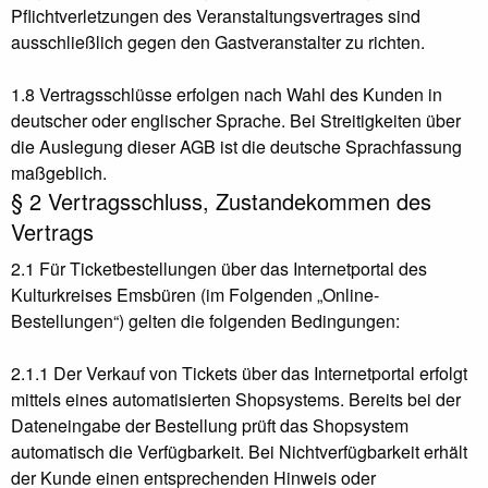
Pflichtverletzungen des Veranstaltungsvertrages sind
ausschließlich gegen den Gastveranstalter zu richten.
1.8 Vertragsschlüsse erfolgen nach Wahl des Kunden in
deutscher oder englischer Sprache. Bei Streitigkeiten über
die Auslegung dieser AGB ist die deutsche Sprachfassung
maßgeblich.
§ 2 Vertragsschluss, Zustandekommen des
Vertrags
2.1 Für Ticketbestellungen über das Internetportal des
Kulturkreises Emsbüren (im Folgenden „Online-
Bestellungen“) gelten die folgenden Bedingungen:
2.1.1 Der Verkauf von Tickets über das Internetportal erfolgt
mittels eines automatisierten Shopsystems. Bereits bei der
Dateneingabe der Bestellung prüft das Shopsystem
automatisch die Verfügbarkeit. Bei Nichtverfügbarkeit erhält
der Kunde einen entsprechenden Hinweis oder