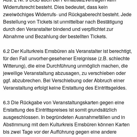
Widerrufsrecht besteht. Dies bedeutet, dass kein
zweiwöchiges Widerrufs- und Rückgaberecht besteht. Jede
Bestellung von Tickets ist unmittelbar nach Bestätigung
durch den Veranstalter bindend und verpflichtet zur
Abnahme und Bezahlung der bestellten Tickets.
6.2 Der Kulturkreis Emsbüren als Veranstalter ist berechtigt,
für den Fall unvorher-gesehener Ereignisse (z.B. schlechte
Witterung), die eine Durchführung unmöglich machen, die
jeweilige Veranstaltung abzusagen, zu verschieben oder
ggf. abzubrechen. Bei Verschiebung oder Abbruch einer
Veranstaltung erfolgt keine Erstattung des Eintrittsgeldes.
6.3 Die Rückgabe von Veranstaltungskarten gegen eine
Erstattung des Eintrittspreises ist somit grundsätzlich
ausgeschlossen. In begründeten Ausnahmefällen und in
Abstimmung mit dem Kulturkreis Emsbüren können Karten
bis zwei Tage vor der Aufführung gegen eine andere