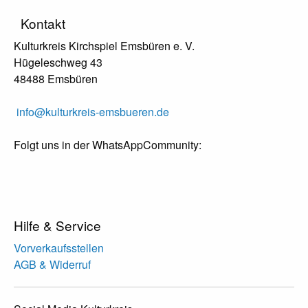
Kontakt
Kulturkreis Kirchspiel Emsbüren e. V.
Hügeleschweg 43
48488 Emsbüren
info@kulturkreis-emsbueren.de
Folgt uns in der WhatsAppCommunity:
Hilfe & Service
Vorverkaufsstellen
AGB & Widerruf