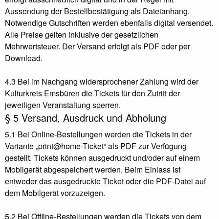
Aussendung der Bestellbestätigung als Dateianhang.
Notwendige Gutschriften werden ebenfalls digital versendet.
Alle Preise gelten inklusive der gesetzlichen
Mehrwertsteuer. Der Versand erfolgt als PDF oder per
Download.
4.3 Bei im Nachgang widersprochener Zahlung wird der
Kulturkreis Emsbüren die Tickets für den Zutritt der
jeweiligen Veranstaltung sperren.
§ 5 Versand, Ausdruck und Abholung
5.1 Bei Online-Bestellungen werden die Tickets in der
Variante „print@home-Ticket“ als PDF zur Verfügung
gestellt. Tickets können ausgedruckt und/oder auf einem
Mobilgerät abgespeichert werden. Beim Einlass ist
entweder das ausgedruckte Ticket oder die PDF-Datei auf
dem Mobilgerät vorzuzeigen.
5.2 Bei Offline-Bestellungen werden die Tickets von dem