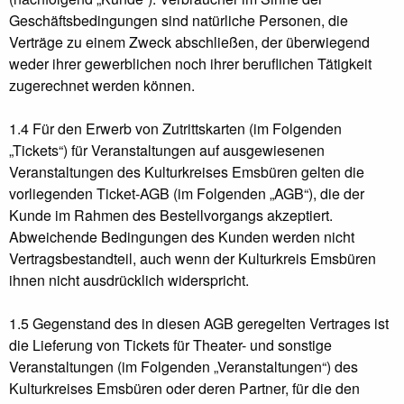
Geschäftsbedingungen sind natürliche Personen, die
Verträge zu einem Zweck abschließen, der überwiegend
weder ihrer gewerblichen noch ihrer beruflichen Tätigkeit
zugerechnet werden können.
1.4 Für den Erwerb von Zutrittskarten (im Folgenden
„Tickets“) für Veranstaltungen auf ausgewiesenen
Veranstaltungen des Kulturkreises Emsbüren gelten die
vorliegenden Ticket-AGB (im Folgenden „AGB“), die der
Kunde im Rahmen des Bestellvorgangs akzeptiert.
Abweichende Bedingungen des Kunden werden nicht
Vertragsbestandteil, auch wenn der Kulturkreis Emsbüren
ihnen nicht ausdrücklich widerspricht.
1.5 Gegenstand des in diesen AGB geregelten Vertrages ist
die Lieferung von Tickets für Theater- und sonstige
Veranstaltungen (im Folgenden „Veranstaltungen“) des
Kulturkreises Emsbüren oder deren Partner, für die den