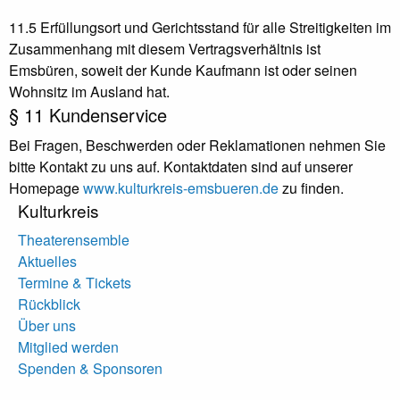
11.5 Erfüllungsort und Gerichtsstand für alle Streitigkeiten im
Zusammenhang mit diesem Vertragsverhältnis ist
Emsbüren, soweit der Kunde Kaufmann ist oder seinen
Wohnsitz im Ausland hat.
§ 11 Kundenservice
Bei Fragen, Beschwerden oder Reklamationen nehmen Sie
bitte Kontakt zu uns auf. Kontaktdaten sind auf unserer
Homepage
www.kulturkreis-emsbueren.de
zu finden.
Kulturkreis
Theaterensemble
Aktuelles
Termine & Tickets
Rückblick
Über uns
Mitglied werden
Spenden & Sponsoren