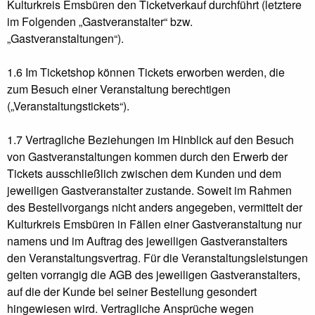
Kulturkreis Emsbüren den Ticketverkauf durchführt (letztere
im Folgenden „Gastveranstalter“ bzw.
„Gastveranstaltungen“).
1.6 Im Ticketshop können Tickets erworben werden, die
zum Besuch einer Veranstaltung berechtigen
(„Veranstaltungstickets“).
1.7 Vertragliche Beziehungen im Hinblick auf den Besuch
von Gastveranstaltungen kommen durch den Erwerb der
Tickets ausschließlich zwischen dem Kunden und dem
jeweiligen Gastveranstalter zustande. Soweit im Rahmen
des Bestellvorgangs nicht anders angegeben, vermittelt der
Kulturkreis Emsbüren in Fällen einer Gastveranstaltung nur
namens und im Auftrag des jeweiligen Gastveranstalters
den Veranstaltungsvertrag. Für die Veranstaltungsleistungen
gelten vorrangig die AGB des jeweiligen Gastveranstalters,
auf die der Kunde bei seiner Bestellung gesondert
hingewiesen wird. Vertragliche Ansprüche wegen