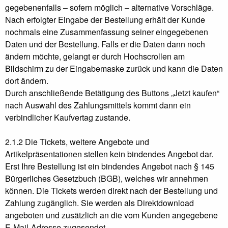
gegebenenfalls – sofern möglich – alternative Vorschläge.
Nach erfolgter Eingabe der Bestellung erhält der Kunde
nochmals eine Zusammenfassung seiner eingegebenen
Daten und der Bestellung. Falls er die Daten dann noch
ändern möchte, gelangt er durch Hochscrollen am
Bildschirm zu der Eingabemaske zurück und kann die Daten
dort ändern.
Durch anschließende Betätigung des Buttons „Jetzt kaufen“
nach Auswahl des Zahlungsmittels kommt dann ein
verbindlicher Kaufvertag zustande.
2.1.2 Die Tickets, weitere Angebote und
Artikelpräsentationen stellen kein bindendes Angebot dar.
Erst Ihre Bestellung ist ein bindendes Angebot nach § 145
Bürgerliches Gesetzbuch (BGB), welches wir annehmen
können. Die Tickets werden direkt nach der Bestellung und
Zahlung zugänglich. Sie werden als Direktdownload
angeboten und zusätzlich an die vom Kunden angegebene
E-Mail-Adresse zugesendet.