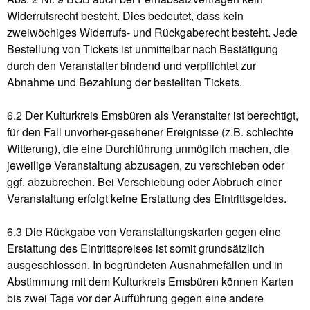
Widerrufsrecht besteht. Dies bedeutet, dass kein
zweiwöchiges Widerrufs- und Rückgaberecht besteht. Jede
Bestellung von Tickets ist unmittelbar nach Bestätigung
durch den Veranstalter bindend und verpflichtet zur
Abnahme und Bezahlung der bestellten Tickets.
6.2 Der Kulturkreis Emsbüren als Veranstalter ist berechtigt,
für den Fall unvorher-gesehener Ereignisse (z.B. schlechte
Witterung), die eine Durchführung unmöglich machen, die
jeweilige Veranstaltung abzusagen, zu verschieben oder
ggf. abzubrechen. Bei Verschiebung oder Abbruch einer
Veranstaltung erfolgt keine Erstattung des Eintrittsgeldes.
6.3 Die Rückgabe von Veranstaltungskarten gegen eine
Erstattung des Eintrittspreises ist somit grundsätzlich
ausgeschlossen. In begründeten Ausnahmefällen und in
Abstimmung mit dem Kulturkreis Emsbüren können Karten
bis zwei Tage vor der Aufführung gegen eine andere