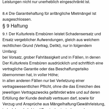
Leistungen nicht nur unerheblich eingeschränkt ist.
8.4 Die Garantiehaftung für anfängliche Mietmängel ist
ausgeschlossen.
§ 9 Haftung
9.1 Der Kulturkreis Emsbüren leistet Schadensersatz und
Ersatz vergeblicher Aufwendungen, gleich aus welchem
rechtlichen Grund (Vertrag, Delikt), nur in folgendem
Umfang:
bei Vorsatz, grober Fahrlässigkeit und in Fällen, in denen
Der Kulturkreis Emsbüren ausdrücklich und schriftlich eine
vertragliche Garantie oder das Beschaffungsrisiko
übernommen hat, in voller Höhe;
in allen anderen Fällen nur bei Verletzung einer
vertragswesentlichen Pflicht, ohne die das Erreichen des
jeweiligen Vertragszwecks gefährdet wäre und auf deren
Erfüllung der Kunde deshalb vertrauen darf, sowie für
Verzug und Ansprüche aus Mängelhaftung/Gewährleistung,