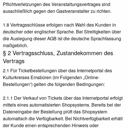
Pflichtverletzungen des Veranstaltungsvertrages sind
ausschließlich gegen den Gastveranstalter zu richten.
1.8 Vertragsschlüsse erfolgen nach Wahl des Kunden in
deutscher oder englischer Sprache. Bei Streitigkeiten über
die Auslegung dieser AGB ist die deutsche Sprachfassung
maßgeblich.
§ 2 Vertragsschluss, Zustandekommen des
Vertrags
2.1 Für Ticketbestellungen über das Internetportal des
Kulturkreises Emsbüren (im Folgenden „Online-
Bestellungen“) gelten die folgenden Bedingungen:
2.1.1 Der Verkauf von Tickets über das Internetportal erfolgt
mittels eines automatisierten Shopsystems. Bereits bei der
Dateneingabe der Bestellung prüft das Shopsystem
automatisch die Verfügbarkeit. Bei Nichtverfügbarkeit erhält
der Kunde einen entsprechenden Hinweis oder