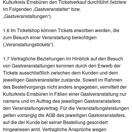
Kulturkreis Emsbüren den Ticketverkauf durchführt (letztere
im Folgenden „Gastveranstalter“ bzw.
„Gastveranstaltungen“).
1.6 Im Ticketshop können Tickets erworben werden, die
zum Besuch einer Veranstaltung berechtigen
(„Veranstaltungstickets“).
1.7 Vertragliche Beziehungen im Hinblick auf den Besuch
von Gastveranstaltungen kommen durch den Erwerb der
Tickets ausschließlich zwischen dem Kunden und dem
jeweiligen Gastveranstalter zustande. Soweit im Rahmen
des Bestellvorgangs nicht anders angegeben, vermittelt der
Kulturkreis Emsbüren in Fällen einer Gastveranstaltung nur
namens und im Auftrag des jeweiligen Gastveranstalters
den Veranstaltungsvertrag. Für die Veranstaltungsleistungen
gelten vorrangig die AGB des jeweiligen Gastveranstalters,
auf die der Kunde bei seiner Bestellung gesondert
hingewiesen wird. Vertragliche Ansprüche wegen