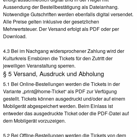
Aussendung der Bestellbestätigung als Dateianhang.
Notwendige Gutschriften werden ebenfalls digital versendet.
Alle Preise gelten inklusive der gesetzlichen
Mehrwertsteuer. Der Versand erfolgt als PDF oder per
Download.
4.3 Bei im Nachgang widersprochener Zahlung wird der
Kulturkreis Emsbüren die Tickets für den Zutritt der
jeweiligen Veranstaltung sperren.
§ 5 Versand, Ausdruck und Abholung
5.1 Bei Online-Bestellungen werden die Tickets in der
Variante „print@home-Ticket“ als PDF zur Verfügung
gestellt. Tickets können ausgedruckt und/oder auf einem
Mobilgerät abgespeichert werden. Beim Einlass ist
entweder das ausgedruckte Ticket oder die PDF-Datei auf
dem Mobilgerät vorzuzeigen.
5.2 Bei Offline-Bestellungen werden die Tickets von dem