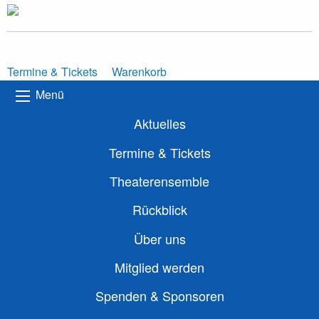
Termine & Tickets
Warenkorb
Menü
Aktuelles
Termine & Tickets
Theaterensemble
Rückblick
Über uns
Mitglied werden
Spenden & Sponsoren