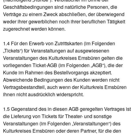
Geschäftsbedingungen sind natürliche Personen, die
Verträge zu einem Zweck abschließen, der überwiegend
weder ihrer gewerblichen noch ihrer beruflichen Tätigkeit
zugerechnet werden können.
1.4 Für den Erwerb von Zutrittskarten (im Folgenden
„Tickets“) für Veranstaltungen auf ausgewiesenen
Veranstaltungen des Kulturkreises Emsbüren gelten die
vorliegenden Ticket-AGB (im Folgenden „AGB“), die der
Kunde im Rahmen des Bestellvorgangs akzeptiert.
Abweichende Bedingungen des Kunden werden nicht
Vertragsbestandteil, auch wenn der Kulturkreis Emsbüren
ihnen nicht ausdrücklich widerspricht.
1.5 Gegenstand des in diesen AGB geregelten Vertrages ist
die Lieferung von Tickets für Theater- und sonstige
Veranstaltungen (im Folgenden „Veranstaltungen“) des
Kulturkreises Emsbüren oder deren Partner, für die den