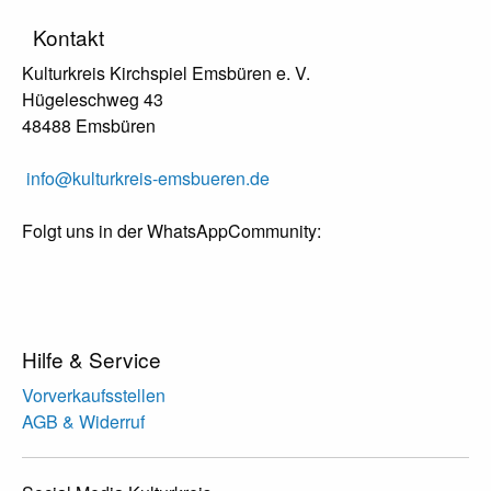
Kontakt
Kulturkreis Kirchspiel Emsbüren e. V.
Hügeleschweg 43
48488 Emsbüren
info@kulturkreis-emsbueren.de
Folgt uns in der WhatsAppCommunity:
Hilfe & Service
Vorverkaufsstellen
AGB & Widerruf