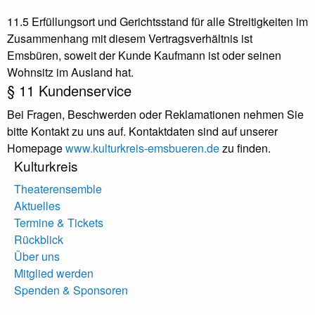
11.5 Erfüllungsort und Gerichtsstand für alle Streitigkeiten im
Zusammenhang mit diesem Vertragsverhältnis ist
Emsbüren, soweit der Kunde Kaufmann ist oder seinen
Wohnsitz im Ausland hat.
§ 11 Kundenservice
Bei Fragen, Beschwerden oder Reklamationen nehmen Sie
bitte Kontakt zu uns auf. Kontaktdaten sind auf unserer
Homepage
www.kulturkreis-emsbueren.de
zu finden.
Kulturkreis
Theaterensemble
Aktuelles
Termine & Tickets
Rückblick
Über uns
Mitglied werden
Spenden & Sponsoren