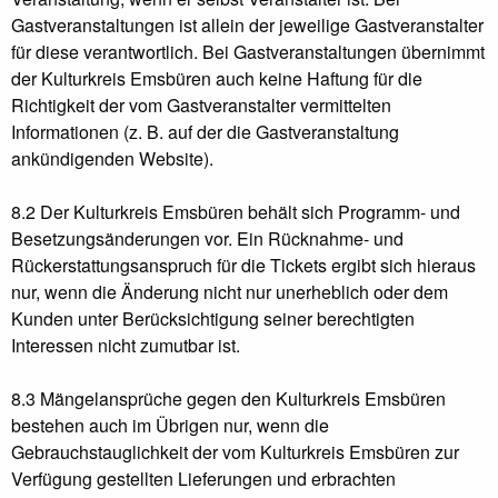
Gastveranstaltungen ist allein der jeweilige Gastveranstalter
für diese verantwortlich. Bei Gastveranstaltungen übernimmt
der Kulturkreis Emsbüren auch keine Haftung für die
Richtigkeit der vom Gastveranstalter vermittelten
Informationen (z. B. auf der die Gastveranstaltung
ankündigenden Website).
8.2 Der Kulturkreis Emsbüren behält sich Programm- und
Besetzungsänderungen vor. Ein Rücknahme- und
Rückerstattungsanspruch für die Tickets ergibt sich hieraus
nur, wenn die Änderung nicht nur unerheblich oder dem
Kunden unter Berücksichtigung seiner berechtigten
Interessen nicht zumutbar ist.
8.3 Mängelansprüche gegen den Kulturkreis Emsbüren
bestehen auch im Übrigen nur, wenn die
Gebrauchstauglichkeit der vom Kulturkreis Emsbüren zur
Verfügung gestellten Lieferungen und erbrachten