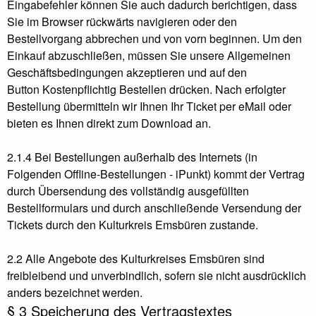
Eingabefehler können Sie auch dadurch berichtigen, dass
Sie im Browser rückwärts navigieren oder den
Bestellvorgang abbrechen und von vorn beginnen. Um den
Einkauf abzuschließen, müssen Sie unsere Allgemeinen
Geschäftsbedingungen akzeptieren und auf den
Button Kostenpflichtig Bestellen drücken. Nach erfolgter
Bestellung übermitteln wir Ihnen Ihr Ticket per eMail oder
bieten es Ihnen direkt zum Download an.
2.1.4 Bei Bestellungen außerhalb des Internets (in
Folgenden Offline-Bestellungen - iPunkt) kommt der Vertrag
durch Übersendung des vollständig ausgefüllten
Bestellformulars und durch anschließende Versendung der
Tickets durch den Kulturkreis Emsbüren zustande.
2.2 Alle Angebote des Kulturkreises Emsbüren sind
freibleibend und unverbindlich, sofern sie nicht ausdrücklich
anders bezeichnet werden.
§ 3 Speicherung des Vertragstextes