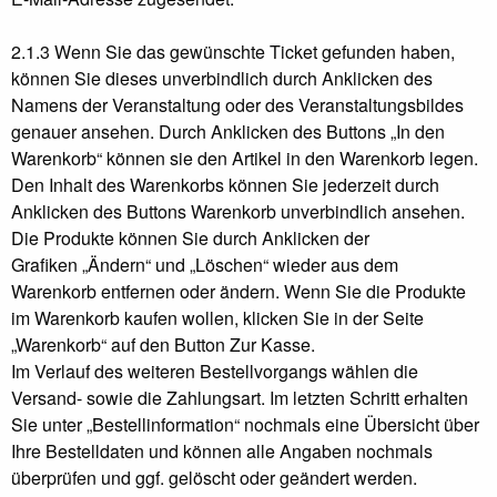
2.1.3 Wenn Sie das gewünschte Ticket gefunden haben,
können Sie dieses unverbindlich durch Anklicken des
Namens der Veranstaltung oder des Veranstaltungsbildes
genauer ansehen. Durch Anklicken des Buttons „In den
Warenkorb“ können sie den Artikel in den Warenkorb legen.
Den Inhalt des Warenkorbs können Sie jederzeit durch
Anklicken des Buttons Warenkorb unverbindlich ansehen.
Die Produkte können Sie durch Anklicken der
Grafiken „Ändern“ und „Löschen“ wieder aus dem
Warenkorb entfernen oder ändern. Wenn Sie die Produkte
im Warenkorb kaufen wollen, klicken Sie in der Seite
„Warenkorb“ auf den Button Zur Kasse.
Im Verlauf des weiteren Bestellvorgangs wählen die
Versand- sowie die Zahlungsart. Im letzten Schritt erhalten
Sie unter „Bestellinformation“ nochmals eine Übersicht über
Ihre Bestelldaten und können alle Angaben nochmals
überprüfen und ggf. gelöscht oder geändert werden.