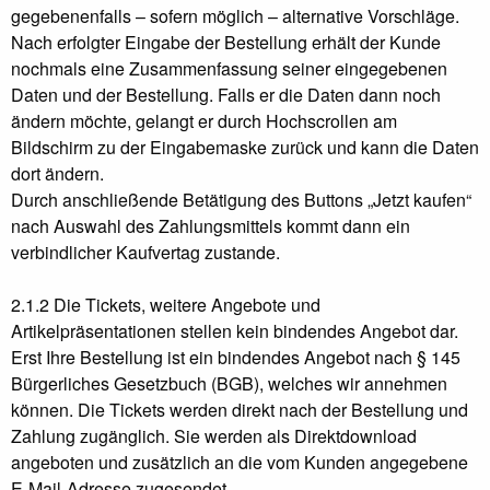
gegebenenfalls – sofern möglich – alternative Vorschläge.
Nach erfolgter Eingabe der Bestellung erhält der Kunde
nochmals eine Zusammenfassung seiner eingegebenen
Daten und der Bestellung. Falls er die Daten dann noch
ändern möchte, gelangt er durch Hochscrollen am
Bildschirm zu der Eingabemaske zurück und kann die Daten
dort ändern.
Durch anschließende Betätigung des Buttons „Jetzt kaufen“
nach Auswahl des Zahlungsmittels kommt dann ein
verbindlicher Kaufvertag zustande.
2.1.2 Die Tickets, weitere Angebote und
Artikelpräsentationen stellen kein bindendes Angebot dar.
Erst Ihre Bestellung ist ein bindendes Angebot nach § 145
Bürgerliches Gesetzbuch (BGB), welches wir annehmen
können. Die Tickets werden direkt nach der Bestellung und
Zahlung zugänglich. Sie werden als Direktdownload
angeboten und zusätzlich an die vom Kunden angegebene
E-Mail-Adresse zugesendet.