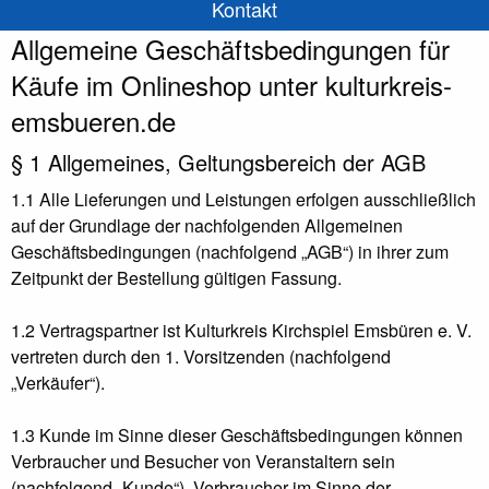
Kontakt
Allgemeine Geschäftsbedingungen für
Käufe im Onlineshop unter kulturkreis-
emsbueren.de
§ 1 Allgemeines, Geltungsbereich der AGB
1.1 Alle Lieferungen und Leistungen erfolgen ausschließlich
auf der Grundlage der nachfolgenden Allgemeinen
Geschäftsbedingungen (nachfolgend „AGB“) in ihrer zum
Zeitpunkt der Bestellung gültigen Fassung.
1.2 Vertragspartner ist Kulturkreis Kirchspiel Emsbüren e. V.
vertreten durch den 1. Vorsitzenden (nachfolgend
„Verkäufer“).
1.3 Kunde im Sinne dieser Geschäftsbedingungen können
Verbraucher und Besucher von Veranstaltern sein
(nachfolgend „Kunde“). Verbraucher im Sinne der