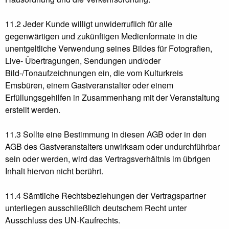
11.2 Jeder Kunde willigt unwiderruflich für alle
gegenwärtigen und zukünftigen Medienformate in die
unentgeltliche Verwendung seines Bildes für Fotografien,
Live- Übertragungen, Sendungen und/oder
Bild-/Tonaufzeichnungen ein, die vom Kulturkreis
Emsbüren, einem Gastveranstalter oder einem
Erfüllungsgehilfen in Zusammenhang mit der Veranstaltung
erstellt werden.
11.3 Sollte eine Bestimmung in diesen AGB oder in den
AGB des Gastveranstalters unwirksam oder undurchführbar
sein oder werden, wird das Vertragsverhältnis im übrigen
Inhalt hiervon nicht berührt.
11.4 Sämtliche Rechtsbeziehungen der Vertragspartner
unterliegen ausschließlich deutschem Recht unter
Ausschluss des UN-Kaufrechts.