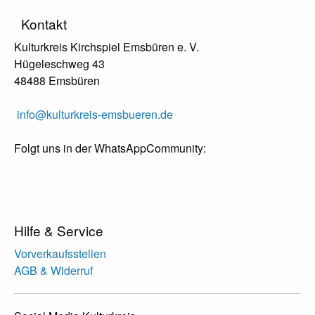
Kontakt
Kulturkreis Kirchspiel Emsbüren e. V.
Hügeleschweg 43
48488 Emsbüren
info@kulturkreis-emsbueren.de
Folgt uns in der WhatsAppCommunity:
Hilfe & Service
Vorverkaufsstellen
AGB & Widerruf