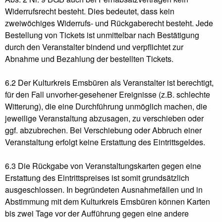
Widerrufsrecht besteht. Dies bedeutet, dass kein
zweiwöchiges Widerrufs- und Rückgaberecht besteht. Jede
Bestellung von Tickets ist unmittelbar nach Bestätigung
durch den Veranstalter bindend und verpflichtet zur
Abnahme und Bezahlung der bestellten Tickets.
6.2 Der Kulturkreis Emsbüren als Veranstalter ist berechtigt,
für den Fall unvorher-gesehener Ereignisse (z.B. schlechte
Witterung), die eine Durchführung unmöglich machen, die
jeweilige Veranstaltung abzusagen, zu verschieben oder
ggf. abzubrechen. Bei Verschiebung oder Abbruch einer
Veranstaltung erfolgt keine Erstattung des Eintrittsgeldes.
6.3 Die Rückgabe von Veranstaltungskarten gegen eine
Erstattung des Eintrittspreises ist somit grundsätzlich
ausgeschlossen. In begründeten Ausnahmefällen und in
Abstimmung mit dem Kulturkreis Emsbüren können Karten
bis zwei Tage vor der Aufführung gegen eine andere