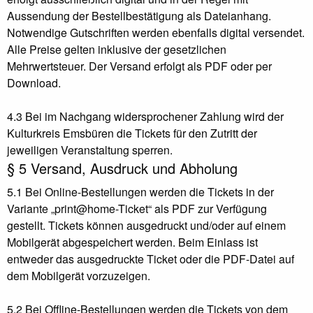
Aussendung der Bestellbestätigung als Dateianhang.
Notwendige Gutschriften werden ebenfalls digital versendet.
Alle Preise gelten inklusive der gesetzlichen
Mehrwertsteuer. Der Versand erfolgt als PDF oder per
Download.
4.3 Bei im Nachgang widersprochener Zahlung wird der
Kulturkreis Emsbüren die Tickets für den Zutritt der
jeweiligen Veranstaltung sperren.
§ 5 Versand, Ausdruck und Abholung
5.1 Bei Online-Bestellungen werden die Tickets in der
Variante „print@home-Ticket“ als PDF zur Verfügung
gestellt. Tickets können ausgedruckt und/oder auf einem
Mobilgerät abgespeichert werden. Beim Einlass ist
entweder das ausgedruckte Ticket oder die PDF-Datei auf
dem Mobilgerät vorzuzeigen.
5.2 Bei Offline-Bestellungen werden die Tickets von dem