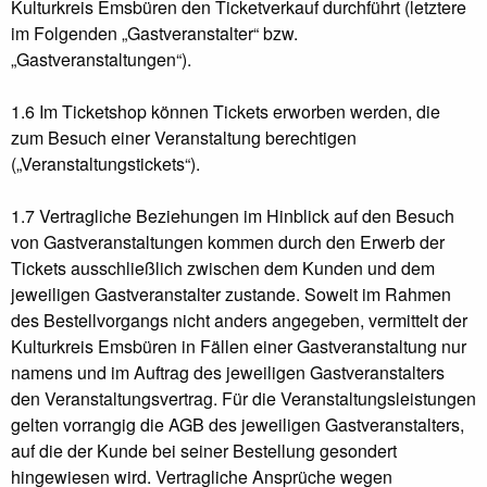
Kulturkreis Emsbüren den Ticketverkauf durchführt (letztere
im Folgenden „Gastveranstalter“ bzw.
„Gastveranstaltungen“).
1.6 Im Ticketshop können Tickets erworben werden, die
zum Besuch einer Veranstaltung berechtigen
(„Veranstaltungstickets“).
1.7 Vertragliche Beziehungen im Hinblick auf den Besuch
von Gastveranstaltungen kommen durch den Erwerb der
Tickets ausschließlich zwischen dem Kunden und dem
jeweiligen Gastveranstalter zustande. Soweit im Rahmen
des Bestellvorgangs nicht anders angegeben, vermittelt der
Kulturkreis Emsbüren in Fällen einer Gastveranstaltung nur
namens und im Auftrag des jeweiligen Gastveranstalters
den Veranstaltungsvertrag. Für die Veranstaltungsleistungen
gelten vorrangig die AGB des jeweiligen Gastveranstalters,
auf die der Kunde bei seiner Bestellung gesondert
hingewiesen wird. Vertragliche Ansprüche wegen