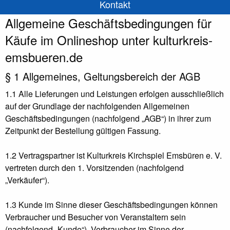
Kontakt
Allgemeine Geschäftsbedingungen für
Käufe im Onlineshop unter kulturkreis-
emsbueren.de
§ 1 Allgemeines, Geltungsbereich der AGB
1.1 Alle Lieferungen und Leistungen erfolgen ausschließlich
auf der Grundlage der nachfolgenden Allgemeinen
Geschäftsbedingungen (nachfolgend „AGB“) in ihrer zum
Zeitpunkt der Bestellung gültigen Fassung.
1.2 Vertragspartner ist Kulturkreis Kirchspiel Emsbüren e. V.
vertreten durch den 1. Vorsitzenden (nachfolgend
„Verkäufer“).
1.3 Kunde im Sinne dieser Geschäftsbedingungen können
Verbraucher und Besucher von Veranstaltern sein
(nachfolgend „Kunde“). Verbraucher im Sinne der