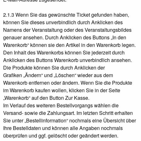
2.1.3 Wenn Sie das gewünschte Ticket gefunden haben,
können Sie dieses unverbindlich durch Anklicken des
Namens der Veranstaltung oder des Veranstaltungsbildes
genauer ansehen. Durch Anklicken des Buttons „In den
Warenkorb“ können sie den Artikel in den Warenkorb legen.
Den Inhalt des Warenkorbs können Sie jederzeit durch
Anklicken des Buttons Warenkorb unverbindlich ansehen.
Die Produkte können Sie durch Anklicken der
Grafiken „Ändern“ und „Löschen“ wieder aus dem
Warenkorb entfernen oder ändern. Wenn Sie die Produkte
im Warenkorb kaufen wollen, klicken Sie in der Seite
„Warenkorb“ auf den Button Zur Kasse.
Im Verlauf des weiteren Bestellvorgangs wählen die
Versand- sowie die Zahlungsart. Im letzten Schritt erhalten
Sie unter „Bestellinformation“ nochmals eine Übersicht über
Ihre Bestelldaten und können alle Angaben nochmals
überprüfen und ggf. gelöscht oder geändert werden.