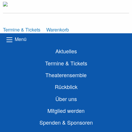
Termine & Tickets
Warenkorb
Menü
Aktuelles
Termine & Tickets
Theaterensemble
Rückblick
Über uns
Mitglied werden
Spenden & Sponsoren