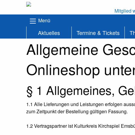
Mitglied 
Menü
Aktuelles
Termine & Tickets
T
Allgemeine Gesc
Onlineshop unter
§ 1 Allgemeines, Ge
1.1 Alle Lieferungen und Leistungen erfolgen aus
zum Zeitpunkt der Bestellung gültigen Fassung.
1.2 Vertragspartner ist Kulturkreis Kirchspiel Emsb