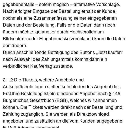
gegebenenfalls – sofern möglich – alternative Vorschläge.
Nach erfolgter Eingabe der Bestellung erhält der Kunde
nochmals eine Zusammenfassung seiner eingegebenen
Daten und der Bestellung. Falls er die Daten dann noch
ändern möchte, gelangt er durch Hochscrollen am
Bildschirm zu der Eingabemaske zurück und kann die Daten
dort ändern.
Durch anschließende Betätigung des Buttons „Jetzt kaufen“
nach Auswahl des Zahlungsmittels kommt dann ein
verbindlicher Kaufvertag zustande.
2.1.2 Die Tickets, weitere Angebote und
Artikelpräsentationen stellen kein bindendes Angebot dar.
Erst Ihre Bestellung ist ein bindendes Angebot nach § 145
Bürgerliches Gesetzbuch (BGB), welches wir annehmen
können. Die Tickets werden direkt nach der Bestellung und
Zahlung zugänglich. Sie werden als Direktdownload
angeboten und zusätzlich an die vom Kunden angegebene
E-Mail-Adresse zugesendet.