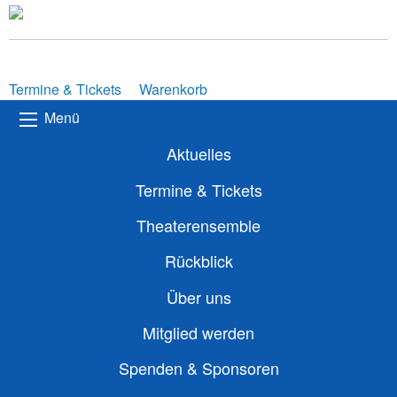
Termine & Tickets
Warenkorb
Menü
Aktuelles
Termine & Tickets
Theaterensemble
Rückblick
Über uns
Mitglied werden
Spenden & Sponsoren