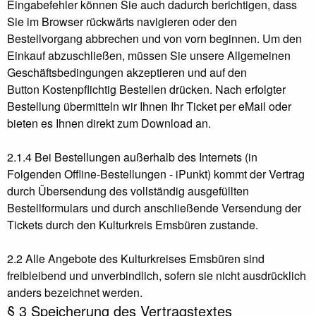
Eingabefehler können Sie auch dadurch berichtigen, dass
Sie im Browser rückwärts navigieren oder den
Bestellvorgang abbrechen und von vorn beginnen. Um den
Einkauf abzuschließen, müssen Sie unsere Allgemeinen
Geschäftsbedingungen akzeptieren und auf den
Button Kostenpflichtig Bestellen drücken. Nach erfolgter
Bestellung übermitteln wir Ihnen Ihr Ticket per eMail oder
bieten es Ihnen direkt zum Download an.
2.1.4 Bei Bestellungen außerhalb des Internets (in
Folgenden Offline-Bestellungen - iPunkt) kommt der Vertrag
durch Übersendung des vollständig ausgefüllten
Bestellformulars und durch anschließende Versendung der
Tickets durch den Kulturkreis Emsbüren zustande.
2.2 Alle Angebote des Kulturkreises Emsbüren sind
freibleibend und unverbindlich, sofern sie nicht ausdrücklich
anders bezeichnet werden.
§ 3 Speicherung des Vertragstextes