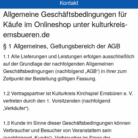
Kontakt
Allgemeine Geschäftsbedingungen für
Käufe im Onlineshop unter kulturkreis-
emsbueren.de
§ 1 Allgemeines, Geltungsbereich der AGB
1.1 Alle Lieferungen und Leistungen erfolgen ausschließlich
auf der Grundlage der nachfolgenden Allgemeinen
Geschäftsbedingungen (nachfolgend „AGB“) in ihrer zum
Zeitpunkt der Bestellung gültigen Fassung.
1.2 Vertragspartner ist Kulturkreis Kirchspiel Emsbüren e. V.
vertreten durch den 1. Vorsitzenden (nachfolgend
„Verkäufer“).
1.3 Kunde im Sinne dieser Geschäftsbedingungen können
Verbraucher und Besucher von Veranstaltern sein
(nachfolgend „Kunde“). Verbraucher im Sinne der