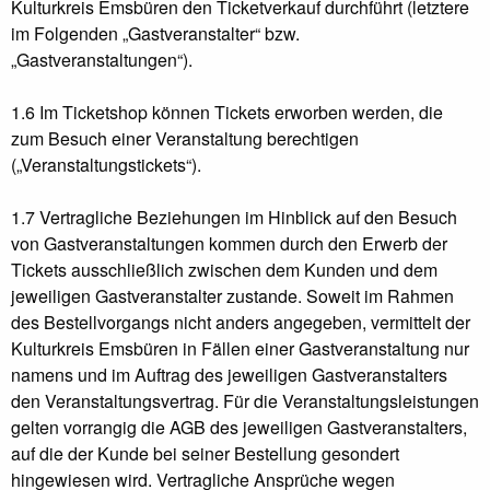
Kulturkreis Emsbüren den Ticketverkauf durchführt (letztere
im Folgenden „Gastveranstalter“ bzw.
„Gastveranstaltungen“).
1.6 Im Ticketshop können Tickets erworben werden, die
zum Besuch einer Veranstaltung berechtigen
(„Veranstaltungstickets“).
1.7 Vertragliche Beziehungen im Hinblick auf den Besuch
von Gastveranstaltungen kommen durch den Erwerb der
Tickets ausschließlich zwischen dem Kunden und dem
jeweiligen Gastveranstalter zustande. Soweit im Rahmen
des Bestellvorgangs nicht anders angegeben, vermittelt der
Kulturkreis Emsbüren in Fällen einer Gastveranstaltung nur
namens und im Auftrag des jeweiligen Gastveranstalters
den Veranstaltungsvertrag. Für die Veranstaltungsleistungen
gelten vorrangig die AGB des jeweiligen Gastveranstalters,
auf die der Kunde bei seiner Bestellung gesondert
hingewiesen wird. Vertragliche Ansprüche wegen