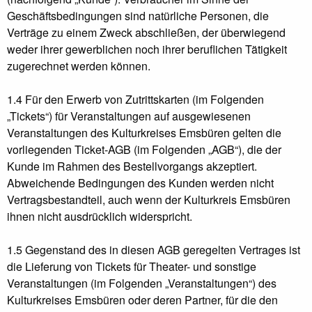
Geschäftsbedingungen sind natürliche Personen, die
Verträge zu einem Zweck abschließen, der überwiegend
weder ihrer gewerblichen noch ihrer beruflichen Tätigkeit
zugerechnet werden können.
1.4 Für den Erwerb von Zutrittskarten (im Folgenden
„Tickets“) für Veranstaltungen auf ausgewiesenen
Veranstaltungen des Kulturkreises Emsbüren gelten die
vorliegenden Ticket-AGB (im Folgenden „AGB“), die der
Kunde im Rahmen des Bestellvorgangs akzeptiert.
Abweichende Bedingungen des Kunden werden nicht
Vertragsbestandteil, auch wenn der Kulturkreis Emsbüren
ihnen nicht ausdrücklich widerspricht.
1.5 Gegenstand des in diesen AGB geregelten Vertrages ist
die Lieferung von Tickets für Theater- und sonstige
Veranstaltungen (im Folgenden „Veranstaltungen“) des
Kulturkreises Emsbüren oder deren Partner, für die den