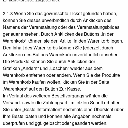
2.1.3 Wenn Sie das gewünschte Ticket gefunden haben,
können Sie dieses unverbindlich durch Anklicken des
Namens der Veranstaltung oder des Veranstaltungsbildes
genauer ansehen. Durch Anklicken des Buttons „In den
Warenkorb“ können sie den Artikel in den Warenkorb legen.
Den Inhalt des Warenkorbs können Sie jederzeit durch
Anklicken des Buttons Warenkorb unverbindlich ansehen.
Die Produkte können Sie durch Anklicken der
Grafiken „Ändern“ und „Löschen“ wieder aus dem
Warenkorb entfernen oder ändern. Wenn Sie die Produkte
im Warenkorb kaufen wollen, klicken Sie in der Seite
„Warenkorb“ auf den Button Zur Kasse.
Im Verlauf des weiteren Bestellvorgangs wählen die
Versand- sowie die Zahlungsart. Im letzten Schritt erhalten
Sie unter „Bestellinformation“ nochmals eine Übersicht über
Ihre Bestelldaten und können alle Angaben nochmals
überprüfen und ggf. gelöscht oder geändert werden.