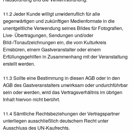
11.2 Jeder Kunde willigt unwiderruflich für alle
gegenwärtigen und zukünftigen Medienformate in die
unentgeltliche Verwendung seines Bildes für Fotografien,
Live- Übertragungen, Sendungen und/oder
Bild-/Tonaufzeichnungen ein, die vom Kulturkreis
Emsbüren, einem Gastveranstalter oder einem
Erfüllungsgehilfen in Zusammenhang mit der Veranstaltung
erstellt werden.
11.3 Sollte eine Bestimmung in diesen AGB oder in den
AGB des Gastveranstalters unwirksam oder undurchführbar
sein oder werden, wird das Vertragsverhältnis im übrigen
Inhalt hiervon nicht berührt.
11.4 Sämtliche Rechtsbeziehungen der Vertragspartner
unterliegen ausschließlich deutschem Recht unter
Ausschluss des UN-Kaufrechts.