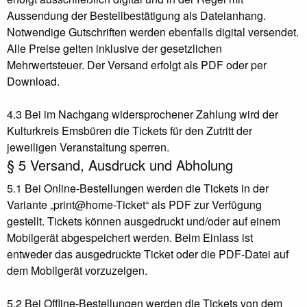
Aussendung der Bestellbestätigung als Dateianhang.
Notwendige Gutschriften werden ebenfalls digital versendet.
Alle Preise gelten inklusive der gesetzlichen
Mehrwertsteuer. Der Versand erfolgt als PDF oder per
Download.
4.3 Bei im Nachgang widersprochener Zahlung wird der
Kulturkreis Emsbüren die Tickets für den Zutritt der
jeweiligen Veranstaltung sperren.
§ 5 Versand, Ausdruck und Abholung
5.1 Bei Online-Bestellungen werden die Tickets in der
Variante „print@home-Ticket“ als PDF zur Verfügung
gestellt. Tickets können ausgedruckt und/oder auf einem
Mobilgerät abgespeichert werden. Beim Einlass ist
entweder das ausgedruckte Ticket oder die PDF-Datei auf
dem Mobilgerät vorzuzeigen.
5.2 Bei Offline-Bestellungen werden die Tickets von dem