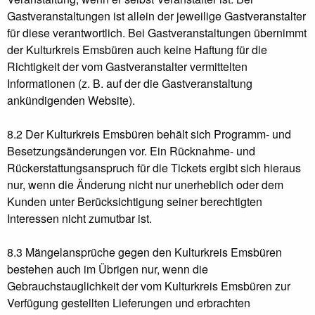
Gastveranstaltungen ist allein der jeweilige Gastveranstalter
für diese verantwortlich. Bei Gastveranstaltungen übernimmt
der Kulturkreis Emsbüren auch keine Haftung für die
Richtigkeit der vom Gastveranstalter vermittelten
Informationen (z. B. auf der die Gastveranstaltung
ankündigenden Website).
8.2 Der Kulturkreis Emsbüren behält sich Programm- und
Besetzungsänderungen vor. Ein Rücknahme- und
Rückerstattungsanspruch für die Tickets ergibt sich hieraus
nur, wenn die Änderung nicht nur unerheblich oder dem
Kunden unter Berücksichtigung seiner berechtigten
Interessen nicht zumutbar ist.
8.3 Mängelansprüche gegen den Kulturkreis Emsbüren
bestehen auch im Übrigen nur, wenn die
Gebrauchstauglichkeit der vom Kulturkreis Emsbüren zur
Verfügung gestellten Lieferungen und erbrachten