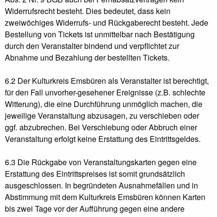
Widerrufsrecht besteht. Dies bedeutet, dass kein
zweiwöchiges Widerrufs- und Rückgaberecht besteht. Jede
Bestellung von Tickets ist unmittelbar nach Bestätigung
durch den Veranstalter bindend und verpflichtet zur
Abnahme und Bezahlung der bestellten Tickets.
6.2 Der Kulturkreis Emsbüren als Veranstalter ist berechtigt,
für den Fall unvorher-gesehener Ereignisse (z.B. schlechte
Witterung), die eine Durchführung unmöglich machen, die
jeweilige Veranstaltung abzusagen, zu verschieben oder
ggf. abzubrechen. Bei Verschiebung oder Abbruch einer
Veranstaltung erfolgt keine Erstattung des Eintrittsgeldes.
6.3 Die Rückgabe von Veranstaltungskarten gegen eine
Erstattung des Eintrittspreises ist somit grundsätzlich
ausgeschlossen. In begründeten Ausnahmefällen und in
Abstimmung mit dem Kulturkreis Emsbüren können Karten
bis zwei Tage vor der Aufführung gegen eine andere