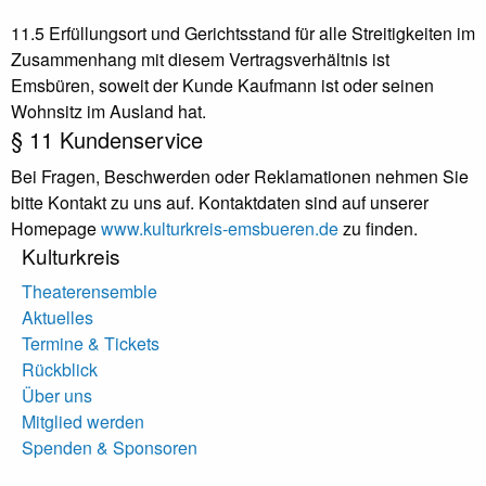
11.5 Erfüllungsort und Gerichtsstand für alle Streitigkeiten im
Zusammenhang mit diesem Vertragsverhältnis ist
Emsbüren, soweit der Kunde Kaufmann ist oder seinen
Wohnsitz im Ausland hat.
§ 11 Kundenservice
Bei Fragen, Beschwerden oder Reklamationen nehmen Sie
bitte Kontakt zu uns auf. Kontaktdaten sind auf unserer
Homepage
www.kulturkreis-emsbueren.de
zu finden.
Kulturkreis
Theaterensemble
Aktuelles
Termine & Tickets
Rückblick
Über uns
Mitglied werden
Spenden & Sponsoren