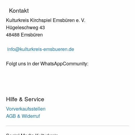
Kontakt
Kulturkreis Kirchspiel Emsbüren e. V.
Hügeleschweg 43
48488 Emsbüren
info@kulturkreis-emsbueren.de
Folgt uns in der WhatsAppCommunity:
Hilfe & Service
Vorverkaufsstellen
AGB & Widerruf