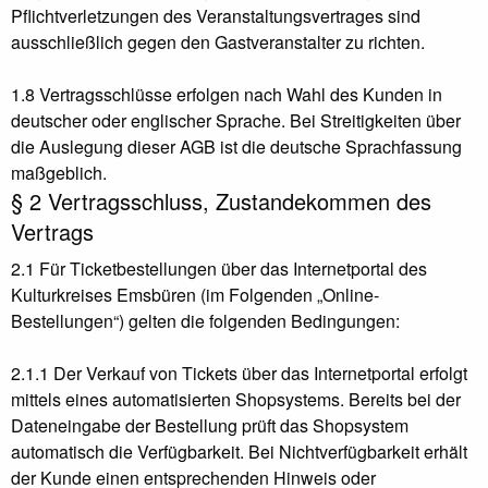
Pflichtverletzungen des Veranstaltungsvertrages sind
ausschließlich gegen den Gastveranstalter zu richten.
1.8 Vertragsschlüsse erfolgen nach Wahl des Kunden in
deutscher oder englischer Sprache. Bei Streitigkeiten über
die Auslegung dieser AGB ist die deutsche Sprachfassung
maßgeblich.
§ 2 Vertragsschluss, Zustandekommen des
Vertrags
2.1 Für Ticketbestellungen über das Internetportal des
Kulturkreises Emsbüren (im Folgenden „Online-
Bestellungen“) gelten die folgenden Bedingungen:
2.1.1 Der Verkauf von Tickets über das Internetportal erfolgt
mittels eines automatisierten Shopsystems. Bereits bei der
Dateneingabe der Bestellung prüft das Shopsystem
automatisch die Verfügbarkeit. Bei Nichtverfügbarkeit erhält
der Kunde einen entsprechenden Hinweis oder