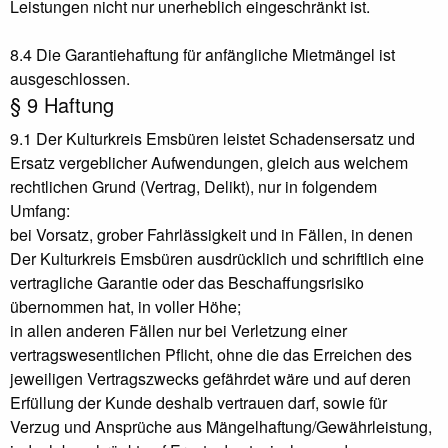
Leistungen nicht nur unerheblich eingeschränkt ist.
8.4 Die Garantiehaftung für anfängliche Mietmängel ist
ausgeschlossen.
§ 9 Haftung
9.1 Der Kulturkreis Emsbüren leistet Schadensersatz und
Ersatz vergeblicher Aufwendungen, gleich aus welchem
rechtlichen Grund (Vertrag, Delikt), nur in folgendem
Umfang:
bei Vorsatz, grober Fahrlässigkeit und in Fällen, in denen
Der Kulturkreis Emsbüren ausdrücklich und schriftlich eine
vertragliche Garantie oder das Beschaffungsrisiko
übernommen hat, in voller Höhe;
in allen anderen Fällen nur bei Verletzung einer
vertragswesentlichen Pflicht, ohne die das Erreichen des
jeweiligen Vertragszwecks gefährdet wäre und auf deren
Erfüllung der Kunde deshalb vertrauen darf, sowie für
Verzug und Ansprüche aus Mängelhaftung/Gewährleistung,