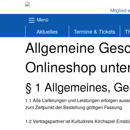
Mitglied 
Menü
Aktuelles
Termine & Tickets
T
Allgemeine Gesc
Onlineshop unter
§ 1 Allgemeines, Ge
1.1 Alle Lieferungen und Leistungen erfolgen aus
zum Zeitpunkt der Bestellung gültigen Fassung.
1.2 Vertragspartner ist Kulturkreis Kirchspiel Emsb